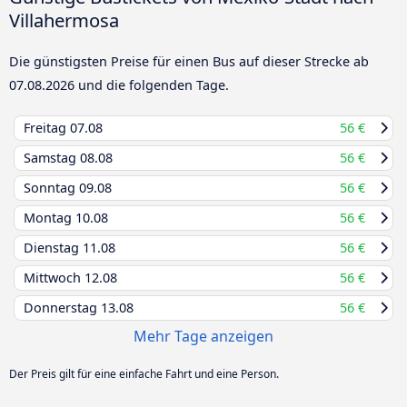
Villahermosa
Die günstigsten Preise für einen Bus auf dieser Strecke ab
07.08.2026
und die folgenden Tage.
Freitag
07.08
56 €
Samstag
08.08
56 €
Sonntag
09.08
56 €
Montag
10.08
56 €
Dienstag
11.08
56 €
Mittwoch
12.08
56 €
Donnerstag
13.08
56 €
Mehr Tage anzeigen
Der Preis gilt für eine einfache Fahrt und eine Person.