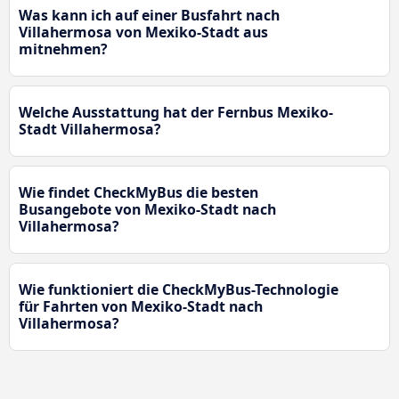
Was kann ich auf einer Busfahrt nach
Villahermosa von Mexiko-Stadt aus
mitnehmen?
Welche Ausstattung hat der Fernbus Mexiko-
Stadt Villahermosa?
Wie findet CheckMyBus die besten
Busangebote von Mexiko-Stadt nach
Villahermosa?
Wie funktioniert die CheckMyBus-Technologie
für Fahrten von Mexiko-Stadt nach
Villahermosa?