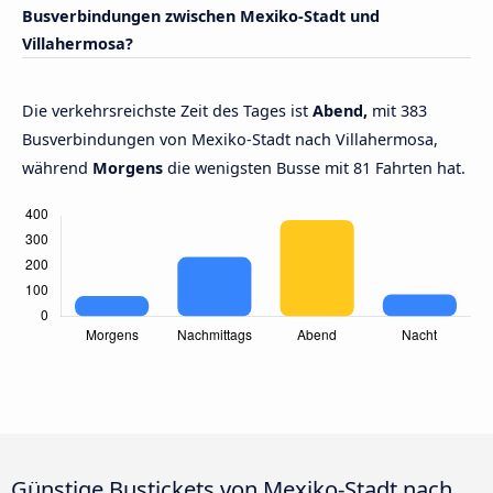
Busverbindungen zwischen Mexiko-Stadt und
Villahermosa?
Die verkehrsreichste Zeit des Tages ist
Abend,
mit 383
Busverbindungen von Mexiko-Stadt nach Villahermosa,
während
Morgens
die wenigsten Busse mit 81 Fahrten hat.
Günstige Bustickets von Mexiko-Stadt nach