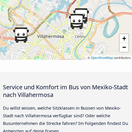
+
−
©
OpenStreetMap
contributors
Service und Komfort im Bus von Mexiko-Stadt
nach Villahermosa
Du willst wissen, welche Sitzklassen in Bussen von Mexiko-
Stadt nach Villahermosa verfügbar sind? Oder welche
Busunternehmen die Strecke fahren? Im Folgenden findest Du
Antworten auf deine Fragen.