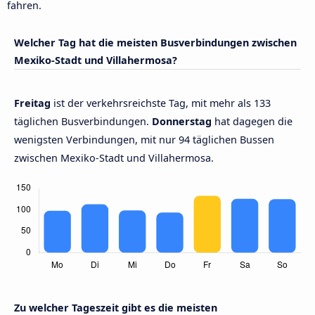
fahren.
Welcher Tag hat die meisten Busverbindungen zwischen
Mexiko-Stadt und Villahermosa?
Freitag
ist der verkehrsreichste Tag, mit mehr als 133
täglichen Busverbindungen.
Donnerstag
hat dagegen die
wenigsten Verbindungen, mit nur 94 täglichen Bussen
zwischen Mexiko-Stadt und Villahermosa.
Zu welcher Tageszeit gibt es die meisten