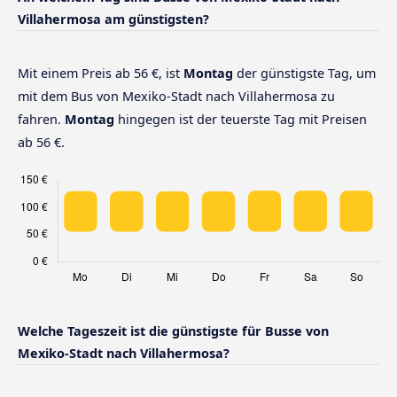
Villahermosa am günstigsten?
Mit einem Preis ab 56 €, ist
Montag
der günstigste Tag, um
mit dem Bus von Mexiko-Stadt nach Villahermosa zu
fahren.
Montag
hingegen ist der teuerste Tag mit Preisen
ab 56 €.
Welche Tageszeit ist die günstigste für Busse von
Mexiko-Stadt nach Villahermosa?