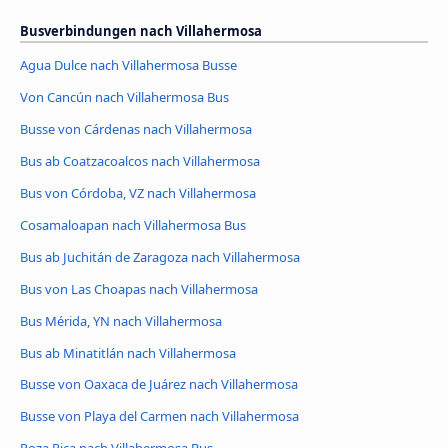
Busverbindungen nach Villahermosa
Agua Dulce nach Villahermosa Busse
Von Cancún nach Villahermosa Bus
Busse von Cárdenas nach Villahermosa
Bus ab Coatzacoalcos nach Villahermosa
Bus von Córdoba, VZ nach Villahermosa
Cosamaloapan nach Villahermosa Bus
Bus ab Juchitán de Zaragoza nach Villahermosa
Bus von Las Choapas nach Villahermosa
Bus Mérida, YN nach Villahermosa
Bus ab Minatitlán nach Villahermosa
Busse von Oaxaca de Juárez nach Villahermosa
Busse von Playa del Carmen nach Villahermosa