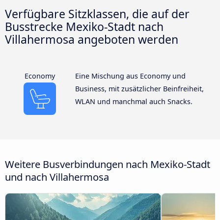
Verfügbare Sitzklassen, die auf der
Busstrecke Mexiko-Stadt nach
Villahermosa angeboten werden
Economy
Eine Mischung aus Economy und
Business, mit zusätzlicher Beinfreiheit,
WLAN und manchmal auch Snacks.
Weitere Busverbindungen nach Mexiko-Stadt
und nach Villahermosa