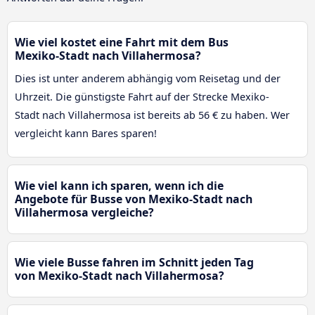
Wie viel kostet eine Fahrt mit dem Bus
Mexiko-Stadt nach Villahermosa?
Dies ist unter anderem abhängig vom Reisetag und der
Uhrzeit. Die günstigste Fahrt auf der Strecke Mexiko-
Stadt nach Villahermosa ist bereits ab 56 € zu haben. Wer
vergleicht kann Bares sparen!
Wie viel kann ich sparen, wenn ich die
Angebote für Busse von Mexiko-Stadt nach
Villahermosa vergleiche?
Wie viele Busse fahren im Schnitt jeden Tag
von Mexiko-Stadt nach Villahermosa?