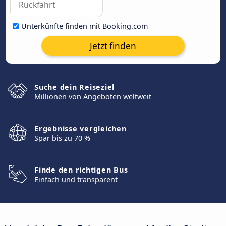
Unterkünfte finden mit Booking.com
Jetzt finden
Suche dein Reiseziel
Millionen von Angeboten weltweit
Ergebnisse vergleichen
Spar bis zu 70 %
Finde den richtigen Bus
Einfach und transparent