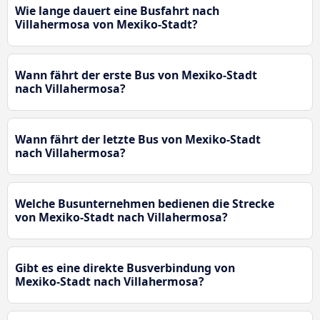
Wie lange dauert eine Busfahrt nach
Villahermosa von Mexiko-Stadt?
Wann fährt der erste Bus von Mexiko-Stadt
nach Villahermosa?
Wann fährt der letzte Bus von Mexiko-Stadt
nach Villahermosa?
Welche Busunternehmen bedienen die Strecke
von Mexiko-Stadt nach Villahermosa?
Gibt es eine direkte Busverbindung von
Mexiko-Stadt nach Villahermosa?