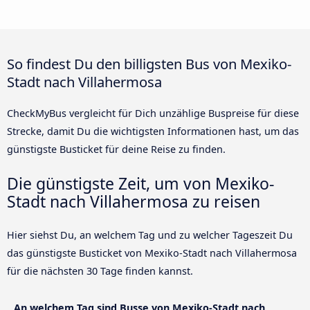
So findest Du den billigsten Bus von Mexiko-
Stadt nach Villahermosa
CheckMyBus vergleicht für Dich unzählige Buspreise für diese
Strecke, damit Du die wichtigsten Informationen hast, um das
günstigste Busticket für deine Reise zu finden.
Die günstigste Zeit, um von Mexiko-
Stadt nach Villahermosa zu reisen
Hier siehst Du, an welchem Tag und zu welcher Tageszeit Du
das günstigste Busticket von Mexiko-Stadt nach Villahermosa
für die nächsten 30 Tage finden kannst.
An welchem Tag sind Busse von Mexiko-Stadt nach