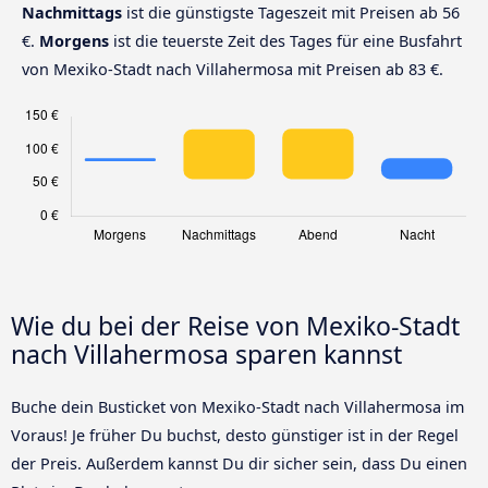
Nachmittags
ist die günstigste Tageszeit mit Preisen ab 56
€.
Morgens
ist die teuerste Zeit des Tages für eine Busfahrt
von Mexiko-Stadt nach Villahermosa mit Preisen ab 83 €.
Wie du bei der Reise von Mexiko-Stadt
nach Villahermosa sparen kannst
Buche dein Busticket von Mexiko-Stadt nach Villahermosa im
Voraus! Je früher Du buchst, desto günstiger ist in der Regel
der Preis. Außerdem kannst Du dir sicher sein, dass Du einen