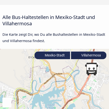
Alle Bus-Haltestellen in Mexiko-Stadt und
Villahermosa
Die Karte zeigt Dir, wo Du alle Bushaltestellen in Mexiko-Stadt
und Villahermosa findest.
Mexiko-Stadt
Villahermosa