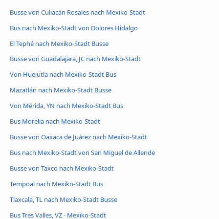
Busse von Culiacán Rosales nach Mexiko-Stadt
Bus nach Mexiko-Stadt von Dolores Hidalgo
El Tephé nach Mexiko-Stadt Busse
Busse von Guadalajara, JC nach Mexiko-Stadt
Von Huejutla nach Mexiko-Stadt Bus
Mazatlán nach Mexiko-Stadt Busse
Von Mérida, YN nach Mexiko-Stadt Bus
Bus Morelia nach Mexiko-Stadt
Busse von Oaxaca de Juárez nach Mexiko-Stadt
Bus nach Mexiko-Stadt von San Miguel de Allende
Busse von Taxco nach Mexiko-Stadt
Tempoal nach Mexiko-Stadt Bus
Tlaxcala, TL nach Mexiko-Stadt Busse
Bus Tres Valles, VZ - Mexiko-Stadt