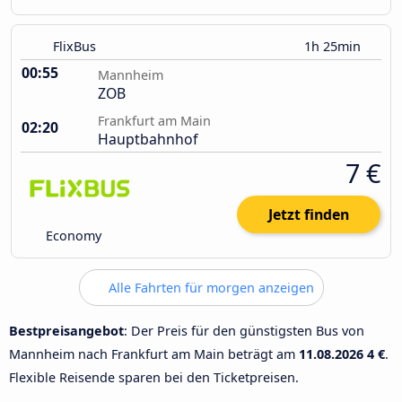
FlixBus
1h 25min
00:55
Mannheim
ZOB
Frankfurt am Main
02:20
Hauptbahnhof
7 €
Jetzt finden
Economy
Alle Fahrten für morgen anzeigen
Bestpreisangebot
: Der Preis für den günstigsten Bus von
Mannheim nach Frankfurt am Main beträgt am
11.08.2026
4 €
.
Flexible Reisende sparen bei den Ticketpreisen.