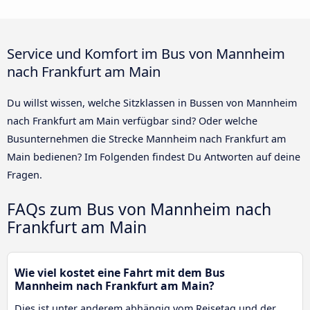
Service und Komfort im Bus von Mannheim
nach Frankfurt am Main
Du willst wissen, welche Sitzklassen in Bussen von Mannheim
nach Frankfurt am Main verfügbar sind? Oder welche
Busunternehmen die Strecke Mannheim nach Frankfurt am
Main bedienen? Im Folgenden findest Du Antworten auf deine
Fragen.
FAQs zum Bus von Mannheim nach
Frankfurt am Main
Wie viel kostet eine Fahrt mit dem Bus
Mannheim nach Frankfurt am Main?
Dies ist unter anderem abhängig vom Reisetag und der