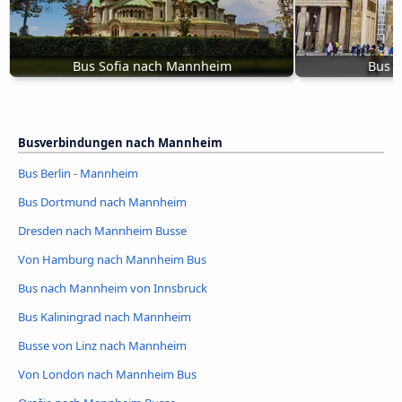
Bus Sofia nach Mannheim
Bus B
Busverbindungen nach Mannheim
Bus Berlin - Mannheim
Bus Dortmund nach Mannheim
Dresden nach Mannheim Busse
Von Hamburg nach Mannheim Bus
Bus nach Mannheim von Innsbruck
Bus Kaliningrad nach Mannheim
Busse von Linz nach Mannheim
Von London nach Mannheim Bus