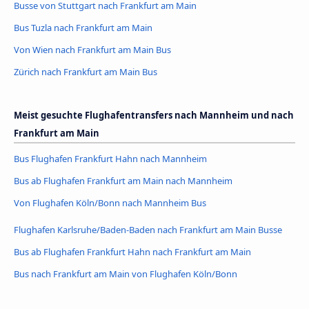
Busse von Stuttgart nach Frankfurt am Main
Bus Tuzla nach Frankfurt am Main
Von Wien nach Frankfurt am Main Bus
Zürich nach Frankfurt am Main Bus
Meist gesuchte Flughafentransfers nach Mannheim und nach
Frankfurt am Main
Bus Flughafen Frankfurt Hahn nach Mannheim
Bus ab Flughafen Frankfurt am Main nach Mannheim
Von Flughafen Köln/Bonn nach Mannheim Bus
Flughafen Karlsruhe/Baden-Baden nach Frankfurt am Main Busse
Bus ab Flughafen Frankfurt Hahn nach Frankfurt am Main
Bus nach Frankfurt am Main von Flughafen Köln/Bonn