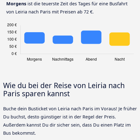
Morgens
ist die teuerste Zeit des Tages für eine Busfahrt
von Leiria nach Paris mit Preisen ab 72 €.
Wie du bei der Reise von Leiria nach
Paris sparen kannst
Buche dein Busticket von Leiria nach Paris im Voraus! Je früher
Du buchst, desto günstiger ist in der Regel der Preis.
Außerdem kannst Du dir sicher sein, dass Du einen Platz im
Bus bekommst.