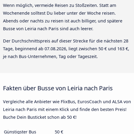
Wenn möglich, vermeide Reisen zu Stoßzeiten. Statt am
Wochenende solltest Du lieber unter der Woche reisen.
Abends oder nachts zu reisen ist auch billiger, und spätere
Busse von Leiria nach Paris sind auch leerer.
Der Durchschnittspreis auf dieser Strecke für die nächsten 28
Tage, beginnend ab
07.08.2026
, liegt zwischen 50 € und 163 €,
je nach Bus-Unternehmen, Tag oder Tageszeit.
Fakten über Busse von Leiria nach Paris
Vergleiche alle Anbieter wie FlixBus, EurosCoach und ALSA von
Leiria nach Paris mit einem Klick und finde den besten Preis!
Buche Dein Busticket schon ab 50 €!
Günstigster Bus
50 €