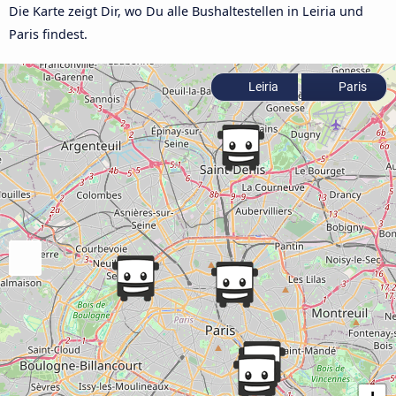
Die Karte zeigt Dir, wo Du alle Bushaltestellen in Leiria und
Paris findest.
Leiria
Paris