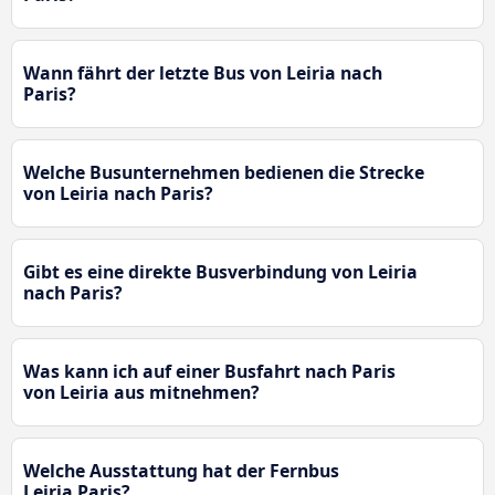
Wann fährt der letzte Bus von Leiria nach
Paris?
Welche Busunternehmen bedienen die Strecke
von Leiria nach Paris?
Gibt es eine direkte Busverbindung von Leiria
nach Paris?
Was kann ich auf einer Busfahrt nach Paris
von Leiria aus mitnehmen?
Welche Ausstattung hat der Fernbus
Leiria Paris?