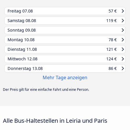
Freitag
07.08
57 €
Samstag
08.08
119 €
Sonntag
09.08
Montag
10.08
78 €
Dienstag
11.08
121 €
Mittwoch
12.08
124 €
Donnerstag
13.08
86 €
Mehr Tage anzeigen
Der Preis gilt für eine einfache Fahrt und eine Person.
Alle Bus-Haltestellen in Leiria und Paris