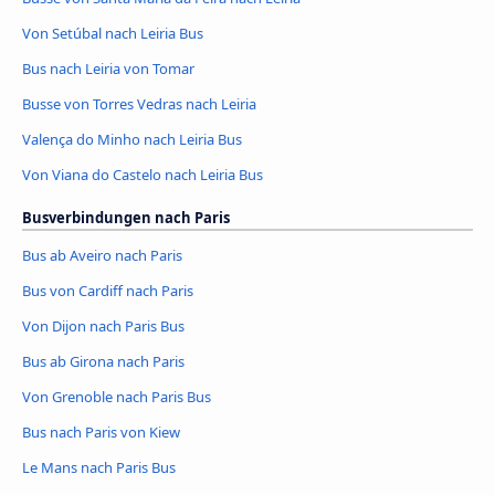
Von Setúbal nach Leiria Bus
Bus nach Leiria von Tomar
Busse von Torres Vedras nach Leiria
Valença do Minho nach Leiria Bus
Von Viana do Castelo nach Leiria Bus
Busverbindungen nach Paris
Bus ab Aveiro nach Paris
Bus von Cardiff nach Paris
Von Dijon nach Paris Bus
Bus ab Girona nach Paris
Von Grenoble nach Paris Bus
Bus nach Paris von Kiew
Le Mans nach Paris Bus