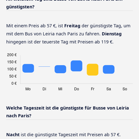
günstigsten?
Mit einem Preis ab 57 €, ist
Freitag
der günstigste Tag, um
mit dem Bus von Leiria nach Paris zu fahren.
Dienstag
hingegen ist der teuerste Tag mit Preisen ab 119 €.
Welche Tageszeit ist die günstigste für Busse von Leiria
nach Paris?
Nacht
ist die günstigste Tageszeit mit Preisen ab 57 €.