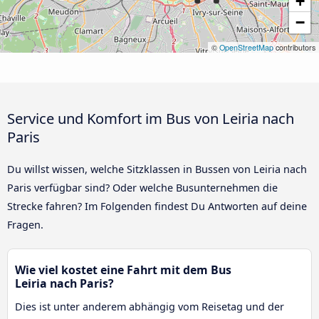
+
−
©
OpenStreetMap
contributors
Service und Komfort im Bus von Leiria nach
Paris
Du willst wissen, welche Sitzklassen in Bussen von Leiria nach
Paris verfügbar sind? Oder welche Busunternehmen die
Strecke fahren? Im Folgenden findest Du Antworten auf deine
Fragen.
Wie viel kostet eine Fahrt mit dem Bus
Leiria nach Paris?
Dies ist unter anderem abhängig vom Reisetag und der