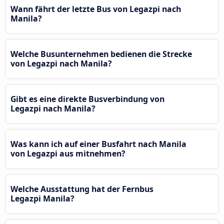
Wann fährt der letzte Bus von Legazpi nach
Manila?
Welche Busunternehmen bedienen die Strecke
von Legazpi nach Manila?
Gibt es eine direkte Busverbindung von
Legazpi nach Manila?
Was kann ich auf einer Busfahrt nach Manila
von Legazpi aus mitnehmen?
Welche Ausstattung hat der Fernbus
Legazpi Manila?