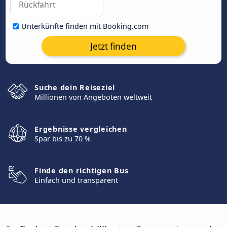
Unterkünfte finden mit Booking.com
Jetzt finden
Suche dein Reiseziel
Millionen von Angeboten weltweit
Ergebnisse vergleichen
Spar bis zu 70 %
Finde den richtigen Bus
Einfach und transparent