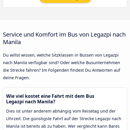
Service und Komfort im Bus von Legazpi nach
Manila
Du willst wissen, welche Sitzklassen in Bussen von Legazpi
nach Manila verfügbar sind? Oder welche Busunternehmen
die Strecke fahren? Im Folgenden findest Du Antworten auf
deine Fragen.
Wie viel kostet eine Fahrt mit dem Bus
Legazpi nach Manila?
Dies ist unter anderem abhängig vom Reisetag und der
Uhrzeit. Die günstigste Fahrt auf der Strecke Legazpi nach
Manila ist bereits ab zu haben. Wer vergleicht kann Bares