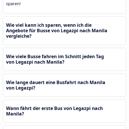
sparen!
Wie viel kann ich sparen, wenn ich die
Angebote für Busse von Legazpi nach Manila
vergleiche?
Wie viele Busse fahren im Schnitt jeden Tag
von Legazpi nach Manila?
Wie lange dauert eine Busfahrt nach Manila
von Legazpi?
Wann fährt der erste Bus von Legazpi nach
Manila?