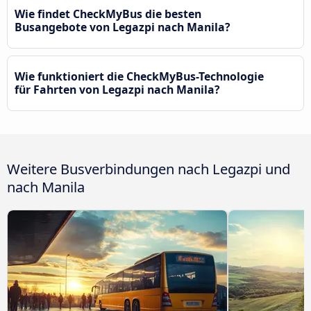
Wie findet CheckMyBus die besten
Busangebote von Legazpi nach Manila?
Wie funktioniert die CheckMyBus-Technologie
für Fahrten von Legazpi nach Manila?
Weitere Busverbindungen nach Legazpi und
nach Manila