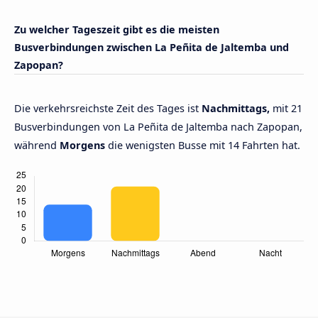
Zu welcher Tageszeit gibt es die meisten
Busverbindungen zwischen La Peñita de Jaltemba und
Zapopan?
Die verkehrsreichste Zeit des Tages ist
Nachmittags,
mit 21
Busverbindungen von La Peñita de Jaltemba nach Zapopan,
während
Morgens
die wenigsten Busse mit 14 Fahrten hat.