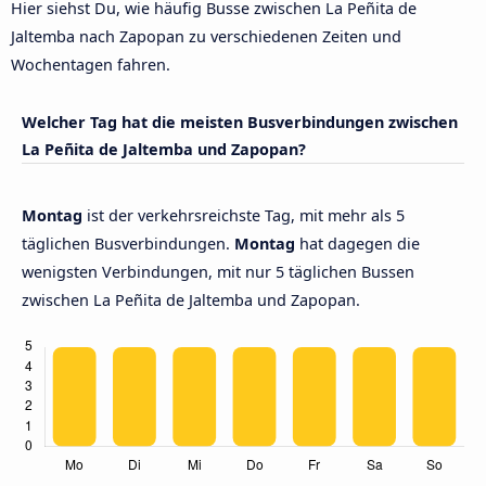
Hier siehst Du, wie häufig Busse zwischen La Peñita de
Jaltemba nach Zapopan zu verschiedenen Zeiten und
Wochentagen fahren.
Welcher Tag hat die meisten Busverbindungen zwischen
La Peñita de Jaltemba und Zapopan?
Montag
ist der verkehrsreichste Tag, mit mehr als 5
täglichen Busverbindungen.
Montag
hat dagegen die
wenigsten Verbindungen, mit nur 5 täglichen Bussen
zwischen La Peñita de Jaltemba und Zapopan.