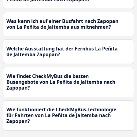
Was kann ich auf einer Busfahrt nach Zapopan
von La Peñita de Jaltemba aus mitnehmen?
Welche Ausstattung hat der Fernbus La Peñita
de Jaltemba Zapopan?
Wie findet CheckMyBus die besten
Busangebote von La Peñita de Jaltemba nach
Zapopan?
Wie funktioniert die CheckMyBus-Technologie
für Fahrten von La Peñita de Jaltemba nach
Zapopan?