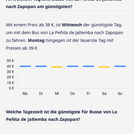
nach Zapopan am günstigsten?
Mit einem Preis ab 38 €, ist
Mittwoch
der günstigste Tag,
um mit dem Bus von La Peñita de Jaltemba nach Zapopan
zu fahren.
Montag
hingegen ist der teuerste Tag mit
Preisen ab 39 €.
Welche Tageszeit ist die günstigste für Busse von La
Peñita de Jaltemba nach Zapopan?