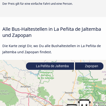
Der Preis gilt für eine einfache Fahrt und eine Person.
Alle Bus-Haltestellen in La Peñita de Jaltemba
und Zapopan
Die Karte zeigt Dir, wo Du alle Bushaltestellen in La Peñita de
Jaltemba und Zapopan findest.
La Peñita de Jaltemba
Zapopan