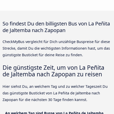
So findest Du den billigsten Bus von La Peñita
de Jaltemba nach Zapopan
CheckMyBus vergleicht für Dich unzählige Buspreise für diese
Strecke, damit Du die wichtigsten Informationen hast, um das
günstigste Busticket für deine Reise zu finden.
Die günstigste Zeit, um von La Peñita
de Jaltemba nach Zapopan zu reisen
Hier siehst Du, an welchem Tag und zu welcher Tageszeit Du
das günstigste Busticket von La Peñita de Jaltemba nach
Zapopan für die nächsten 30 Tage finden kannst.
An welchem Tag sind Busse von La Peñita de Jaltemba