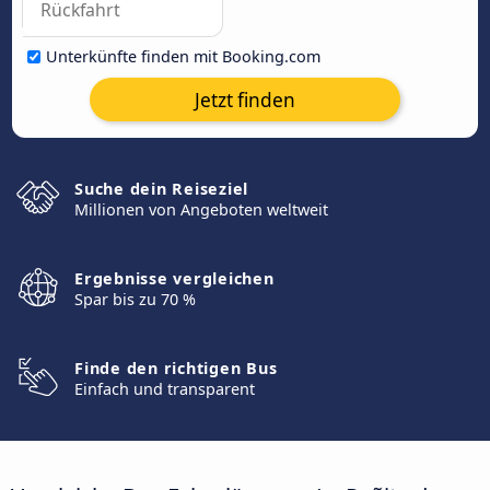
Unterkünfte finden mit Booking.com
Jetzt finden
Suche dein Reiseziel
Millionen von Angeboten weltweit
Ergebnisse vergleichen
Spar bis zu 70 %
Finde den richtigen Bus
Einfach und transparent