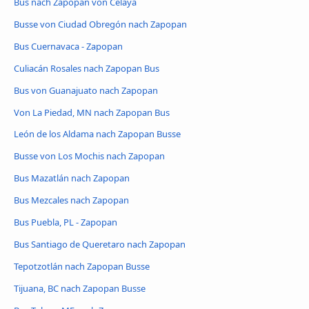
Bus nach Zapopan von Celaya
Busse von Ciudad Obregón nach Zapopan
Bus Cuernavaca - Zapopan
Culiacán Rosales nach Zapopan Bus
Bus von Guanajuato nach Zapopan
Von La Piedad, MN nach Zapopan Bus
León de los Aldama nach Zapopan Busse
Busse von Los Mochis nach Zapopan
Bus Mazatlán nach Zapopan
Bus Mezcales nach Zapopan
Bus Puebla, PL - Zapopan
Bus Santiago de Queretaro nach Zapopan
Tepotzotlán nach Zapopan Busse
Tijuana, BC nach Zapopan Busse