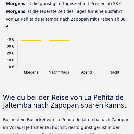
Morgens
ist die günstigste Tageszeit mit Preisen ab 38 €.
Morgens
ist die teuerste Zeit des Tages für eine Busfahrt
von La Peñita de Jaltemba nach Zapopan mit Preisen ab 38
€.
Wie du bei der Reise von La Peñita de
Jaltemba nach Zapopan sparen kannst
Buche dein Busticket von La Peñita de Jaltemba nach Zapopan
im Voraus! Je früher Du buchst, desto günstiger ist in der