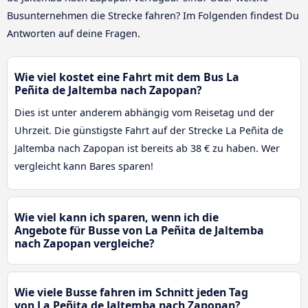
Busunternehmen die Strecke fahren? Im Folgenden findest Du
Antworten auf deine Fragen.
Wie viel kostet eine Fahrt mit dem Bus La
Peñita de Jaltemba nach Zapopan?
Dies ist unter anderem abhängig vom Reisetag und der
Uhrzeit. Die günstigste Fahrt auf der Strecke La Peñita de
Jaltemba nach Zapopan ist bereits ab 38 € zu haben. Wer
vergleicht kann Bares sparen!
Wie viel kann ich sparen, wenn ich die
Angebote für Busse von La Peñita de Jaltemba
nach Zapopan vergleiche?
Wie viele Busse fahren im Schnitt jeden Tag
von La Peñita de Jaltemba nach Zapopan?