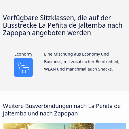
Verfügbare Sitzklassen, die auf der
Busstrecke La Peñita de Jaltemba nach
Zapopan angeboten werden
Economy
Eine Mischung aus Economy und
Business, mit zusätzlicher Beinfreiheit,
WLAN und manchmal auch Snacks.
Weitere Busverbindungen nach La Peñita de
Jaltemba und nach Zapopan