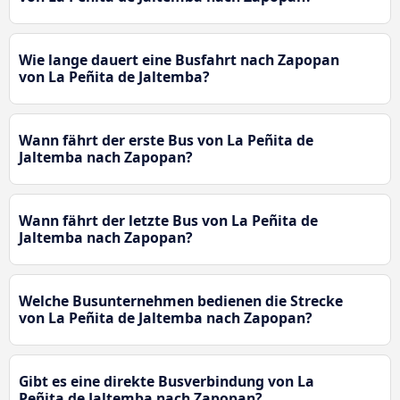
Wie lange dauert eine Busfahrt nach Zapopan
von La Peñita de Jaltemba?
Wann fährt der erste Bus von La Peñita de
Jaltemba nach Zapopan?
Wann fährt der letzte Bus von La Peñita de
Jaltemba nach Zapopan?
Welche Busunternehmen bedienen die Strecke
von La Peñita de Jaltemba nach Zapopan?
Gibt es eine direkte Busverbindung von La
Peñita de Jaltemba nach Zapopan?