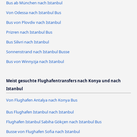
Bus ab München nach Istanbul
Von Odessa nach Istanbul Bus
Bus von Plovdiv nach Istanbul
Prizren nach Istanbul Bus
Bus Silivri nach Istanbul
Sonnenstrand nach Istanbul Busse
Bus von Winnyzja nach Istanbul
Meist gesuchte Flughafentransfers nach Konya und nach
Istanbul
Von Flughafen Antalya nach Konya Bus
Bus Flughafen Istanbul nach Istanbul
Flughafen Istanbul Sabiha Gökçen nach Istanbul Bus
Busse von Flughafen Sofia nach Istanbul