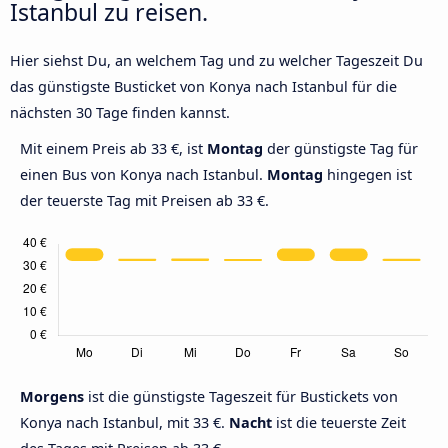
Istanbul zu reisen.
Hier siehst Du, an welchem Tag und zu welcher Tageszeit Du
das günstigste Busticket von Konya nach Istanbul für die
nächsten 30 Tage finden kannst.
Mit einem Preis ab 33 €, ist
Montag
der günstigste Tag für
einen Bus von Konya nach Istanbul.
Montag
hingegen ist
der teuerste Tag mit Preisen ab 33 €.
Morgens
ist die günstigste Tageszeit für Bustickets von
Konya nach Istanbul, mit 33 €.
Nacht
ist die teuerste Zeit