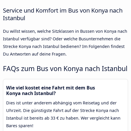
Service und Komfort im Bus von Konya nach
Istanbul
Du willst wissen, welche Sitzklassen in Bussen von Konya nach
Istanbul verfügbar sind? Oder welche Busunternehmen die
Strecke Konya nach Istanbul bedienen? Im Folgenden findest
Du Antworten auf deine Fragen.
FAQs zum Bus von Konya nach Istanbul
Wie viel kostet eine Fahrt mit dem Bus
Konya nach Istanbul?
Dies ist unter anderem abhängig vom Reisetag und der
Uhrzeit. Die günstigste Fahrt auf der Strecke Konya nach
Istanbul ist bereits ab 33 € zu haben. Wer vergleicht kann
Bares sparen!