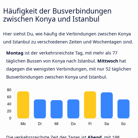
Häufigkeit der Busverbindungen
zwischen Konya und Istanbul
Hier siehst Du, wie häufig die Verbindungen zwischen Konya
und Istanbul zu verschiedenen Zeiten und Wochentagen sind.
Montag
ist der verkehrsreichste Tag, mit mehr als 77
täglichen Bussen von Konya nach Istanbul.
Mittwoch
hat
dagegen die wenigsten Verbindungen, mit nur 52 täglichen
Busverbindungen zwischen Konya und Istanbul.
Die verkehrsreichste Zeit des Tages ist
Abend,
mit 198