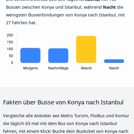
Bussen zwischen Konya und Istanbul, während
Nacht
die
wenigsten Busverbindungen von Konya nach Istanbul, mit
27 Fahrten hat.
Fakten über Busse von Konya nach Istanbul
Vergleiche alle Anbieter wie Metro Turizm, FlixBus und Kontur
die täglich 63 mal mit dem Bus von Konya nach Istanbul
fahren, mit einem Klick! Buche dein Busticket von Konya nach