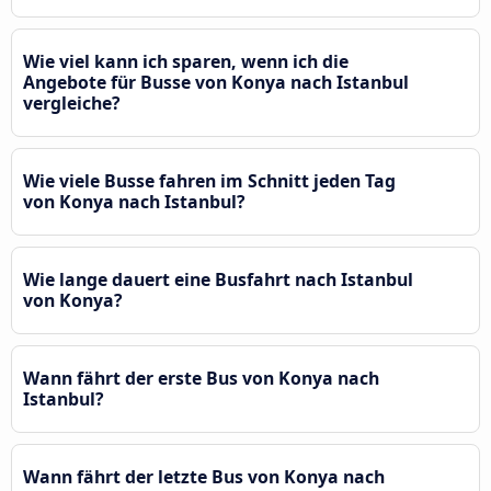
Wie viel kann ich sparen, wenn ich die
Angebote für Busse von Konya nach Istanbul
vergleiche?
Wie viele Busse fahren im Schnitt jeden Tag
von Konya nach Istanbul?
Wie lange dauert eine Busfahrt nach Istanbul
von Konya?
Wann fährt der erste Bus von Konya nach
Istanbul?
Wann fährt der letzte Bus von Konya nach