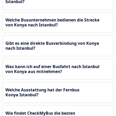
Istanbul?
Welche Busunternehmen bedienen die Strecke
von Konya nach Istanbul?
Gibt es eine direkte Busverbindung von Konya
nach Istanbul?
Was kann ich auf einer Busfahrt nach Istanbul
von Konya aus mitnehmen?
Welche Ausstattung hat der Fernbus
Konya Istanbul?
Wie findet CheckMyBus die besten