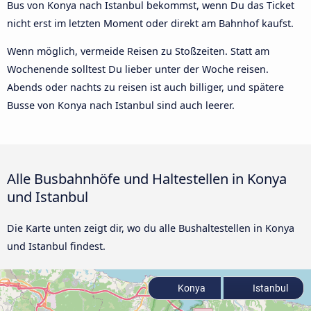
Bus von Konya nach Istanbul bekommst, wenn Du das Ticket
nicht erst im letzten Moment oder direkt am Bahnhof kaufst.
Wenn möglich, vermeide Reisen zu Stoßzeiten. Statt am
Wochenende solltest Du lieber unter der Woche reisen.
Abends oder nachts zu reisen ist auch billiger, und spätere
Busse von Konya nach Istanbul sind auch leerer.
Alle Busbahnhöfe und Haltestellen in Konya
und Istanbul
Die Karte unten zeigt dir, wo du alle Bushaltestellen in Konya
und Istanbul findest.
Konya
Istanbul