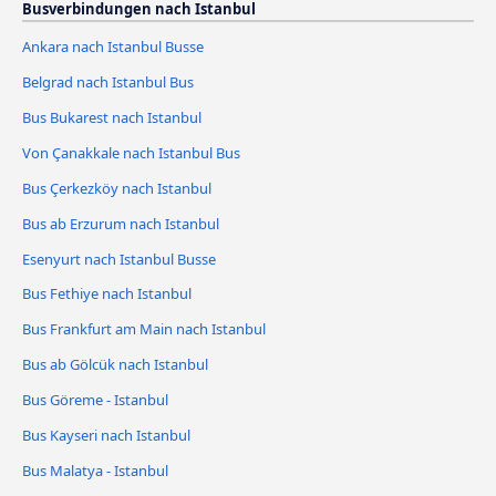
Busverbindungen nach Istanbul
Ankara nach Istanbul Busse
Belgrad nach Istanbul Bus
Bus Bukarest nach Istanbul
Von Çanakkale nach Istanbul Bus
Bus Çerkezköy nach Istanbul
Bus ab Erzurum nach Istanbul
Esenyurt nach Istanbul Busse
Bus Fethiye nach Istanbul
Bus Frankfurt am Main nach Istanbul
Bus ab Gölcük nach Istanbul
Bus Göreme - Istanbul
Bus Kayseri nach Istanbul
Bus Malatya - Istanbul