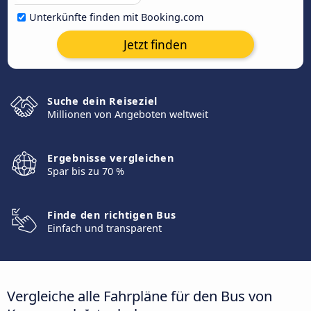
Unterkünfte finden mit Booking.com
Jetzt finden
Suche dein Reiseziel
Millionen von Angeboten weltweit
Ergebnisse vergleichen
Spar bis zu 70 %
Finde den richtigen Bus
Einfach und transparent
Vergleiche alle Fahrpläne für den Bus von