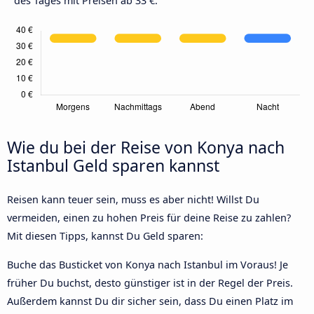
des Tages mit Preisen ab 33 €.
Wie du bei der Reise von Konya nach
Istanbul Geld sparen kannst
Reisen kann teuer sein, muss es aber nicht! Willst Du
vermeiden, einen zu hohen Preis für deine Reise zu zahlen?
Mit diesen Tipps, kannst Du Geld sparen:
Buche das Busticket von Konya nach Istanbul im Voraus! Je
früher Du buchst, desto günstiger ist in der Regel der Preis.
Außerdem kannst Du dir sicher sein, dass Du einen Platz im