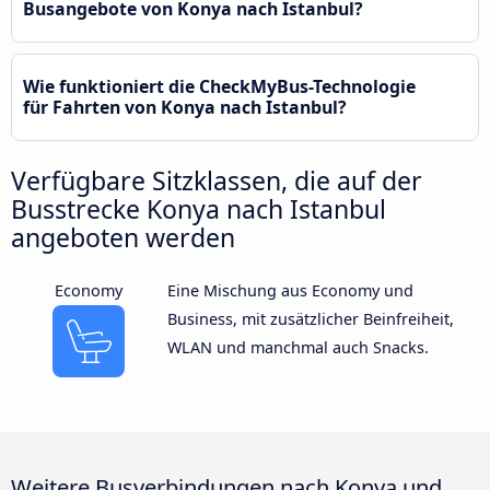
Busangebote von Konya nach Istanbul?
Wie funktioniert die CheckMyBus-Technologie
für Fahrten von Konya nach Istanbul?
Verfügbare Sitzklassen, die auf der
Busstrecke Konya nach Istanbul
angeboten werden
Economy
Eine Mischung aus Economy und
Business, mit zusätzlicher Beinfreiheit,
WLAN und manchmal auch Snacks.
Weitere Busverbindungen nach Konya und