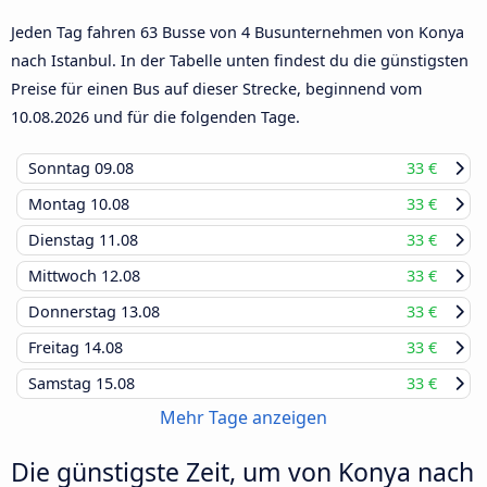
Jeden Tag fahren 63 Busse von 4 Busunternehmen von Konya
nach Istanbul. In der Tabelle unten findest du die günstigsten
Preise für einen Bus auf dieser Strecke, beginnend vom
10.08.2026
und für die folgenden Tage.
Sonntag
09.08
33 €
Montag
10.08
33 €
Dienstag
11.08
33 €
Mittwoch
12.08
33 €
Donnerstag
13.08
33 €
Freitag
14.08
33 €
Samstag
15.08
33 €
Mehr Tage anzeigen
Die günstigste Zeit, um von Konya nach