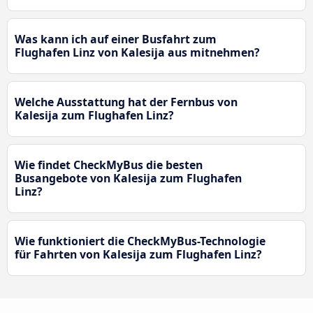
Was kann ich auf einer Busfahrt zum
Flughafen Linz von Kalesija aus mitnehmen?
Welche Ausstattung hat der Fernbus von
Kalesija zum Flughafen Linz?
Wie findet CheckMyBus die besten
Busangebote von Kalesija zum Flughafen
Linz?
Wie funktioniert die CheckMyBus-Technologie
für Fahrten von Kalesija zum Flughafen Linz?