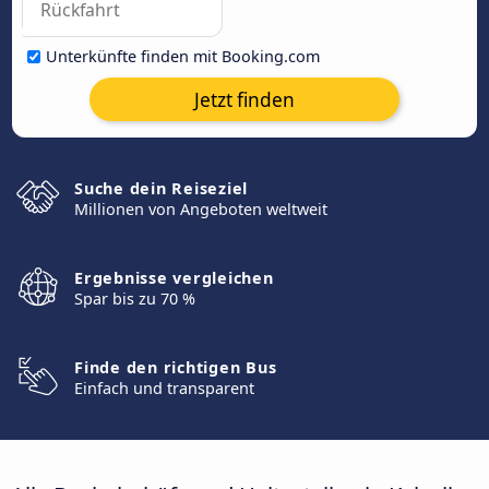
Unterkünfte finden mit Booking.com
Jetzt finden
Suche dein Reiseziel
Millionen von Angeboten weltweit
Ergebnisse vergleichen
Spar bis zu 70 %
Finde den richtigen Bus
Einfach und transparent