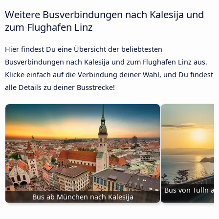
Weitere Busverbindungen nach Kalesija und
zum Flughafen Linz
Hier findest Du eine Übersicht der beliebtesten
Busverbindungen nach Kalesija und zum Flughafen Linz aus.
Klicke einfach auf die Verbindung deiner Wahl, und Du findest
alle Details zu deiner Busstrecke!
Bus von Tulln a
Bus ab München nach Kalesija