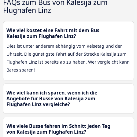
FAQs zum Bus von Kalesija zum
Flughafen Linz
Wie viel kostet eine Fahrt mit dem Bus
Kalesija zum Flughafen Linz?
Dies ist unter anderem abhängig vom Reisetag und der
Uhrzeit. Die günstigste Fahrt auf der Strecke Kalesija zum
Flughafen Linz ist bereits ab zu haben. Wer vergleicht kann
Bares sparen!
Wie viel kann ich sparen, wenn ich die
Angebote für Busse von Kalesija zum
Flughafen Linz vergleiche?
Wie viele Busse fahren im Schnitt jeden Tag
von Kalesija zum Flughafen Linz?