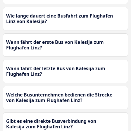
Wie lange dauert eine Busfahrt zum Flughafen
Linz von Kalesija?
Wann fährt der erste Bus von Kalesija zum
Flughafen Linz?
Wann fährt der letzte Bus von Kalesija zum
Flughafen Linz?
Welche Busunternehmen bedienen die Strecke
von Kalesija zum Flughafen Linz?
Gibt es eine direkte Busverbindung von
Kalesija zum Flughafen Linz?