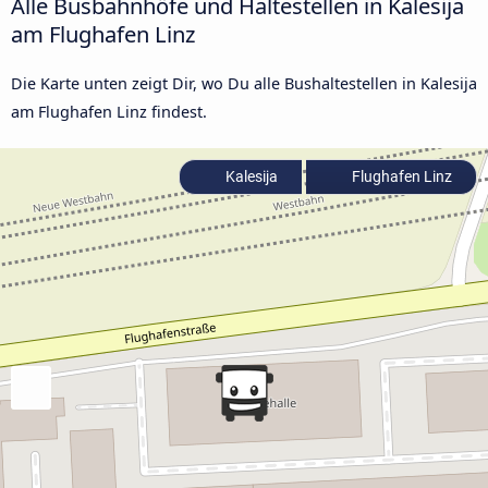
Alle Busbahnhöfe und Haltestellen in Kalesija
am Flughafen Linz
Die Karte unten zeigt Dir, wo Du alle Bushaltestellen in Kalesija
am Flughafen Linz findest.
Kalesija
Flughafen Linz