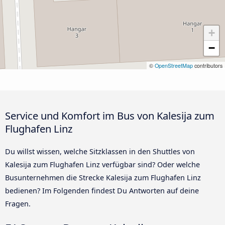
+
−
©
OpenStreetMap
contributors
Service und Komfort im Bus von Kalesija zum
Flughafen Linz
Du willst wissen, welche Sitzklassen in den Shuttles von
Kalesija zum Flughafen Linz verfügbar sind? Oder welche
Busunternehmen die Strecke Kalesija zum Flughafen Linz
bedienen? Im Folgenden findest Du Antworten auf deine
Fragen.