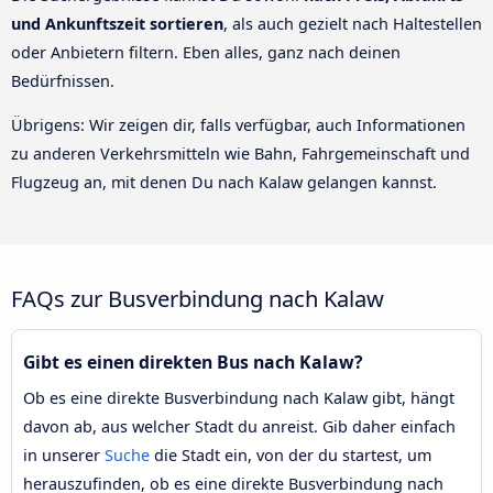
und Ankunftszeit sortieren
, als auch gezielt nach Haltestellen
oder Anbietern filtern. Eben alles, ganz nach deinen
Bedürfnissen.
Übrigens: Wir zeigen dir, falls verfügbar, auch Informationen
zu anderen Verkehrsmitteln wie Bahn, Fahrgemeinschaft und
Flugzeug an, mit denen Du nach Kalaw gelangen kannst.
FAQs zur Busverbindung nach Kalaw
Gibt es einen direkten Bus nach Kalaw?
Ob es eine direkte Busverbindung nach Kalaw gibt, hängt
davon ab, aus welcher Stadt du anreist. Gib daher einfach
in unserer
Suche
die Stadt ein, von der du startest, um
herauszufinden, ob es eine direkte Busverbindung nach