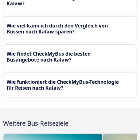
Kalaw?
Wie viel kann ich durch den Vergleich von
Bussen nach Kalaw sparen?
Wie findet CheckMyBus die besten
Busangebote nach Kalaw?
Wie funktioniert die CheckMyBus-Technologie
für Reisen nach Kalaw?
Weitere Bus-Reiseziele