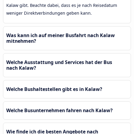
Kalaw gibt. Beachte dabei, dass es je nach Reisedatum
weniger Direktverbindungen geben kann.
Was kann ich auf meiner Busfahrt nach Kalaw
mitnehmen?
Welche Ausstattung und Services hat der Bus
nach Kalaw?
Welche Bushaltestellen gibt es in Kalaw?
Welche Busunternehmen fahren nach Kalaw?
Wie finde ich die besten Angebote nach