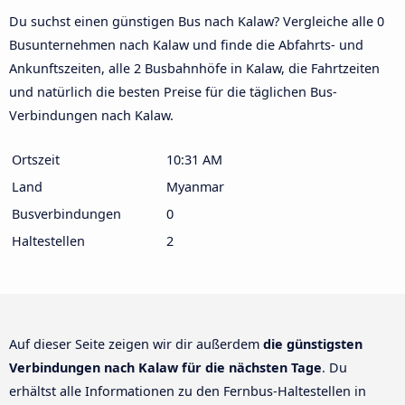
Du suchst einen günstigen Bus nach Kalaw? Vergleiche alle 0
Busunternehmen nach Kalaw und finde die Abfahrts- und
Ankunftszeiten, alle 2 Busbahnhöfe in Kalaw, die Fahrtzeiten
und natürlich die besten Preise für die täglichen Bus-
Verbindungen nach Kalaw.
Ortszeit
10:31 AM
Land
Myanmar
Busverbindungen
0
Haltestellen
2
Auf dieser Seite zeigen wir dir außerdem
die günstigsten
Verbindungen nach Kalaw für die nächsten Tage
. Du
erhältst alle Informationen zu den Fernbus-Haltestellen in