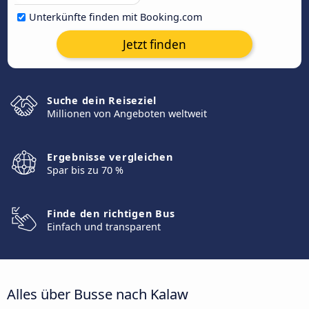
Unterkünfte finden mit Booking.com
Jetzt finden
Suche dein Reiseziel
Millionen von Angeboten weltweit
Ergebnisse vergleichen
Spar bis zu 70 %
Finde den richtigen Bus
Einfach und transparent
Alles über Busse nach Kalaw