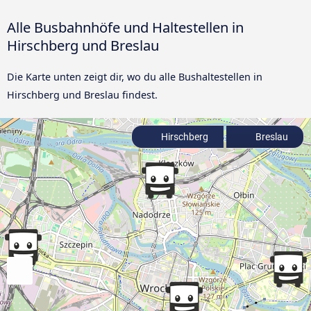
Alle Busbahnhöfe und Haltestellen in
Hirschberg und Breslau
Die Karte unten zeigt dir, wo du alle Bushaltestellen in
Hirschberg und Breslau findest.
Hirschberg
Breslau