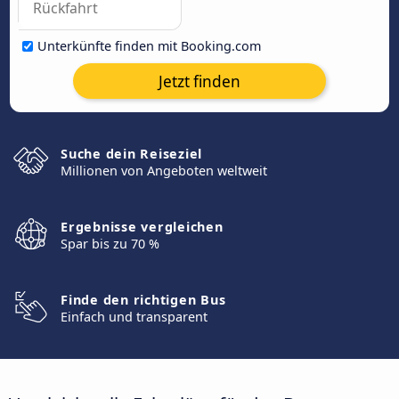
Unterkünfte finden mit Booking.com
Jetzt finden
Suche dein Reiseziel
Millionen von Angeboten weltweit
Ergebnisse vergleichen
Spar bis zu 70 %
Finde den richtigen Bus
Einfach und transparent