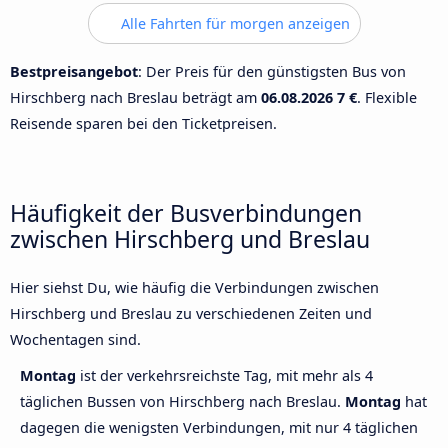
Alle Fahrten für morgen anzeigen
Bestpreisangebot
: Der Preis für den günstigsten Bus von
Hirschberg nach Breslau beträgt am
06.08.2026
7 €
. Flexible
Reisende sparen bei den Ticketpreisen.
Häufigkeit der Busverbindungen
zwischen Hirschberg und Breslau
Hier siehst Du, wie häufig die Verbindungen zwischen
Hirschberg und Breslau zu verschiedenen Zeiten und
Wochentagen sind.
Montag
ist der verkehrsreichste Tag, mit mehr als 4
täglichen Bussen von Hirschberg nach Breslau.
Montag
hat
dagegen die wenigsten Verbindungen, mit nur 4 täglichen