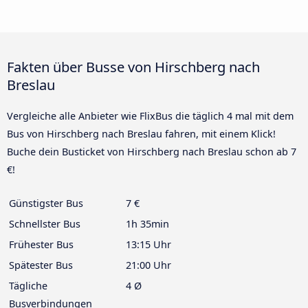
Fakten über Busse von Hirschberg nach
Breslau
Vergleiche alle Anbieter wie FlixBus die täglich 4 mal mit dem
Bus von Hirschberg nach Breslau fahren, mit einem Klick!
Buche dein Busticket von Hirschberg nach Breslau schon ab 7
€!
Günstigster Bus
7 €
Schnellster Bus
1h 35min
Frühester Bus
13:15 Uhr
Spätester Bus
21:00 Uhr
Tägliche
4 Ø
Busverbindungen