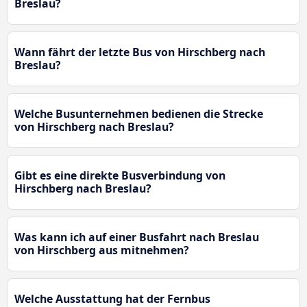
Breslau?
Wann fährt der letzte Bus von Hirschberg nach
Breslau?
Welche Busunternehmen bedienen die Strecke
von Hirschberg nach Breslau?
Gibt es eine direkte Busverbindung von
Hirschberg nach Breslau?
Was kann ich auf einer Busfahrt nach Breslau
von Hirschberg aus mitnehmen?
Welche Ausstattung hat der Fernbus