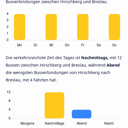
Busverbindungen zwischen Hirschberg und Breslau.
Die verkehrsreichste Zeit des Tages ist
Nachmittags,
mit 12
Bussen zwischen Hirschberg und Breslau, während
Abend
die wenigsten Busverbindungen von Hirschberg nach
Breslau, mit 4 Fahrten hat.