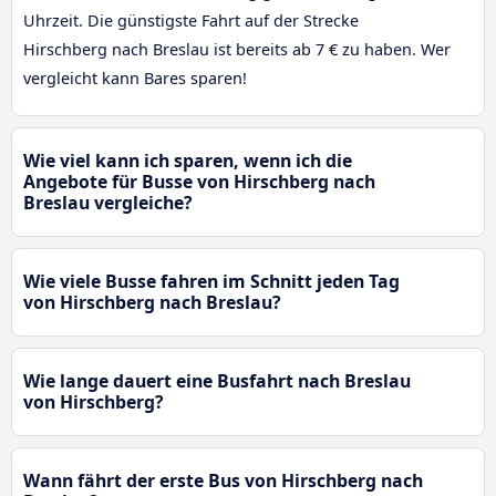
Uhrzeit. Die günstigste Fahrt auf der Strecke
Hirschberg nach Breslau ist bereits ab 7 € zu haben. Wer
vergleicht kann Bares sparen!
Wie viel kann ich sparen, wenn ich die
Angebote für Busse von Hirschberg nach
Breslau vergleiche?
Wie viele Busse fahren im Schnitt jeden Tag
von Hirschberg nach Breslau?
Wie lange dauert eine Busfahrt nach Breslau
von Hirschberg?
Wann fährt der erste Bus von Hirschberg nach