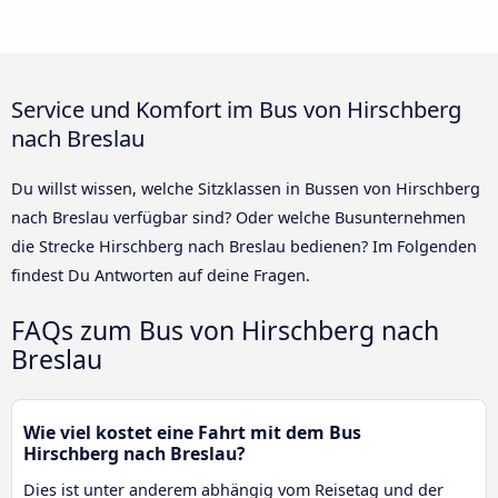
Service und Komfort im Bus von Hirschberg
nach Breslau
Du willst wissen, welche Sitzklassen in Bussen von Hirschberg
nach Breslau verfügbar sind? Oder welche Busunternehmen
die Strecke Hirschberg nach Breslau bedienen? Im Folgenden
findest Du Antworten auf deine Fragen.
FAQs zum Bus von Hirschberg nach
Breslau
Wie viel kostet eine Fahrt mit dem Bus
Hirschberg nach Breslau?
Dies ist unter anderem abhängig vom Reisetag und der