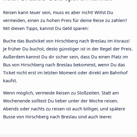
Reisen kann teuer sein, muss es aber nicht! Willst Du
vermeiden, einen zu hohen Preis für deine Reise zu zahlen?
Mit diesen Tipps, kannst Du Geld sparen:
Buche das Busticket von Hirschberg nach Breslau im Voraus!
Je früher Du buchst, desto günstiger ist in der Regel der Preis.
Außerdem kannst Du dir sicher sein, dass Du einen Platz im
Bus von Hirschberg nach Breslau bekommst, wenn Du das
Ticket nicht erst im letzten Moment oder direkt am Bahnhof
kaufst.
Wenn möglich, vermeide Reisen zu Stoßzeiten. Statt am
Wochenende solltest Du lieber unter der Woche reisen.
Abends oder nachts zu reisen ist auch billiger, und spätere
Busse von Hirschberg nach Breslau sind auch leerer.