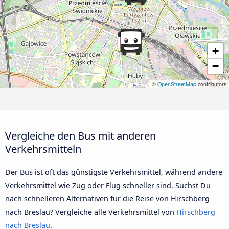
+
−
©
OpenStreetMap
contributors
Vergleiche den Bus mit anderen
Verkehrsmitteln
Der Bus ist oft das günstigste Verkehrsmittel, während andere
Verkehrsmittel wie Zug oder Flug schneller sind. Suchst Du
nach schnelleren Alternativen für die Reise von Hirschberg
nach Breslau? Vergleiche alle Verkehrsmittel von
Hirschberg
nach Breslau
.