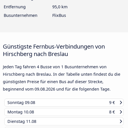
Entfernung
95,0 km
Busunternehmen
FlixBus
Günstigste Fernbus-Verbindungen von
Hirschberg nach Breslau
Jeden Tag fahren 4 Busse von 1 Busunternehmen von
Hirschberg nach Breslau. In der Tabelle unten findest du die
günstigsten Preise für einen Bus auf dieser Strecke,
beginnend vom
09.08.2026
und für die folgenden Tage.
Sonntag
09.08
9 €
Montag
10.08
8 €
Dienstag
11.08