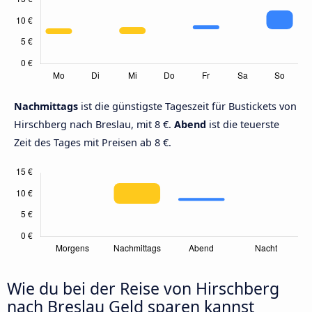
Nachmittags
ist die günstigste Tageszeit für Bustickets von
Hirschberg nach Breslau, mit 8 €.
Abend
ist die teuerste
Zeit des Tages mit Preisen ab 8 €.
Wie du bei der Reise von Hirschberg
nach Breslau Geld sparen kannst