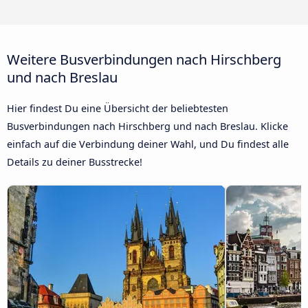
Weitere Busverbindungen nach Hirschberg
und nach Breslau
Hier findest Du eine Übersicht der beliebtesten
Busverbindungen nach Hirschberg und nach Breslau. Klicke
einfach auf die Verbindung deiner Wahl, und Du findest alle
Details zu deiner Busstrecke!