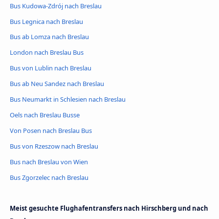
Bus Kudowa-Zdrój nach Breslau
Bus Legnica nach Breslau
Bus ab Lomza nach Breslau
London nach Breslau Bus
Bus von Lublin nach Breslau
Bus ab Neu Sandez nach Breslau
Bus Neumarkt in Schlesien nach Breslau
Oels nach Breslau Busse
Von Posen nach Breslau Bus
Bus von Rzeszow nach Breslau
Bus nach Breslau von Wien
Bus Zgorzelec nach Breslau
Meist gesuchte Flughafentransfers nach Hirschberg und nach