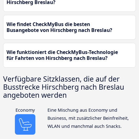
Hirschberg Breslau?
Wie findet CheckMyBus die besten
Busangebote von Hirschberg nach Breslau?
Wie funktioniert die CheckMyBus-Technologie
für Fahrten von Hirschberg nach Breslau?
Verfügbare Sitzklassen, die auf der
Busstrecke Hirschberg nach Breslau
angeboten werden
Economy
Eine Mischung aus Economy und
Business, mit zusätzlicher Beinfreiheit,
WLAN und manchmal auch Snacks.