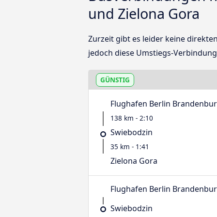
und Zielona Gora
Zurzeit gibt es leider keine dire
jedoch diese Umstiegs-Verbindung
GÜNSTIG
Flughafen Berlin Brandenbu
138 km - 2:10
Swiebodzin
35 km - 1:41
Zielona Gora
Flughafen Berlin Brandenbu
Swiebodzin