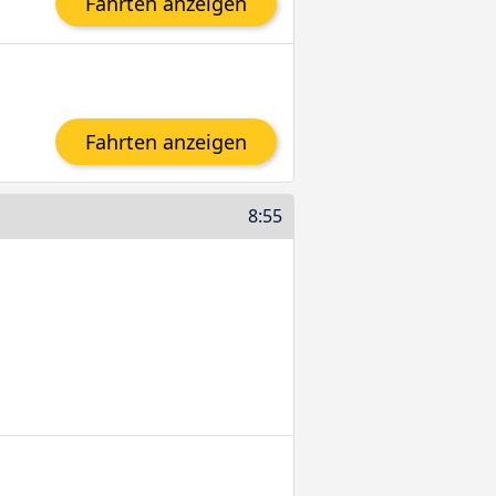
Fahrten anzeigen
Fahrten anzeigen
8:55