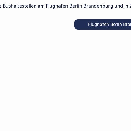
lle Bushaltestellen am Flughafen Berlin Brandenburg und in 
Flughafen Berlin Br