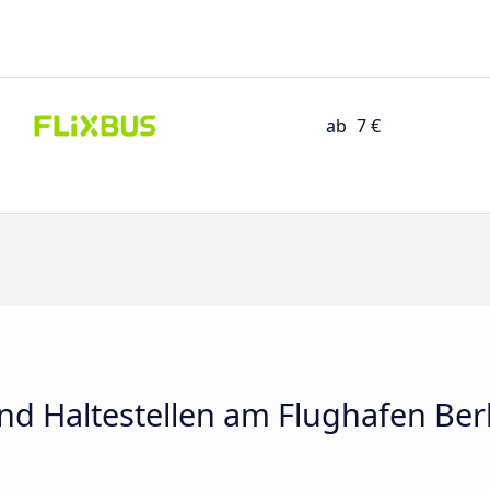
ab
7 €
nd Haltestellen am Flughafen Be