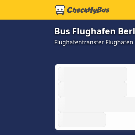
Bus Flughafen Ber
Flughafentransfer Flughafen B