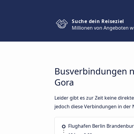
Suche dein Reiseziel
Millionen von Angeboten w
Busverbindungen n
Gora
Leider gibt es zur Zeit keine dir
jedoch diese Verbindungen in der 
Flughafen Berlin Brandenbu