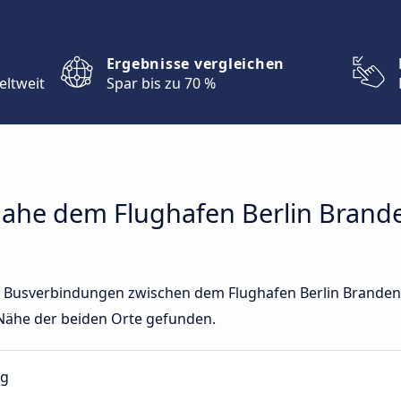
Ergebnisse vergleichen
eltweit
Spar bis zu 70 %
ahe dem Flughafen Berlin Brand
ekte Busverbindungen zwischen dem Flughafen Berlin Brande
Nähe der beiden Orte gefunden.
rg