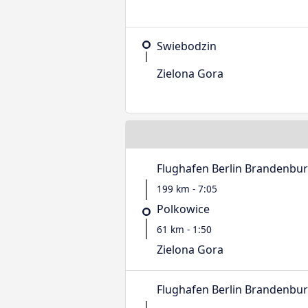
Swiebodzin
Zielona Gora
Flughafen Berlin Brandenbu
199 km - 7:05
Polkowice
61 km - 1:50
Zielona Gora
Flughafen Berlin Brandenbu