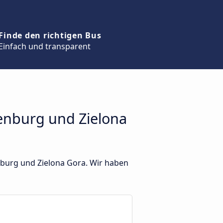
Finde den richtigen Bus
Einfach und transparent
enburg und Zielona
nburg und Zielona Gora. Wir haben