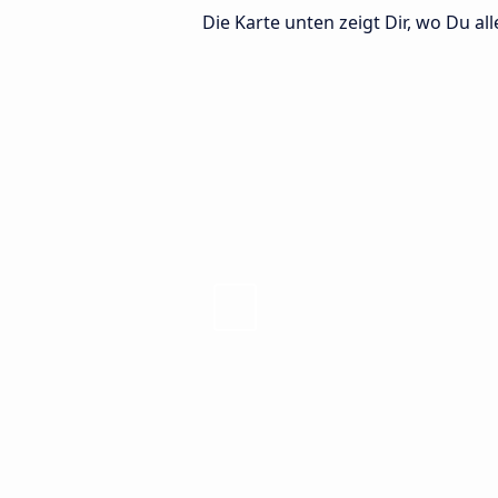
Die Karte unten zeigt Dir, wo Du a