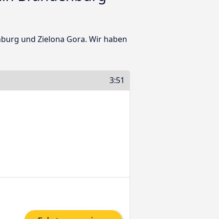
nburg und Zielona Gora. Wir haben
3:51