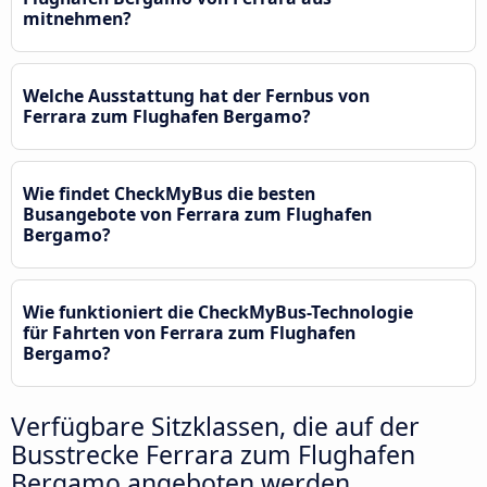
mitnehmen?
Welche Ausstattung hat der Fernbus von
Ferrara zum Flughafen Bergamo?
Wie findet CheckMyBus die besten
Busangebote von Ferrara zum Flughafen
Bergamo?
Wie funktioniert die CheckMyBus-Technologie
für Fahrten von Ferrara zum Flughafen
Bergamo?
Verfügbare Sitzklassen, die auf der
Busstrecke Ferrara zum Flughafen
Bergamo angeboten werden