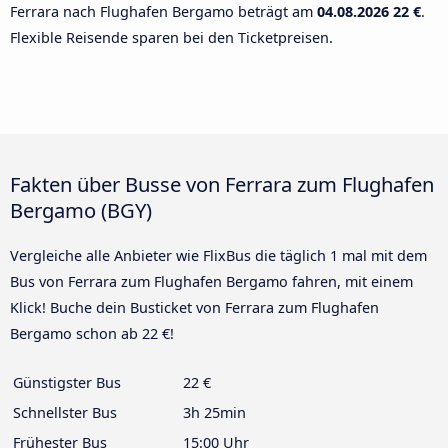
Ferrara nach Flughafen Bergamo beträgt am
04.08.2026
22 €
.
Flexible Reisende sparen bei den Ticketpreisen.
Fakten über Busse von Ferrara zum Flughafen
Bergamo (BGY)
Vergleiche alle Anbieter wie FlixBus die täglich 1 mal mit dem
Bus von Ferrara zum Flughafen Bergamo fahren, mit einem
Klick! Buche dein Busticket von Ferrara zum Flughafen
Bergamo schon ab 22 €!
Günstigster Bus
22 €
Schnellster Bus
3h 25min
Frühester Bus
15:00 Uhr