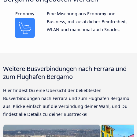
Economy
Eine Mischung aus Economy und
Business, mit zusätzlicher Beinfreiheit,
WLAN und manchmal auch Snacks.
Weitere Busverbindungen nach Ferrara und
zum Flughafen Bergamo
Hier findest Du eine Übersicht der beliebtesten
Busverbindungen nach Ferrara und zum Flughafen Bergamo
aus. Klicke einfach auf die Verbindung deiner Wahl, und Du
findest alle Details zu deiner Busstrecke!