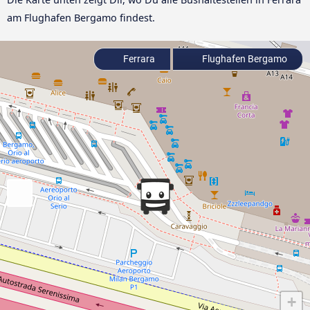
am Flughafen Bergamo findest.
Ferrara
Flughafen Bergamo
+