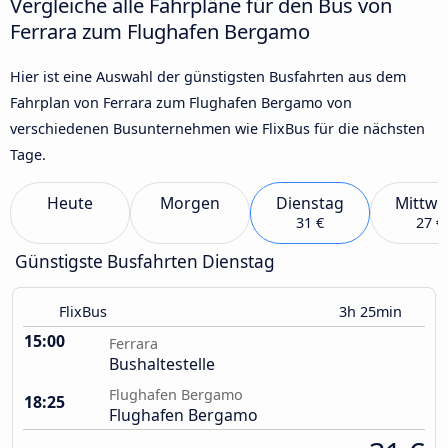
Vergleiche alle Fahrpläne für den Bus von
Ferrara zum Flughafen Bergamo
Hier ist eine Auswahl der günstigsten Busfahrten aus dem
Fahrplan von Ferrara zum Flughafen Bergamo von
verschiedenen Busunternehmen wie FlixBus für die nächsten
Tage.
Heute
Morgen
Dienstag
Mittwo
31 €
27 €
Günstigste Busfahrten Dienstag
FlixBus
3h 25min
15:00
Ferrara
Bushaltestelle
Flughafen Bergamo
18:25
Flughafen Bergamo