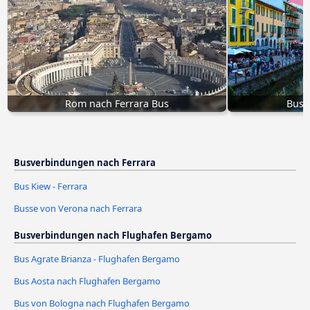
Rom nach Ferrara Bus
Bus 
Busverbindungen nach Ferrara
Bus Kiew - Ferrara
Busse von Verona nach Ferrara
Busverbindungen nach Flughafen Bergamo
Bus Agrate Brianza - Flughafen Bergamo
Bus Aosta nach Flughafen Bergamo
Bus von Bologna nach Flughafen Bergamo