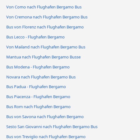
Von Como nach Flughafen Bergamo Bus
Von Cremona nach Flughafen Bergamo Bus
Bus von Florenz nach Flughafen Bergamo
Bus Lecco - Flughafen Bergamo
Von Mailand nach Flughafen Bergamo Bus
Mantua nach Flughafen Bergamo Busse
Bus Modena - Flughafen Bergamo
Novara nach Flughafen Bergamo Bus
Bus Padua - Flughafen Bergamo
Bus Piacenza - Flughafen Bergamo
Bus Rom nach Flughafen Bergamo
Bus von Savona nach Flughafen Bergamo
Sesto San Giovanni nach Flughafen Bergamo Bus
Bus von Treviglio nach Flughafen Bergamo