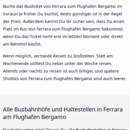
Buche das Busticket von Ferrara zum Flughafen Bergamo im
Voraus! Je früher Du buchst, desto günstiger ist in der Regel
der Preis. Außerdem kannst Du dir sicher sein, dass Du einen
Platz im Bus von Ferrara zum Flughafen Bergamo bekommst,
wenn Du das Ticket nicht erst im letzten Moment oder direkt
am Bahnhof kaufst.
Wenn möglich, vermeide Reisen zu Stoßzeiten. Statt am
Wochenende solltest Du lieber unter der Woche reisen.
Abends oder nachts zu reisen ist auch billiger, und spätere
Shuttles von Ferrara zum Flughafen Bergamo sind auch leerer.
Alle Busbahnhöfe und Haltestellen in Ferrara
am Flughafen Bergamo
Die Karte unten zeigt Dir, wo Du alle Bushaltestellen in Ferrara