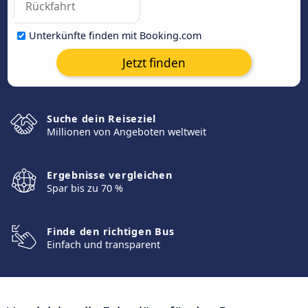
Unterkünfte finden mit Booking.com
Jetzt finden
Suche dein Reiseziel
Millionen von Angeboten weltweit
Ergebnisse vergleichen
Spar bis zu 70 %
Finde den richtigen Bus
Einfach und transparent