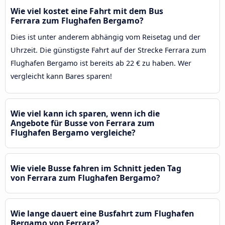
Wie viel kostet eine Fahrt mit dem Bus
Ferrara zum Flughafen Bergamo?
Dies ist unter anderem abhängig vom Reisetag und der
Uhrzeit. Die günstigste Fahrt auf der Strecke Ferrara zum
Flughafen Bergamo ist bereits ab 22 € zu haben. Wer
vergleicht kann Bares sparen!
Wie viel kann ich sparen, wenn ich die
Angebote für Busse von Ferrara zum
Flughafen Bergamo vergleiche?
Wie viele Busse fahren im Schnitt jeden Tag
von Ferrara zum Flughafen Bergamo?
Wie lange dauert eine Busfahrt zum Flughafen
Bergamo von Ferrara?