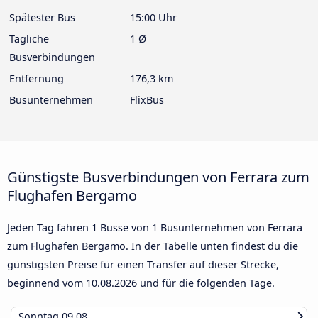
Spätester Bus
15:00 Uhr
Tägliche
1 Ø
Busverbindungen
Entfernung
176,3 km
Busunternehmen
FlixBus
Günstigste Busverbindungen von Ferrara zum
Flughafen Bergamo
Jeden Tag fahren 1 Busse von 1 Busunternehmen von Ferrara
zum Flughafen Bergamo. In der Tabelle unten findest du die
günstigsten Preise für einen Transfer auf dieser Strecke,
beginnend vom
10.08.2026
und für die folgenden Tage.
Sonntag
09.08