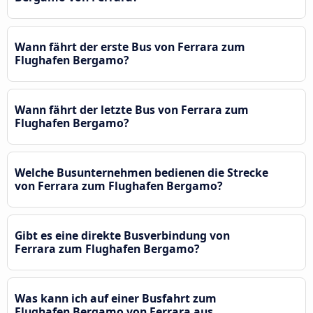
Wann fährt der erste Bus von Ferrara zum
Flughafen Bergamo?
Wann fährt der letzte Bus von Ferrara zum
Flughafen Bergamo?
Welche Busunternehmen bedienen die Strecke
von Ferrara zum Flughafen Bergamo?
Gibt es eine direkte Busverbindung von
Ferrara zum Flughafen Bergamo?
Was kann ich auf einer Busfahrt zum
Flughafen Bergamo von Ferrara aus