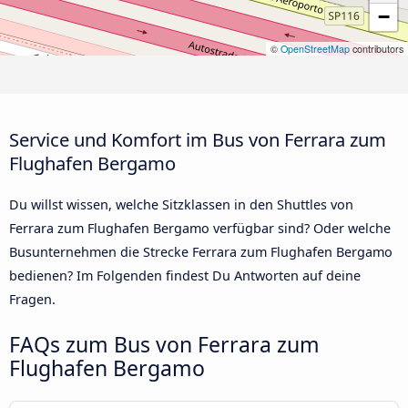
−
©
OpenStreetMap
contributors
Service und Komfort im Bus von Ferrara zum
Flughafen Bergamo
Du willst wissen, welche Sitzklassen in den Shuttles von
Ferrara zum Flughafen Bergamo verfügbar sind? Oder welche
Busunternehmen die Strecke Ferrara zum Flughafen Bergamo
bedienen? Im Folgenden findest Du Antworten auf deine
Fragen.
FAQs zum Bus von Ferrara zum
Flughafen Bergamo