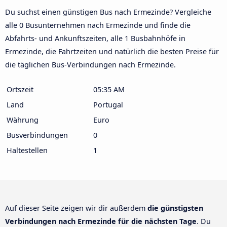
Du suchst einen günstigen Bus nach Ermezinde? Vergleiche
alle 0 Busunternehmen nach Ermezinde und finde die
Abfahrts- und Ankunftszeiten, alle 1 Busbahnhöfe in
Ermezinde, die Fahrtzeiten und natürlich die besten Preise für
die täglichen Bus-Verbindungen nach Ermezinde.
Ortszeit
05:35 AM
Land
Portugal
Währung
Euro
Busverbindungen
0
Haltestellen
1
Auf dieser Seite zeigen wir dir außerdem
die günstigsten
Verbindungen nach Ermezinde für die nächsten Tage
. Du