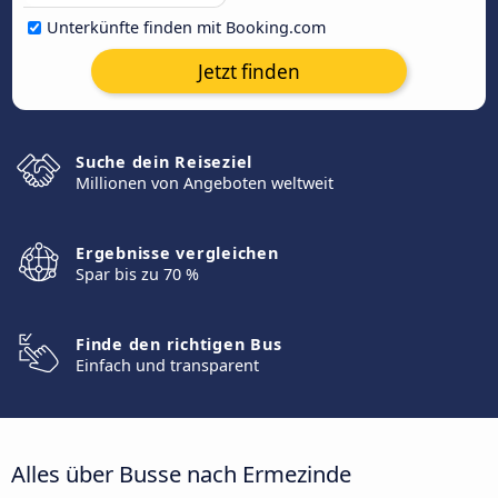
Unterkünfte finden mit Booking.com
Jetzt finden
Suche dein Reiseziel
Millionen von Angeboten weltweit
Ergebnisse vergleichen
Spar bis zu 70 %
Finde den richtigen Bus
Einfach und transparent
Alles über Busse nach Ermezinde