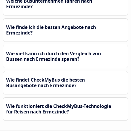
Welche Busunternehmen fahren nach
Ermezinde?
Wie finde ich die besten Angebote nach
Ermezinde?
Wie viel kann ich durch den Vergleich von
Bussen nach Ermezinde sparen?
Wie findet CheckMyBus die besten
Busangebote nach Ermezinde?
Wie funktioniert die CheckMyBus-Technologie
für Reisen nach Ermezinde?