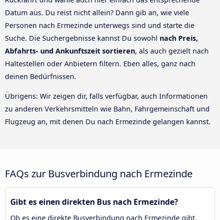
Datum aus. Du reist nicht allein? Dann gib an, wie viele
Personen nach Ermezinde unterwegs sind und starte die
Suche. Die Suchergebnisse kannst Du sowohl
nach Preis,
Abfahrts- und Ankunftszeit sortieren
, als auch gezielt nach
Haltestellen oder Anbietern filtern. Eben alles, ganz nach
deinen Bedürfnissen.
Übrigens: Wir zeigen dir, falls verfügbar, auch Informationen
zu anderen Verkehrsmitteln wie Bahn, Fahrgemeinschaft und
Flugzeug an, mit denen Du nach Ermezinde gelangen kannst.
FAQs zur Busverbindung nach Ermezinde
Gibt es einen direkten Bus nach Ermezinde?
Ob es eine direkte Busverbindung nach Ermezinde gibt,