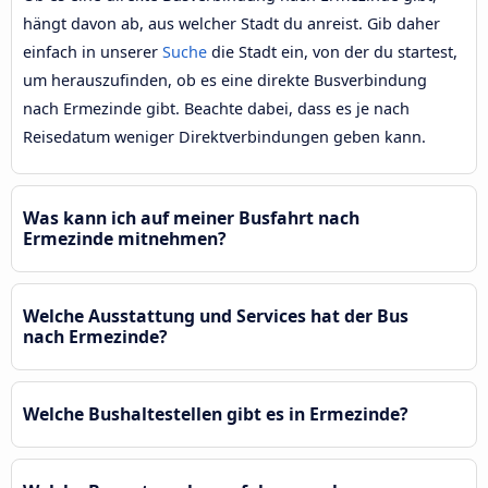
hängt davon ab, aus welcher Stadt du anreist. Gib daher
einfach in unserer
Suche
die Stadt ein, von der du startest,
um herauszufinden, ob es eine direkte Busverbindung
nach Ermezinde gibt. Beachte dabei, dass es je nach
Reisedatum weniger Direktverbindungen geben kann.
Was kann ich auf meiner Busfahrt nach
Ermezinde mitnehmen?
Welche Ausstattung und Services hat der Bus
nach Ermezinde?
Welche Bushaltestellen gibt es in Ermezinde?