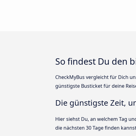
So findest Du den b
CheckMyBus vergleicht für Dich unz
günstigste Busticket für deine Reis
Die günstigste Zeit, 
Hier siehst Du, an welchem Tag und
die nächsten 30 Tage finden kannst