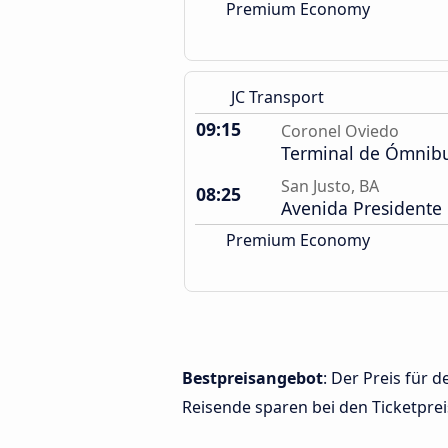
Premium Economy
JC Transport
09:15
Coronel Oviedo
Terminal de Ómnib
San Justo, BA
08:25
Avenida Presidente 
Premium Economy
Bestpreisangebot
: Der Preis für 
Reisende sparen bei den Ticketprei