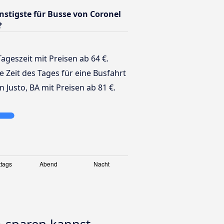
ünstigste für Busse von Coronel
?
Tageszeit mit Preisen ab 64 €.
te Zeit des Tages für eine Busfahrt
 Justo, BA mit Preisen ab 81 €.