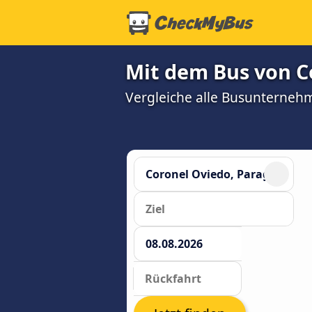
Mit dem Bus von Co
Vergleiche alle Busunterneh