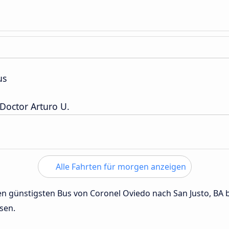
us
Doctor Arturo U.
Alle Fahrten für morgen anzeigen
den günstigsten Bus von Coronel Oviedo nach San Justo, BA
sen.