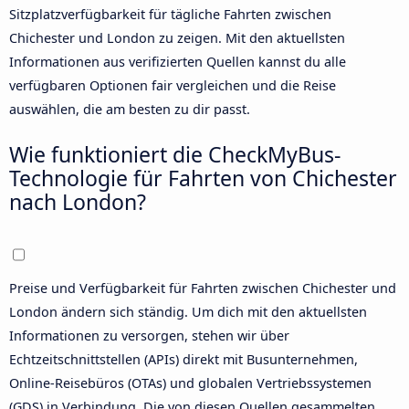
Sitzplatzverfügbarkeit für tägliche Fahrten zwischen
Chichester und London zu zeigen. Mit den aktuellsten
Informationen aus verifizierten Quellen kannst du alle
verfügbaren Optionen fair vergleichen und die Reise
auswählen, die am besten zu dir passt.
Wie funktioniert die CheckMyBus-
Technologie für Fahrten von Chichester
nach London?
Preise und Verfügbarkeit für Fahrten zwischen Chichester und
London ändern sich ständig. Um dich mit den aktuellsten
Informationen zu versorgen, stehen wir über
Echtzeitschnittstellen (APIs) direkt mit Busunternehmen,
Online-Reisebüros (OTAs) und globalen Vertriebssystemen
(GDS) in Verbindung. Die von diesen Quellen gesammelten