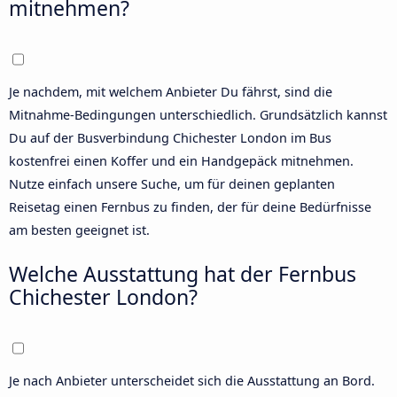
mitnehmen?
Je nachdem, mit welchem Anbieter Du fährst, sind die
Mitnahme-Bedingungen unterschiedlich. Grundsätzlich kannst
Du auf der Busverbindung Chichester London im Bus
kostenfrei einen Koffer und ein Handgepäck mitnehmen.
Nutze einfach unsere
Suche
, um für deinen geplanten
Reisetag einen Fernbus zu finden, der für deine Bedürfnisse
am besten geeignet ist.
Welche Ausstattung hat der Fernbus
Chichester London?
Je nach Anbieter unterscheidet sich die Ausstattung an Bord.