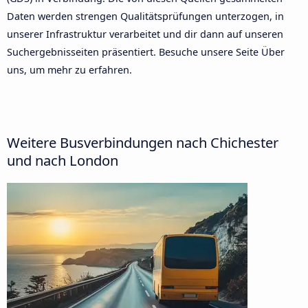
Daten werden strengen Qualitätsprüfungen unterzogen, in
unserer Infrastruktur verarbeitet und dir dann auf unseren
Suchergebnisseiten präsentiert. Besuche unsere Seite
Über
uns
, um mehr zu erfahren.
Weitere Busverbindungen nach Chichester
und nach London