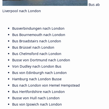
Bus ab
Liverpool nach London
Busverbindungen nach London
Bus Bournemouth nach London
Bus Broadstairs nach London
Bus Brüssel nach London
Bus Chelmsford nach London
Busse von Dortmund nach London
Von Dudley nach London Bus
Bus von Edinburgh nach London
Hamburg nach London Busse
Bus nach London von Hemel Hempstead
Bus Hertfordshire nach London
Busse von Hull nach London
Bus von Ipswich nach London