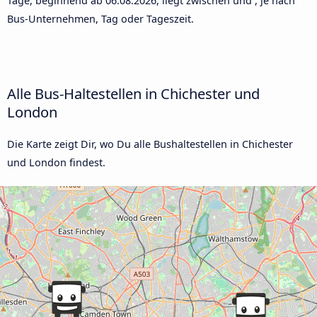
Tage, beginnend ab
06.08.2026
, liegt zwischen und , je nach
Bus-Unternehmen, Tag oder Tageszeit.
Alle Bus-Haltestellen in Chichester und
London
Die Karte zeigt Dir, wo Du alle Bushaltestellen in Chichester
und London findest.