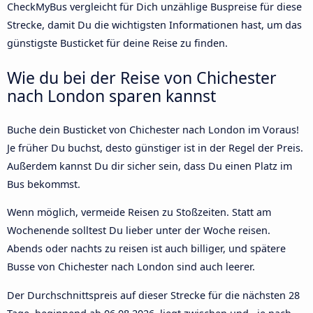
CheckMyBus vergleicht für Dich unzählige Buspreise für diese
Strecke, damit Du die wichtigsten Informationen hast, um das
günstigste Busticket für deine Reise zu finden.
Wie du bei der Reise von Chichester
nach London sparen kannst
Buche dein Busticket von Chichester nach London im Voraus!
Je früher Du buchst, desto günstiger ist in der Regel der Preis.
Außerdem kannst Du dir sicher sein, dass Du einen Platz im
Bus bekommst.
Wenn möglich, vermeide Reisen zu Stoßzeiten. Statt am
Wochenende solltest Du lieber unter der Woche reisen.
Abends oder nachts zu reisen ist auch billiger, und spätere
Busse von Chichester nach London sind auch leerer.
Der Durchschnittspreis auf dieser Strecke für die nächsten 28