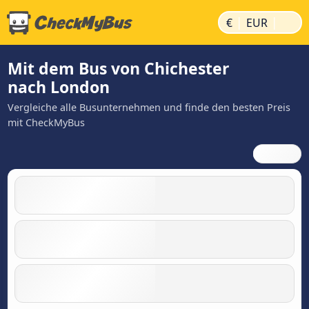
|
|
€
EUR
Mit dem Bus von Chichester
nach London
Vergleiche alle Busunternehmen und finde den besten Preis
mit CheckMyBus