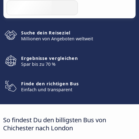
Suche dein Reiseziel
Millionen von Angeboten weltweit
Ergebnisse vergleichen
Spar bis zu 70 %
Finde den richtigen Bus
Einfach und transparent
So findest Du den billigsten Bus von
Chichester nach London