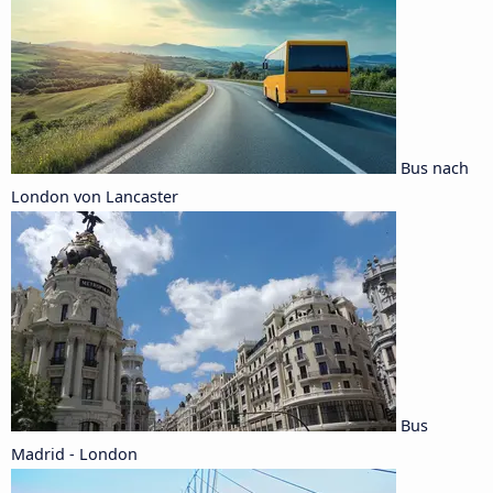
Bus nach
London von Lancaster
Bus
Madrid - London