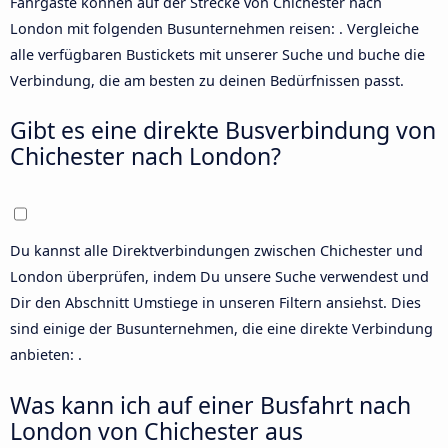
Fahrgäste können auf der Strecke von Chichester nach
London mit folgenden Busunternehmen reisen: . Vergleiche
alle verfügbaren Bustickets mit unserer
Suche
und buche die
Verbindung, die am besten zu deinen Bedürfnissen passt.
Gibt es eine direkte Busverbindung von
Chichester nach London?
Du kannst alle Direktverbindungen zwischen Chichester und
London überprüfen, indem Du unsere
Suche
verwendest und
Dir den Abschnitt Umstiege in unseren Filtern ansiehst. Dies
sind einige der Busunternehmen, die eine direkte Verbindung
anbieten: .
Was kann ich auf einer Busfahrt nach
London von Chichester aus