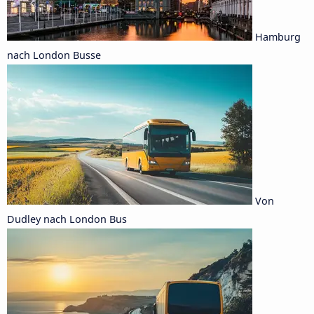
Hamburg
nach London Busse
Von
Dudley nach London Bus