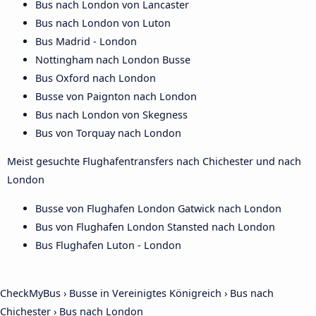
Bus nach London von Lancaster
Bus nach London von Luton
Bus Madrid - London
Nottingham nach London Busse
Bus Oxford nach London
Busse von Paignton nach London
Bus nach London von Skegness
Bus von Torquay nach London
Meist gesuchte Flughafentransfers nach Chichester und nach
London
Busse von Flughafen London Gatwick nach London
Bus von Flughafen London Stansted nach London
Bus Flughafen Luton - London
CheckMyBus
›
Busse in Vereinigtes Königreich
›
Bus nach
Chichester
›
Bus nach London