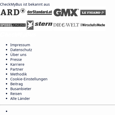
CheckMyBus ist bekannt aus
Impressum
Datenschutz
Über uns
Presse
Karriere
Partner
Methodik
Cookie-Einstellungen
Beitrag
Busanbieter
Reisen
Alle Länder