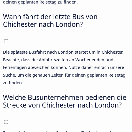
deinen geplanten Reisetag zu finden.
Wann fährt der letzte Bus von
Chichester nach London?
Die späteste Busfahrt nach London startet um in Chichester.
Beachte, dass die Abfahrtszeiten an Wochenenden und
Ferientagen abweichen können. Nutze daher einfach unsere
Suche
, um die genauen Zeiten für deinen geplanten Reisetag
zu finden.
Welche Busunternehmen bedienen die
Strecke von Chichester nach London?