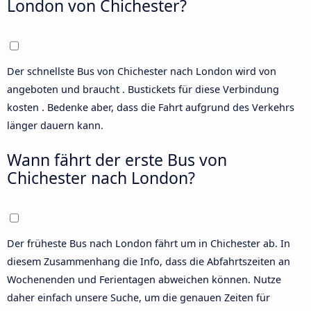
London von Chichester?
Der schnellste Bus von Chichester nach London wird von
angeboten und braucht . Bustickets für diese Verbindung
kosten . Bedenke aber, dass die Fahrt aufgrund des Verkehrs
länger dauern kann.
Wann fährt der erste Bus von
Chichester nach London?
Der früheste Bus nach London fährt um in Chichester ab. In
diesem Zusammenhang die Info, dass die Abfahrtszeiten an
Wochenenden und Ferientagen abweichen können. Nutze
daher einfach unsere
Suche
, um die genauen Zeiten für