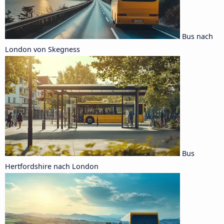
Bus nach
London von Skegness
Bus
Hertfordshire nach London