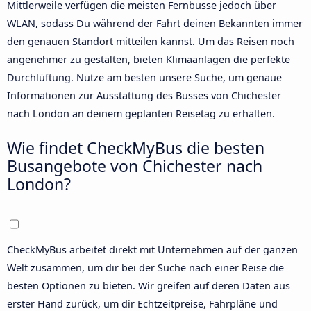
Mittlerweile verfügen die meisten Fernbusse jedoch über
WLAN, sodass Du während der Fahrt deinen Bekannten immer
den genauen Standort mitteilen kannst. Um das Reisen noch
angenehmer zu gestalten, bieten Klimaanlagen die perfekte
Durchlüftung. Nutze am besten unsere
Suche
, um genaue
Informationen zur Ausstattung des Busses von Chichester
nach London an deinem geplanten Reisetag zu erhalten.
Wie findet CheckMyBus die besten
Busangebote von Chichester nach
London?
CheckMyBus arbeitet direkt mit Unternehmen auf der ganzen
Welt zusammen, um dir bei der Suche nach einer Reise die
besten Optionen zu bieten. Wir greifen auf deren Daten aus
erster Hand zurück, um dir Echtzeitpreise, Fahrpläne und