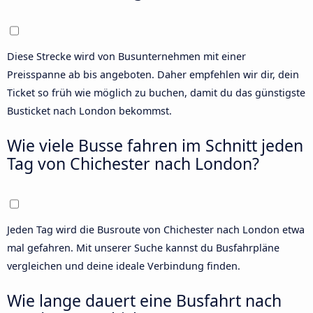
Diese Strecke wird von Busunternehmen mit einer
Preisspanne ab bis angeboten. Daher empfehlen wir dir, dein
Ticket so früh wie möglich zu buchen, damit du das günstigste
Busticket nach London bekommst.
Wie viele Busse fahren im Schnitt jeden
Tag von Chichester nach London?
Jeden Tag wird die Busroute von Chichester nach London etwa
mal gefahren. Mit unserer
Suche
kannst du Busfahrpläne
vergleichen und deine ideale Verbindung finden.
Wie lange dauert eine Busfahrt nach