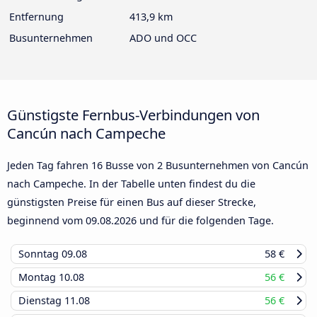
Entfernung
413,9 km
Busunternehmen
ADO und OCC
Günstigste Fernbus-Verbindungen von
Cancún nach Campeche
Jeden Tag fahren 16 Busse von 2 Busunternehmen von Cancún
nach Campeche. In der Tabelle unten findest du die
günstigsten Preise für einen Bus auf dieser Strecke,
beginnend vom
09.08.2026
und für die folgenden Tage.
Sonntag
09.08
58 €
Montag
10.08
56 €
Dienstag
11.08
56 €