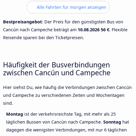
Alle Fahrten für morgen anzeigen
Bestpreisangebot
: Der Preis für den günstigsten Bus von
Cancún nach Campeche beträgt am
10.08.2026
56 €
. Flexible
Reisende sparen bei den Ticketpreisen.
Häufigkeit der Busverbindungen
zwischen Cancún und Campeche
Hier siehst Du, wie häufig die Verbindungen zwischen Cancún
und Campeche zu verschiedenen Zeiten und Wochentagen
sind.
Montag
ist der verkehrsreichste Tag, mit mehr als 25
täglichen Bussen von Cancún nach Campeche.
Sonntag
hat
dagegen die wenigsten Verbindungen, mit nur 6 täglichen