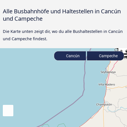
Alle Busbahnhöfe und Haltestellen in Cancún
und Campeche
Die Karte unten zeigt dir, wo du alle Bushaltestellen in Cancún
und Campeche findest.
Cancún
Campeche