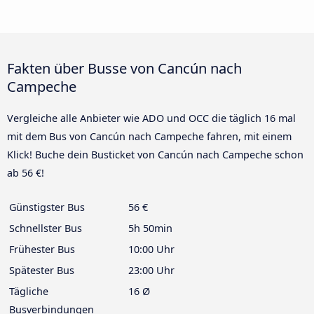
Fakten über Busse von Cancún nach
Campeche
Vergleiche alle Anbieter wie ADO und OCC die täglich 16 mal
mit dem Bus von Cancún nach Campeche fahren, mit einem
Klick! Buche dein Busticket von Cancún nach Campeche schon
ab 56 €!
Günstigster Bus
56 €
Schnellster Bus
5h 50min
Frühester Bus
10:00 Uhr
Spätester Bus
23:00 Uhr
Tägliche
16 Ø
Busverbindungen