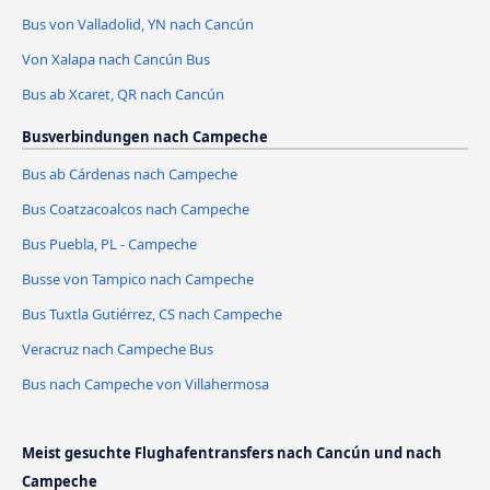
Bus von Valladolid, YN nach Cancún
Von Xalapa nach Cancún Bus
Bus ab Xcaret, QR nach Cancún
Busverbindungen nach Campeche
Bus ab Cárdenas nach Campeche
Bus Coatzacoalcos nach Campeche
Bus Puebla, PL - Campeche
Busse von Tampico nach Campeche
Bus Tuxtla Gutiérrez, CS nach Campeche
Veracruz nach Campeche Bus
Bus nach Campeche von Villahermosa
Meist gesuchte Flughafentransfers nach Cancún und nach
Campeche