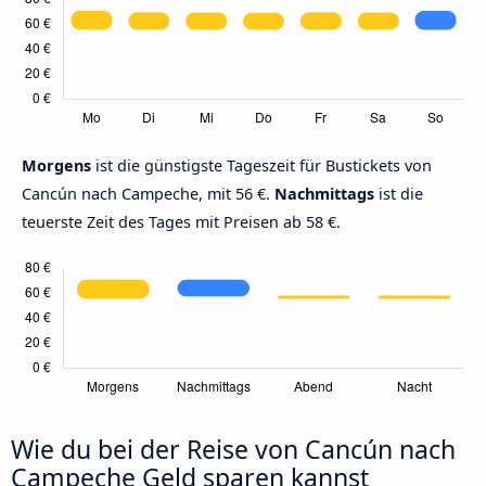
Morgens
ist die günstigste Tageszeit für Bustickets von
Cancún nach Campeche, mit 56 €.
Nachmittags
ist die
teuerste Zeit des Tages mit Preisen ab 58 €.
Wie du bei der Reise von Cancún nach
Campeche Geld sparen kannst