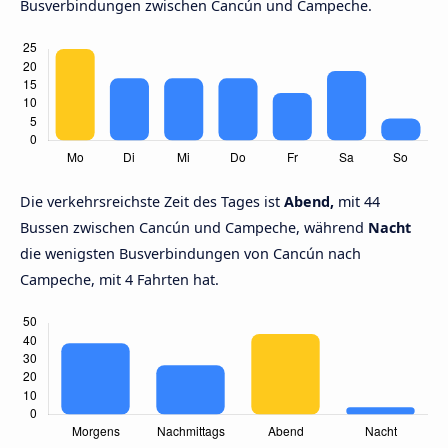
Busverbindungen zwischen Cancún und Campeche.
Die verkehrsreichste Zeit des Tages ist
Abend,
mit 44
Bussen zwischen Cancún und Campeche, während
Nacht
die wenigsten Busverbindungen von Cancún nach
Campeche, mit 4 Fahrten hat.