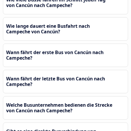
von Cancún nach Campeche?
Wie lange dauert eine Busfahrt nach
Campeche von Cancún?
Wann fährt der erste Bus von Cancún nach
Campeche?
Wann fährt der letzte Bus von Cancún nach
Campeche?
Welche Busunternehmen bedienen die Strecke
von Cancún nach Campeche?