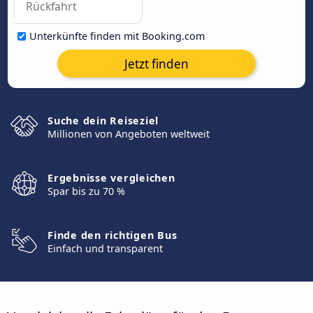
Unterkünfte finden mit Booking.com
Jetzt finden
Suche dein Reiseziel
Millionen von Angeboten weltweit
Ergebnisse vergleichen
Spar bis zu 70 %
Finde den richtigen Bus
Einfach und transparent