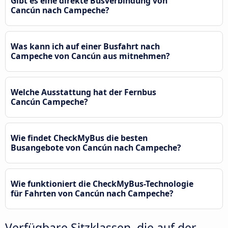
Gibt es eine direkte Busverbindung von
Cancún nach Campeche?
Was kann ich auf einer Busfahrt nach
Campeche von Cancún aus mitnehmen?
Welche Ausstattung hat der Fernbus
Cancún Campeche?
Wie findet CheckMyBus die besten
Busangebote von Cancún nach Campeche?
Wie funktioniert die CheckMyBus-Technologie
für Fahrten von Cancún nach Campeche?
Verfügbare Sitzklassen, die auf der