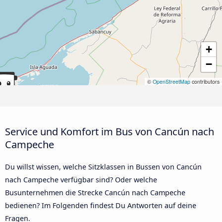
+
−
©
OpenStreetMap
contributors
Service und Komfort im Bus von Cancún nach
Campeche
Du willst wissen, welche Sitzklassen in Bussen von Cancún
nach Campeche verfügbar sind? Oder welche
Busunternehmen die Strecke Cancún nach Campeche
bedienen? Im Folgenden findest Du Antworten auf deine
Fragen.