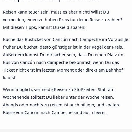
Reisen kann teuer sein, muss es aber nicht! Willst Du
vermeiden, einen zu hohen Preis für deine Reise zu zahlen?
Mit diesen Tipps, kannst Du Geld sparen:
Buche das Busticket von Cancún nach Campeche im Voraus! Je
früher Du buchst, desto günstiger ist in der Regel der Preis.
Außerdem kannst Du dir sicher sein, dass Du einen Platz im
Bus von Cancún nach Campeche bekommst, wenn Du das
Ticket nicht erst im letzten Moment oder direkt am Bahnhof
kaufst.
Wenn möglich, vermeide Reisen zu Stoßzeiten. Statt am
Wochenende solltest Du lieber unter der Woche reisen.
Abends oder nachts zu reisen ist auch billiger, und spätere
Busse von Cancún nach Campeche sind auch leerer.