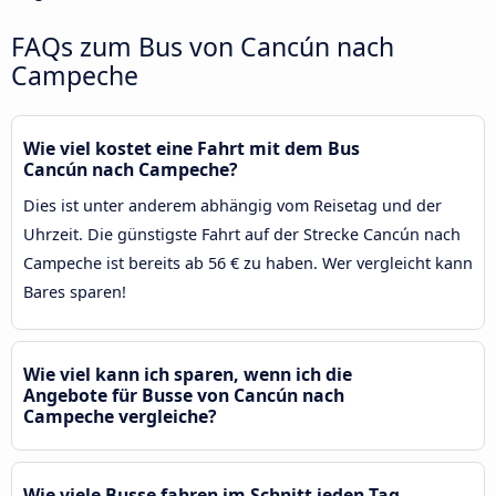
FAQs zum Bus von Cancún nach
Campeche
Wie viel kostet eine Fahrt mit dem Bus
Cancún nach Campeche?
Dies ist unter anderem abhängig vom Reisetag und der
Uhrzeit. Die günstigste Fahrt auf der Strecke Cancún nach
Campeche ist bereits ab 56 € zu haben. Wer vergleicht kann
Bares sparen!
Wie viel kann ich sparen, wenn ich die
Angebote für Busse von Cancún nach
Campeche vergleiche?
Wie viele Busse fahren im Schnitt jeden Tag