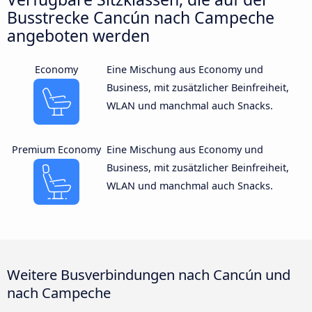
Busstrecke Cancún nach Campeche
angeboten werden
Economy
Eine Mischung aus Economy und
Business, mit zusätzlicher Beinfreiheit,
WLAN und manchmal auch Snacks.
Premium Economy
Eine Mischung aus Economy und
Business, mit zusätzlicher Beinfreiheit,
WLAN und manchmal auch Snacks.
Weitere Busverbindungen nach Cancún und
nach Campeche