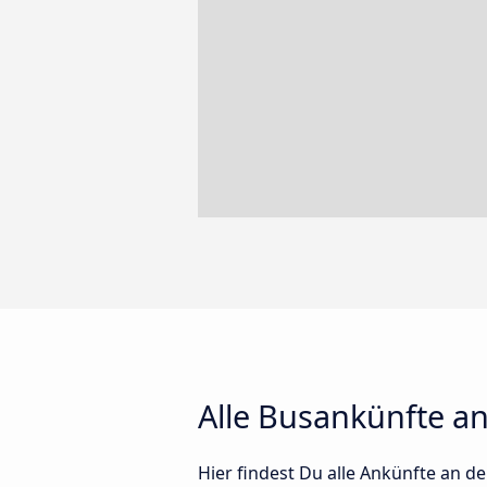
Alle Busankünfte a
Hier findest Du alle Ankünfte an d