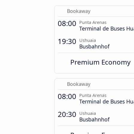
Bookaway
08:00
Punta Arenas
Terminal de Buses Hu
19:30
Ushuaia
Busbahnhof
Premium Economy
Bookaway
08:00
Punta Arenas
Terminal de Buses Hu
20:30
Ushuaia
Busbahnhof