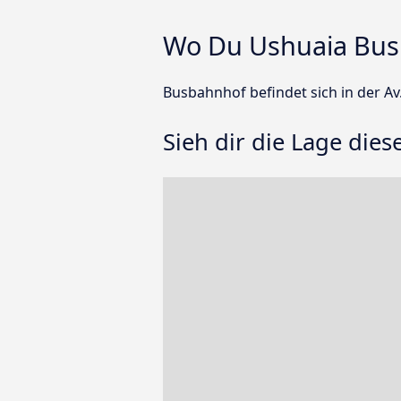
Wo Du Ushuaia Bus
Busbahnhof befindet sich in der A
Sieh dir die Lage dies