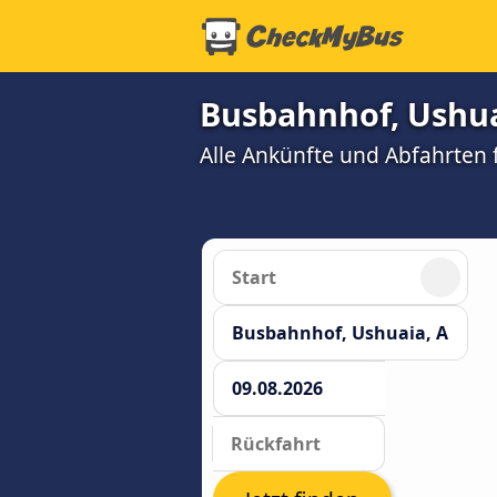
Busbahnhof, Ushu
Alle Ankünfte und Abfahrten