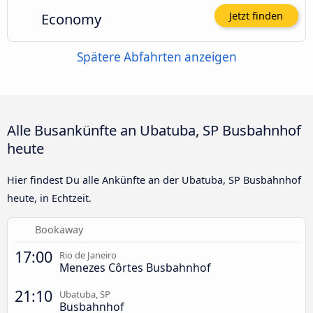
Economy
Jetzt finden
Spätere Abfahrten anzeigen
Alle Busankünfte an Ubatuba, SP Busbahnhof
heute
Hier findest Du alle Ankünfte an der Ubatuba, SP Busbahnhof
heute, in Echtzeit.
Bookaway
17:00
Rio de Janeiro
Menezes Côrtes Busbahnhof
21:10
Ubatuba, SP
Busbahnhof