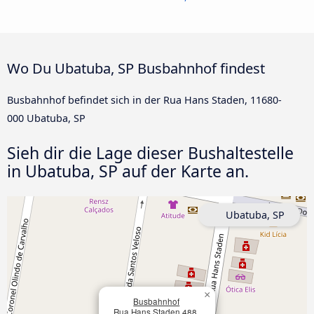
Wo Du Ubatuba, SP Busbahnhof findest
Busbahnhof befindet sich in der Rua Hans Staden, 11680-
000 Ubatuba, SP
Sieh dir die Lage dieser Bushaltestelle
in Ubatuba, SP auf der Karte an.
Ubatuba, SP
×
Busbahnhof
Rua Hans Staden 488