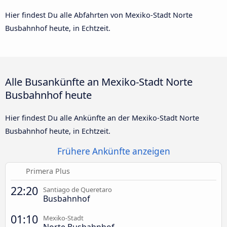
Hier findest Du alle Abfahrten von Mexiko-Stadt Norte
Busbahnhof heute, in Echtzeit.
Alle Busankünfte an Mexiko-Stadt Norte
Busbahnhof heute
Hier findest Du alle Ankünfte an der Mexiko-Stadt Norte
Busbahnhof heute, in Echtzeit.
Frühere Ankünfte anzeigen
Primera Plus
22:20
Santiago de Queretaro
Busbahnhof
01:10
Mexiko-Stadt
Norte Busbahnhof