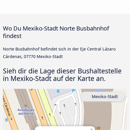
Wo Du Mexiko-Stadt Norte Busbahnhof
findest
Norte Busbahnhof befindet sich in der Eje Central Lázaro
Cárdenas, 07770 Mexiko-Stadt
Sieh dir die Lage dieser Bushaltestelle
in Mexiko-Stadt auf der Karte an.
Mexiko-Stadt
×