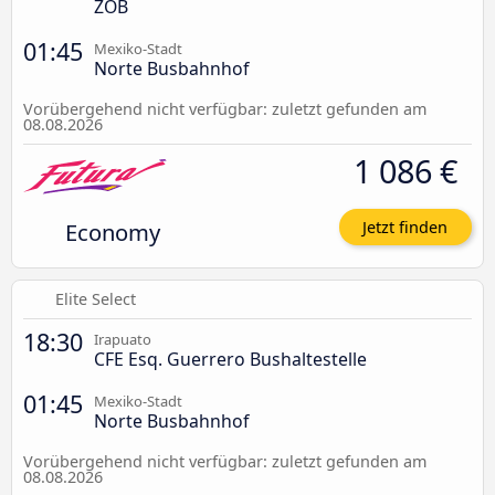
ZOB
01:45
Mexiko-Stadt
Norte Busbahnhof
Vorübergehend nicht verfügbar: zuletzt gefunden am
08.08.2026
1 086 €
Economy
Jetzt finden
Elite Select
18:30
Irapuato
CFE Esq. Guerrero Bushaltestelle
01:45
Mexiko-Stadt
Norte Busbahnhof
Vorübergehend nicht verfügbar: zuletzt gefunden am
08.08.2026