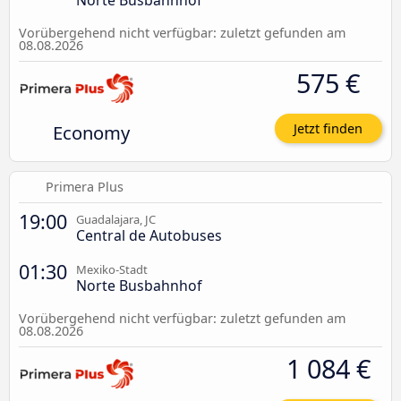
Vorübergehend nicht verfügbar: zuletzt gefunden am
08.08.2026
575 €
Economy
Jetzt finden
Primera Plus
19:00
Guadalajara, JC
Central de Autobuses
01:30
Mexiko-Stadt
Norte Busbahnhof
Vorübergehend nicht verfügbar: zuletzt gefunden am
08.08.2026
1 084 €