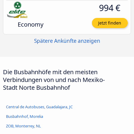
994 €
Economy
Jetzt finden
Spätere Ankünfte anzeigen
Die Busbahnhöfe mit den meisten
Verbindungen von und nach Mexiko-
Stadt Norte Busbahnhof
Central de Autobuses, Guadalajara, JC
Busbahnhof, Morelia
ZOB, Monterrey, NL