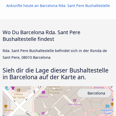
Ankünfte heute an Barcelona Rda. Sant Pere Bushaltestelle
Wo Du Barcelona Rda. Sant Pere
Bushaltestelle findest
Rda. Sant Pere Bushaltestelle befindet sich in der Ronda de
Sant Pere, 08010 Barcelona
Sieh dir die Lage dieser Bushaltestelle
in Barcelona auf der Karte an.
Barcelona