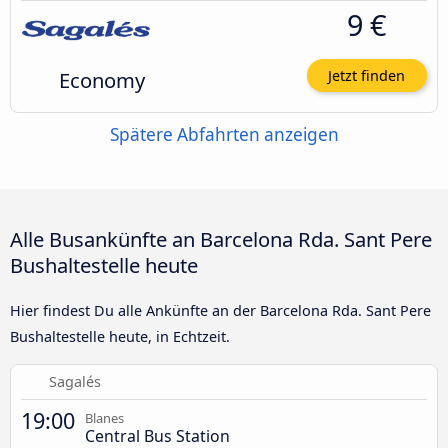
9 €
Economy
Jetzt finden
Spätere Abfahrten anzeigen
Alle Busankünfte an Barcelona Rda. Sant Pere
Bushaltestelle heute
Hier findest Du alle Ankünfte an der Barcelona Rda. Sant Pere
Bushaltestelle heute, in Echtzeit.
Sagalés
19:00
Blanes
Central Bus Station