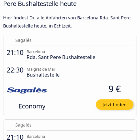
Pere Bushaltestelle heute
Hier findest Du alle Abfahrten von Barcelona Rda. Sant Pere
Bushaltestelle heute, in Echtzeit.
Sagalés
21:10
Barcelona
Rda. Sant Pere Bushaltestelle
22:30
Malgrat de Mar
Bushaltestelle
9 €
Economy
Jetzt finden
Sagalés
21:10
Barcelona