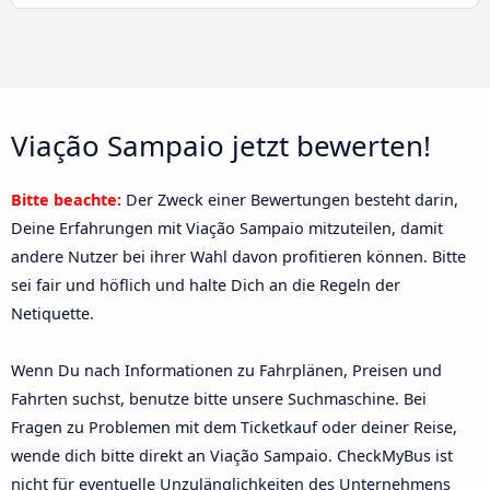
Viação Sampaio jetzt bewerten!
Bitte beachte:
Der Zweck einer Bewertungen besteht darin,
Deine Erfahrungen mit Viação Sampaio mitzuteilen, damit
andere Nutzer bei ihrer Wahl davon profitieren können. Bitte
sei fair und höflich und halte Dich an die Regeln der
Netiquette.
Wenn Du nach Informationen zu Fahrplänen, Preisen und
Fahrten suchst, benutze bitte unsere Suchmaschine. Bei
Fragen zu Problemen mit dem Ticketkauf oder deiner Reise,
wende dich bitte direkt an Viação Sampaio. CheckMyBus ist
nicht für eventuelle Unzulänglichkeiten des Unternehmens