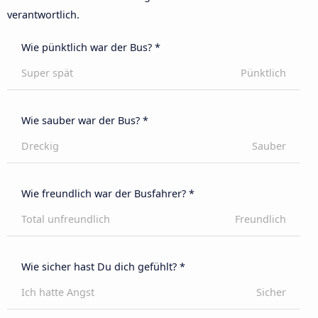
verantwortlich.
Wie pünktlich war der Bus? *
Super spät
Pünktlich
Wie sauber war der Bus? *
Dreckig
Sauber
Wie freundlich war der Busfahrer? *
Total unfreundlich
Freundlich
Wie sicher hast Du dich gefühlt? *
Ich hatte Angst
Sicher