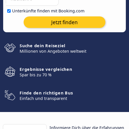
Unterkünfte finden mit Booking.com
Jetzt finden
Suche dein Reiseziel
Millionen von Angeboten weltweit
Ergebnisse vergleichen
Spar bis zu 70 %
Finde den richtigen Bus
Einfach und transparent
Informiere Dich über die Erfahrungen