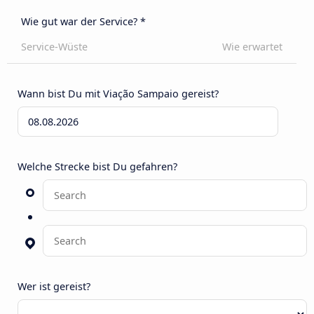
Wie gut war der Service? *
Service-Wüste
Wie erwartet
Wann bist Du mit Viação Sampaio gereist?
Welche Strecke bist Du gefahren?
Wer ist gereist?