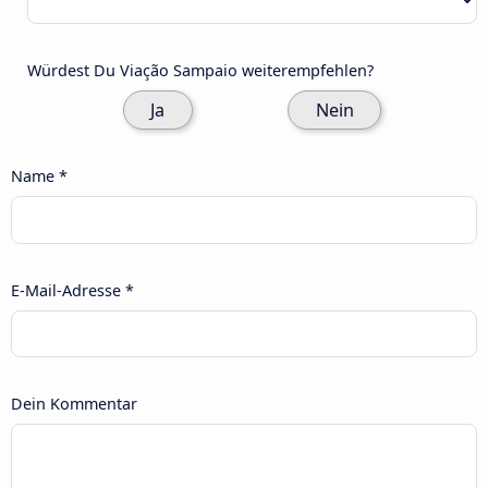
Würdest Du Viação Sampaio weiterempfehlen?
Ja
Nein
Name *
E-Mail-Adresse *
Dein Kommentar