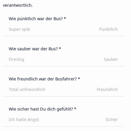
verantwortlich.
Wie pünktlich war der Bus? *
Super spät
Pünktlich
Wie sauber war der Bus? *
Dreckig
Sauber
Wie freundlich war der Busfahrer? *
Total unfreundlich
Freundlich
Wie sicher hast Du dich gefühlt? *
Ich hatte Angst
Sicher