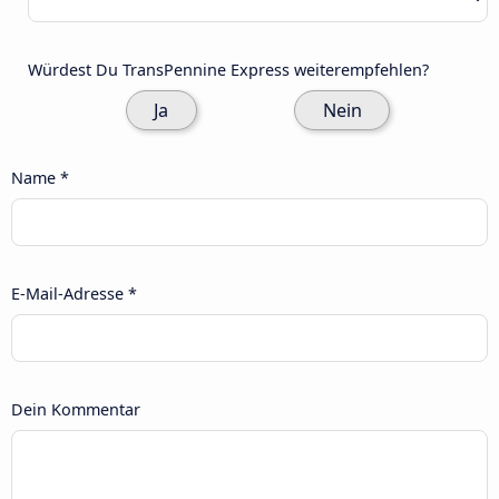
Würdest Du TransPennine Express weiterempfehlen?
Ja
Nein
Name *
E-Mail-Adresse *
Dein Kommentar