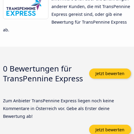
anderer Kunden, die mit TransPennine
Express gereist sind, oder gib eine
Bewertung für TransPennine Express
ab.
0 Bewertungen für
Jetzt bewerten
TransPennine Express
Zum Anbieter TransPennine Express liegen noch keine
Kommentare in Österreich vor. Gebe als Erster deine
Bewertung ab!
Jetzt bewerten