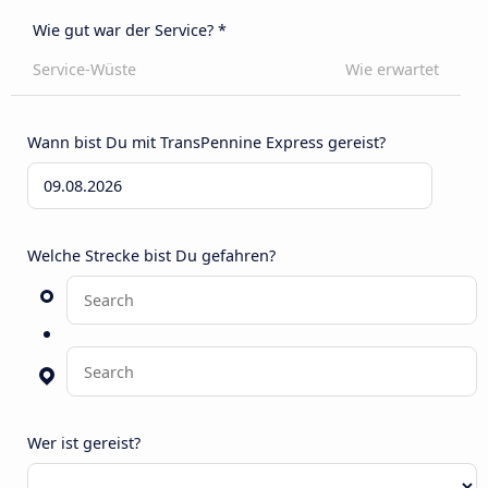
Wie gut war der Service? *
Service-Wüste
Wie erwartet
Wann bist Du mit TransPennine Express gereist?
Welche Strecke bist Du gefahren?
Wer ist gereist?