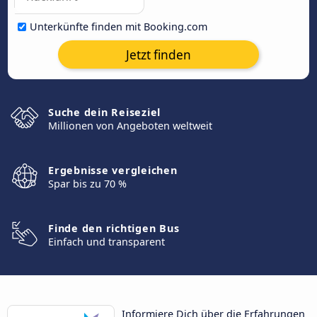
Unterkünfte finden mit Booking.com
Jetzt finden
Suche dein Reiseziel
Millionen von Angeboten weltweit
Ergebnisse vergleichen
Spar bis zu 70 %
Finde den richtigen Bus
Einfach und transparent
Informiere Dich über die Erfahrungen