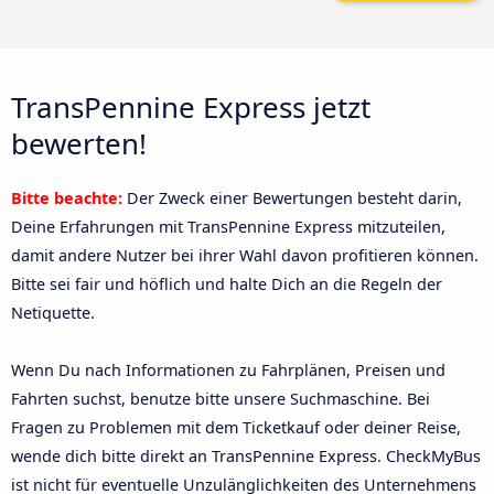
TransPennine Express jetzt
bewerten!
Bitte beachte:
Der Zweck einer Bewertungen besteht darin,
Deine Erfahrungen mit TransPennine Express mitzuteilen,
damit andere Nutzer bei ihrer Wahl davon profitieren können.
Bitte sei fair und höflich und halte Dich an die Regeln der
Netiquette.
Wenn Du nach Informationen zu Fahrplänen, Preisen und
Fahrten suchst, benutze bitte unsere Suchmaschine. Bei
Fragen zu Problemen mit dem Ticketkauf oder deiner Reise,
wende dich bitte direkt an TransPennine Express. CheckMyBus
ist nicht für eventuelle Unzulänglichkeiten des Unternehmens