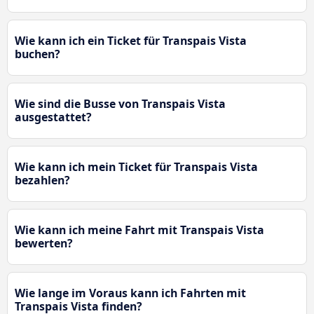
Wie kann ich ein Ticket für Transpais Vista
buchen?
Wie sind die Busse von Transpais Vista
ausgestattet?
Wie kann ich mein Ticket für Transpais Vista
bezahlen?
Wie kann ich meine Fahrt mit Transpais Vista
bewerten?
Wie lange im Voraus kann ich Fahrten mit
Transpais Vista finden?