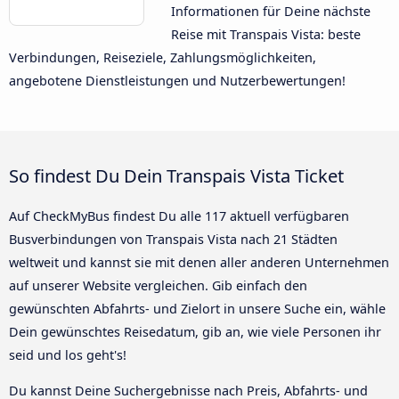
Informationen für Deine nächste
Reise mit Transpais Vista: beste
Verbindungen, Reiseziele, Zahlungsmöglichkeiten,
angebotene Dienstleistungen und Nutzerbewertungen!
So findest Du Dein Transpais Vista Ticket
Auf CheckMyBus findest Du alle 117 aktuell verfügbaren
Busverbindungen von Transpais Vista nach 21 Städten
weltweit und kannst sie mit denen aller anderen Unternehmen
auf unserer Website vergleichen. Gib einfach den
gewünschten Abfahrts- und Zielort in unsere Suche ein, wähle
Dein gewünschtes Reisedatum, gib an, wie viele Personen ihr
seid und los geht's!
Du kannst Deine Suchergebnisse nach Preis, Abfahrts- und