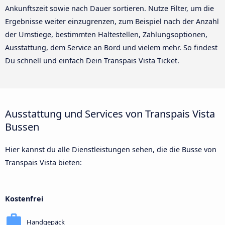
Ankunftszeit sowie nach Dauer sortieren. Nutze Filter, um die
Ergebnisse weiter einzugrenzen, zum Beispiel nach der Anzahl
der Umstiege, bestimmten Haltestellen, Zahlungsoptionen,
Ausstattung, dem Service an Bord und vielem mehr. So findest
Du schnell und einfach Dein Transpais Vista Ticket.
Ausstattung und Services von Transpais Vista
Bussen
Hier kannst du alle Dienstleistungen sehen, die die Busse von
Transpais Vista bieten:
Kostenfrei
Handgepäck