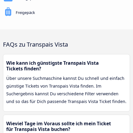
Freigepäck
FAQs zu Transpais Vista
Wie kann ich günstigste Transpais Vista
Tickets finden?
Über unsere Suchmaschine kannst Du schnell und einfach
günstige Tickets von Transpais Vista finden. Im
Suchergebnis kannst Du verschiedene Filter verwenden
und so das für Dich passende Transpais Vista Ticket finden.
Wieviel Tage im Voraus sollte ich mein Ticket
für Transpais Vista buchen?