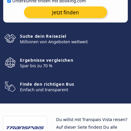
Unterkünfte finden mit Booking.com
Jetzt finden
Suche dein Reiseziel
Millionen von Angeboten weltweit
Ergebnisse vergleichen
Spar bis zu 70 %
Finde den richtigen Bus
Einfach und transparent
Du willst mit Transpais Vista reisen?
Auf dieser Seite findest Du alle