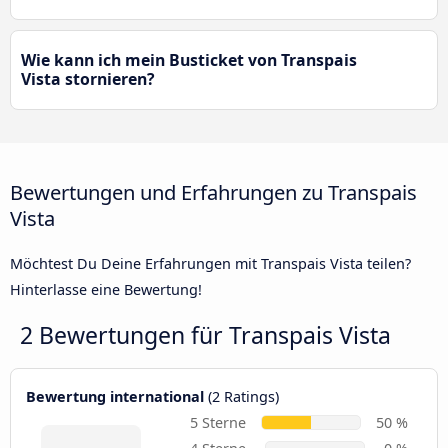
Wie kann ich mein Busticket von Transpais
Vista stornieren?
Bewertungen und Erfahrungen zu Transpais
Vista
Möchtest Du Deine Erfahrungen mit Transpais Vista teilen?
Hinterlasse eine Bewertung!
2 Bewertungen für
Transpais Vista
Bewertung international
(2 Ratings)
5 Sterne
50 %