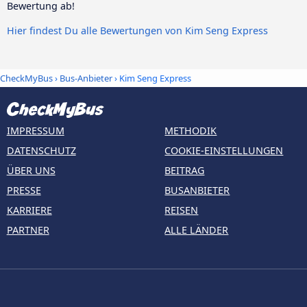
Bewertung ab!
Hier findest Du alle Bewertungen von Kim Seng Express
CheckMyBus
›
Bus-Anbieter
› Kim Seng Express
IMPRESSUM
METHODIK
DATENSCHUTZ
COOKIE-EINSTELLUNGEN
ÜBER UNS
BEITRAG
PRESSE
BUSANBIETER
KARRIERE
REISEN
PARTNER
ALLE LÄNDER