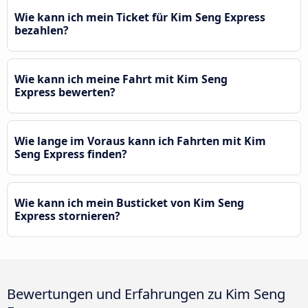
Wie kann ich mein Ticket für Kim Seng Express
bezahlen?
Wie kann ich meine Fahrt mit Kim Seng
Express bewerten?
Wie lange im Voraus kann ich Fahrten mit Kim
Seng Express finden?
Wie kann ich mein Busticket von Kim Seng
Express stornieren?
Bewertungen und Erfahrungen zu Kim Seng