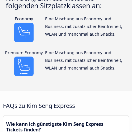
folgenden Sitzplatzklassen an:
Economy
Eine Mischung aus Economy und
Business, mit zusätzlicher Beinfreiheit,
WLAN und manchmal auch Snacks.
Premium Economy
Eine Mischung aus Economy und
Business, mit zusätzlicher Beinfreiheit,
WLAN und manchmal auch Snacks.
FAQs zu Kim Seng Express
Wie kann ich günstigste Kim Seng Express
Tickets finden?