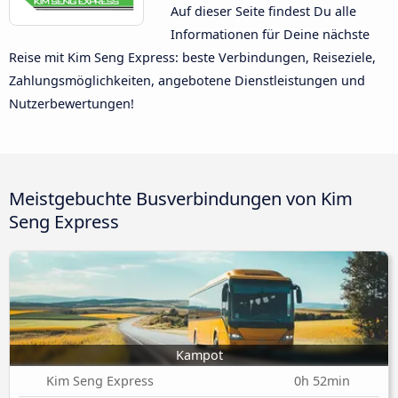
Auf dieser Seite findest Du alle
Informationen für Deine nächste
Reise mit Kim Seng Express: beste Verbindungen, Reiseziele,
Zahlungsmöglichkeiten, angebotene Dienstleistungen und
Nutzerbewertungen!
Meistgebuchte Busverbindungen von Kim
Seng Express
Kampot
Kim Seng Express
0h 52min