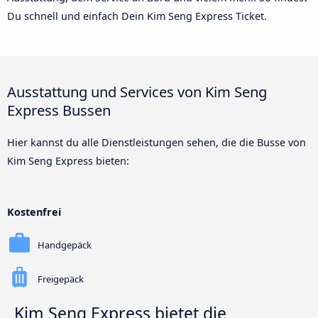
Du schnell und einfach Dein Kim Seng Express Ticket.
Ausstattung und Services von Kim Seng
Express Bussen
Hier kannst du alle Dienstleistungen sehen, die die Busse von
Kim Seng Express bieten:
Kostenfrei
Handgepäck
Freigepäck
Kim Seng Express bietet die