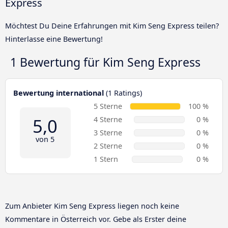
Express
Möchtest Du Deine Erfahrungen mit Kim Seng Express teilen?
Hinterlasse eine Bewertung!
1 Bewertung für
Kim Seng Express
Bewertung international
(1 Ratings)
5 Sterne
100 %
5,0
4 Sterne
0 %
3 Sterne
0 %
von 5
2 Sterne
0 %
1 Stern
0 %
Zum Anbieter Kim Seng Express liegen noch keine
Kommentare in Österreich vor. Gebe als Erster deine