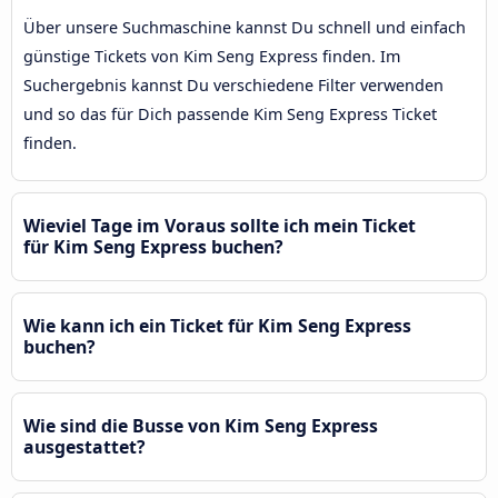
Über unsere Suchmaschine kannst Du schnell und einfach
günstige Tickets von Kim Seng Express finden. Im
Suchergebnis kannst Du verschiedene Filter verwenden
und so das für Dich passende Kim Seng Express Ticket
finden.
Wieviel Tage im Voraus sollte ich mein Ticket
für Kim Seng Express buchen?
Wie kann ich ein Ticket für Kim Seng Express
buchen?
Wie sind die Busse von Kim Seng Express
ausgestattet?