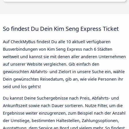
So findest Du Dein Kim Seng Express Ticket
Auf CheckMyBus findest Du alle 10 aktuell verfügbaren
Busverbindungen von Kim Seng Express nach 6 Städten
weltweit und kannst sie mit denen aller anderen Unternehmen
auf unserer Website vergleichen. Gib einfach den
gewünschten Abfahrts- und Zielort in unsere Suche ein, wähle
Dein gewünschtes Reisedatum, gib an, wie viele Personen ihr
seid und los geht's!
Du kannst Deine Suchergebnisse nach Preis, Abfahrts- und
Ankunftszeit sowie nach Dauer sortieren. Nutze Filter, um die
Ergebnisse weiter einzugrenzen, zum Beispiel nach der Anzahl
der Umstiege, bestimmten Haltestellen, Zahlungsoptionen,
Ausstattung, dem Service an Bord und vielem mehr. So findest