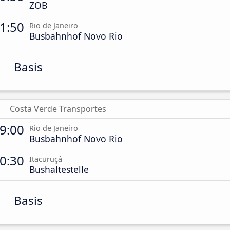
ZOB
1:50
Rio de Janeiro
Busbahnhof Novo Rio
Basis
Costa Verde Transportes
9:00
Rio de Janeiro
Busbahnhof Novo Rio
0:30
Itacuruçá
Bushaltestelle
Basis