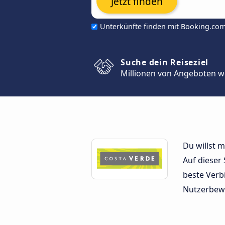
Jetzt finden
Unterkünfte finden mit Booking.co
Suche dein Reiseziel
Millionen von Angeboten w
Du willst 
Auf dieser 
beste Verb
Nutzerbew