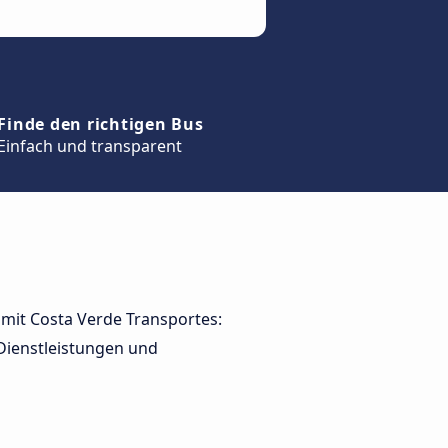
Finde den richtigen Bus
Einfach und transparent
e mit Costa Verde Transportes:
Dienstleistungen und