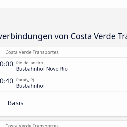
erbindungen von Costa Verde Tr
Costa Verde Transportes
0:00
Rio de Janeiro
Busbahnhof Novo Rio
0:40
Paraty, RJ
Busbahnhof
Basis
Costa Verde Transportes