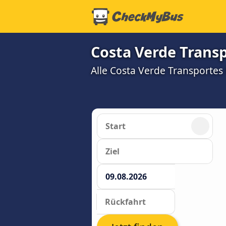
Costa Verde Trans
Alle Costa Verde Transportes