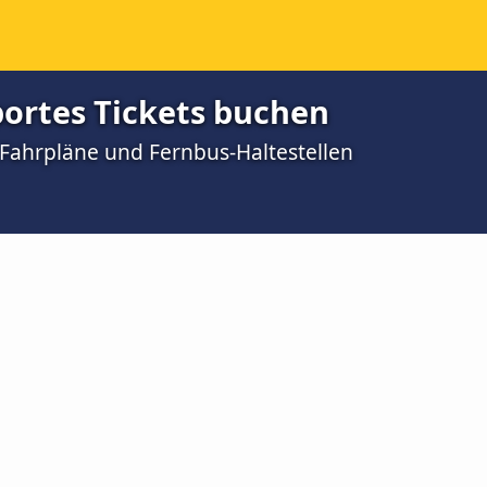
portes Tickets buchen
 Fahrpläne und Fernbus-Haltestellen