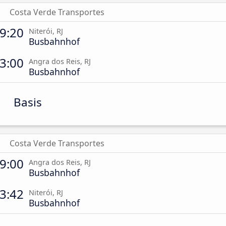
Costa Verde Transportes
9:20
Niterói, RJ
Busbahnhof
3:00
Angra dos Reis, RJ
Busbahnhof
Basis
Costa Verde Transportes
9:00
Angra dos Reis, RJ
Busbahnhof
3:42
Niterói, RJ
Busbahnhof