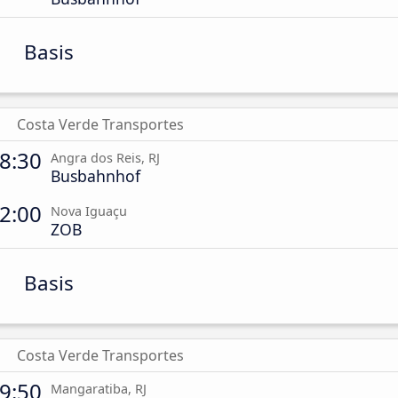
Basis
Costa Verde Transportes
8:30
Angra dos Reis, RJ
Busbahnhof
2:00
Nova Iguaçu
ZOB
Basis
Costa Verde Transportes
9:50
Mangaratiba, RJ