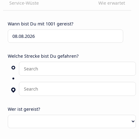
Service-Wüste
Wie erwartet
Wann bist Du mit 1001 gereist?
Welche Strecke bist Du gefahren?
Wer ist gereist?