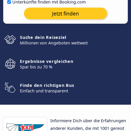
Unterkünfte finden mit Booking.com
Jetzt finden
Suche dein Reiseziel
Millionen von Angeboten weltweit
Ergebnisse vergleichen
Spar bis zu 70 %
Finde den richtigen Bus
Einfach und transparent
Informiere Dich über die Erfahrungen
anderer Kunden, die mit 1001 gereist