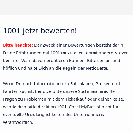
1001 jetzt bewerten!
Bitte beachte:
Der Zweck einer Bewertungen besteht darin,
Deine Erfahrungen mit 1001 mitzuteilen, damit andere Nutzer
bei ihrer Wahl davon profitieren können. Bitte sei fair und
höflich und halte Dich an die Regeln der Netiquette.
Wenn Du nach Informationen zu Fahrplänen, Preisen und
Fahrten suchst, benutze bitte unsere Suchmaschine. Bei
Fragen zu Problemen mit dem Ticketkauf oder deiner Reise,
wende dich bitte direkt an 1001. CheckMyBus ist nicht für
eventuelle Unzulänglichkeiten des Unternehmens
verantwortlich.