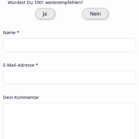
Würdest Du 1001 weiterempfehlen?
Ja
Nein
Name *
E-Mail-Adresse *
Dein Kommentar