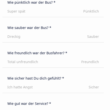
Wie pünktlich war der Bus? *
Super spät
Pünktlich
Wie sauber war der Bus? *
Dreckig
Sauber
Wie freundlich war der Busfahrer? *
Total unfreundlich
Freundlich
Wie sicher hast Du dich gefühlt? *
Ich hatte Angst
Sicher
Wie gut war der Service? *