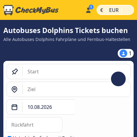
|
|
€
EUR
Autobuses Dolphins Tickets buchen
Alle Autobuses Dolphins Fahrpläne und Fernbus-Haltestellen
1