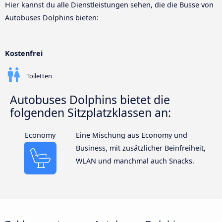
Hier kannst du alle Dienstleistungen sehen, die die Busse von
Autobuses Dolphins bieten:
Kostenfrei
Toiletten
Autobuses Dolphins bietet die
folgenden Sitzplatzklassen an:
Economy
Eine Mischung aus Economy und
Business, mit zusätzlicher Beinfreiheit,
WLAN und manchmal auch Snacks.