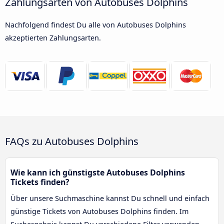
Zahlungsarten von Autobuses Dolphins
Nachfolgend findest Du alle von Autobuses Dolphins
akzeptierten Zahlungsarten.
FAQs zu Autobuses Dolphins
Wie kann ich günstigste Autobuses Dolphins
Tickets finden?
Über unsere Suchmaschine kannst Du schnell und einfach
günstige Tickets von Autobuses Dolphins finden. Im