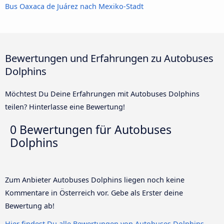
Bus Oaxaca de Juárez nach Mexiko-Stadt
Bewertungen und Erfahrungen zu Autobuses
Dolphins
Möchtest Du Deine Erfahrungen mit Autobuses Dolphins
teilen? Hinterlasse eine Bewertung!
0 Bewertungen für
Autobuses
Dolphins
Zum Anbieter Autobuses Dolphins liegen noch keine
Kommentare in Österreich vor. Gebe als Erster deine
Bewertung ab!
Hier findest Du alle Bewertungen von Autobuses Dolphins