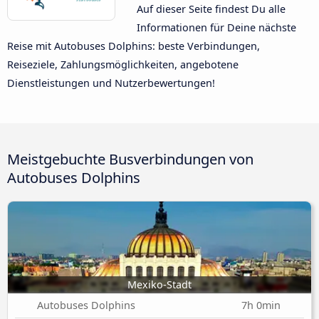
Auf dieser Seite findest Du alle
Informationen für Deine nächste
Reise mit Autobuses Dolphins: beste Verbindungen,
Reiseziele, Zahlungsmöglichkeiten, angebotene
Dienstleistungen und Nutzerbewertungen!
Meistgebuchte Busverbindungen von
Autobuses Dolphins
Mexiko-Stadt
Autobuses Dolphins
7h 0min