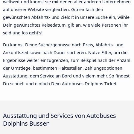
weltweit und kannst sie mit denen aller anderen Unternehmen
auf unserer Website vergleichen. Gib einfach den
gewünschten Abfahrts- und Zielort in unsere Suche ein, wähle
Dein gewünschtes Reisedatum, gib an, wie viele Personen ihr
seid und los geht's!
Du kannst Deine Suchergebnisse nach Preis, Abfahrts- und
Ankunftszeit sowie nach Dauer sortieren. Nutze Filter, um die
Ergebnisse weiter einzugrenzen, zum Beispiel nach der Anzahl
der Umstiege, bestimmten Haltestellen, Zahlungsoptionen,
Ausstattung, dem Service an Bord und vielem mehr. So findest
Du schnell und einfach Dein Autobuses Dolphins Ticket.
Ausstattung und Services von Autobuses
Dolphins Bussen