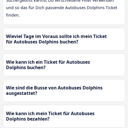
Suchergebnis kannst Du verschiedene Filter verwenden
und so das für Dich passende Autobuses Dolphins Ticket
finden.
Wieviel Tage im Voraus sollte ich mein Ticket
für Autobuses Dolphins buchen?
Wie kann ich ein Ticket für Autobuses
Dolphins buchen?
Wie sind die Busse von Autobuses Dolphins
ausgestattet?
Wie kann ich mein Ticket für Autobuses
Dolphins bezahlen?