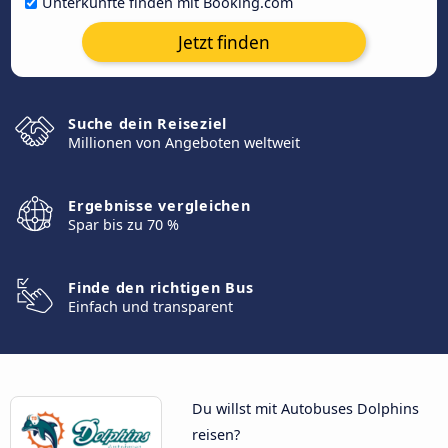
Unterkünfte finden mit Booking.com
Jetzt finden
Suche dein Reiseziel
Millionen von Angeboten weltweit
Ergebnisse vergleichen
Spar bis zu 70 %
Finde den richtigen Bus
Einfach und transparent
Du willst mit Autobuses Dolphins
reisen?