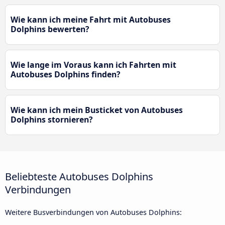
Wie kann ich meine Fahrt mit Autobuses
Dolphins bewerten?
Wie lange im Voraus kann ich Fahrten mit
Autobuses Dolphins finden?
Wie kann ich mein Busticket von Autobuses
Dolphins stornieren?
Beliebteste Autobuses Dolphins
Verbindungen
Weitere Busverbindungen von Autobuses Dolphins: