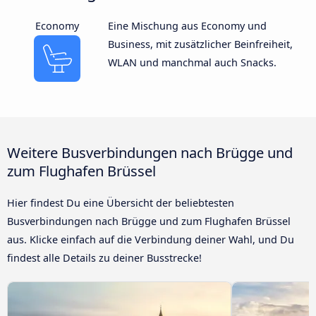
Economy
Eine Mischung aus Economy und
Business, mit zusätzlicher Beinfreiheit,
WLAN und manchmal auch Snacks.
Weitere Busverbindungen nach Brügge und
zum Flughafen Brüssel
Hier findest Du eine Übersicht der beliebtesten
Busverbindungen nach Brügge und zum Flughafen Brüssel
aus. Klicke einfach auf die Verbindung deiner Wahl, und Du
findest alle Details zu deiner Busstrecke!