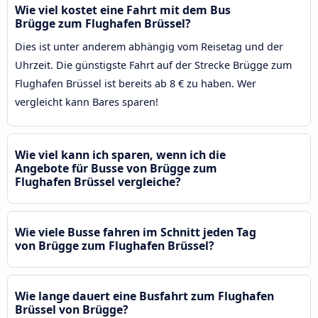
Wie viel kostet eine Fahrt mit dem Bus
Brügge zum Flughafen Brüssel?
Dies ist unter anderem abhängig vom Reisetag und der
Uhrzeit. Die günstigste Fahrt auf der Strecke Brügge zum
Flughafen Brüssel ist bereits ab 8 € zu haben. Wer
vergleicht kann Bares sparen!
Wie viel kann ich sparen, wenn ich die
Angebote für Busse von Brügge zum
Flughafen Brüssel vergleiche?
Wie viele Busse fahren im Schnitt jeden Tag
von Brügge zum Flughafen Brüssel?
Wie lange dauert eine Busfahrt zum Flughafen
Brüssel von Brügge?