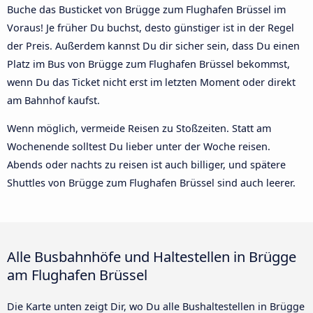
Buche das Busticket von Brügge zum Flughafen Brüssel im
Voraus! Je früher Du buchst, desto günstiger ist in der Regel
der Preis. Außerdem kannst Du dir sicher sein, dass Du einen
Platz im Bus von Brügge zum Flughafen Brüssel bekommst,
wenn Du das Ticket nicht erst im letzten Moment oder direkt
am Bahnhof kaufst.
Wenn möglich, vermeide Reisen zu Stoßzeiten. Statt am
Wochenende solltest Du lieber unter der Woche reisen.
Abends oder nachts zu reisen ist auch billiger, und spätere
Shuttles von Brügge zum Flughafen Brüssel sind auch leerer.
Alle Busbahnhöfe und Haltestellen in Brügge
am Flughafen Brüssel
Die Karte unten zeigt Dir, wo Du alle Bushaltestellen in Brügge