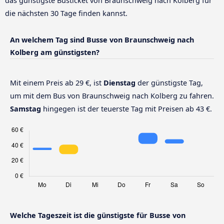
das günstigste Busticket von Braunschweig nach Kolberg für
die nächsten 30 Tage finden kannst.
An welchem Tag sind Busse von Braunschweig nach
Kolberg am günstigsten?
Mit einem Preis ab 29 €, ist
Dienstag
der günstigste Tag,
um mit dem Bus von Braunschweig nach Kolberg zu fahren.
Samstag
hingegen ist der teuerste Tag mit Preisen ab 43 €.
Welche Tageszeit ist die günstigste für Busse von