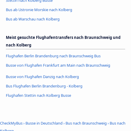
Stettin nach Kolberg Busse
Bus ab Ustronie Morskie nach Kolberg
Bus ab Warschau nach Kolberg
Meist gesuchte Flughafentransfers nach Braunschweig und
nach Kolberg
Flughafen Berlin Brandenburg nach Braunschweig Bus
Busse von Flughafen Frankfurt am Main nach Braunschweig
Busse von Flughafen Danzig nach Kolberg
Bus Flughafen Berlin Brandenburg - Kolberg
Flughafen Stettin nach Kolberg Busse
CheckMyBus
›
Busse in Deutschland
›
Bus nach Braunschweig
›
Bus nach
Kolberg