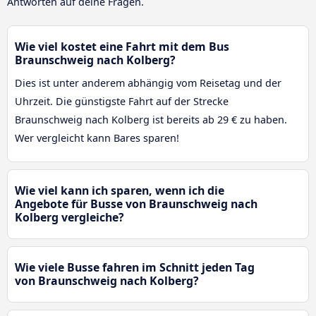
Antworten auf deine Fragen.
Wie viel kostet eine Fahrt mit dem Bus
Braunschweig nach Kolberg?
Dies ist unter anderem abhängig vom Reisetag und der
Uhrzeit. Die günstigste Fahrt auf der Strecke
Braunschweig nach Kolberg ist bereits ab 29 € zu haben.
Wer vergleicht kann Bares sparen!
Wie viel kann ich sparen, wenn ich die
Angebote für Busse von Braunschweig nach
Kolberg vergleiche?
Wie viele Busse fahren im Schnitt jeden Tag
von Braunschweig nach Kolberg?