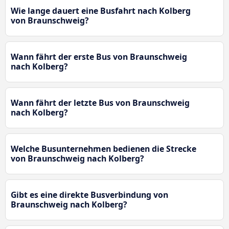
Wie lange dauert eine Busfahrt nach Kolberg
von Braunschweig?
Wann fährt der erste Bus von Braunschweig
nach Kolberg?
Wann fährt der letzte Bus von Braunschweig
nach Kolberg?
Welche Busunternehmen bedienen die Strecke
von Braunschweig nach Kolberg?
Gibt es eine direkte Busverbindung von
Braunschweig nach Kolberg?