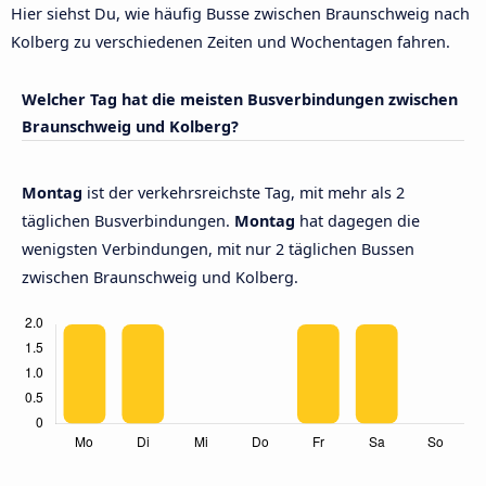
Hier siehst Du, wie häufig Busse zwischen Braunschweig nach
Kolberg zu verschiedenen Zeiten und Wochentagen fahren.
Welcher Tag hat die meisten Busverbindungen zwischen
Braunschweig und Kolberg?
Montag
ist der verkehrsreichste Tag, mit mehr als 2
täglichen Busverbindungen.
Montag
hat dagegen die
wenigsten Verbindungen, mit nur 2 täglichen Bussen
zwischen Braunschweig und Kolberg.