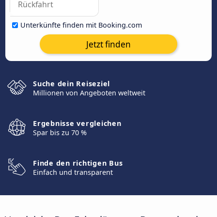
Unterkünfte finden mit Booking.com
Jetzt finden
Suche dein Reiseziel
Millionen von Angeboten weltweit
Ergebnisse vergleichen
Spar bis zu 70 %
Finde den richtigen Bus
Einfach und transparent