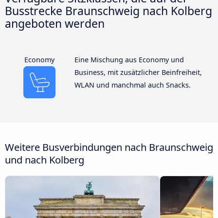
Busstrecke Braunschweig nach Kolberg
angeboten werden
Economy
Eine Mischung aus Economy und
Business, mit zusätzlicher Beinfreiheit,
WLAN und manchmal auch Snacks.
Weitere Busverbindungen nach Braunschweig
und nach Kolberg