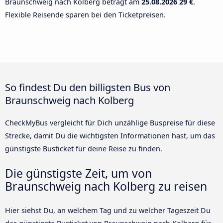
Braunschweig nach Kolberg beträgt am
25.08.2026
29 €
.
Flexible Reisende sparen bei den Ticketpreisen.
So findest Du den billigsten Bus von
Braunschweig nach Kolberg
CheckMyBus vergleicht für Dich unzählige Buspreise für diese
Strecke, damit Du die wichtigsten Informationen hast, um das
günstigste Busticket für deine Reise zu finden.
Die günstigste Zeit, um von
Braunschweig nach Kolberg zu reisen
Hier siehst Du, an welchem Tag und zu welcher Tageszeit Du