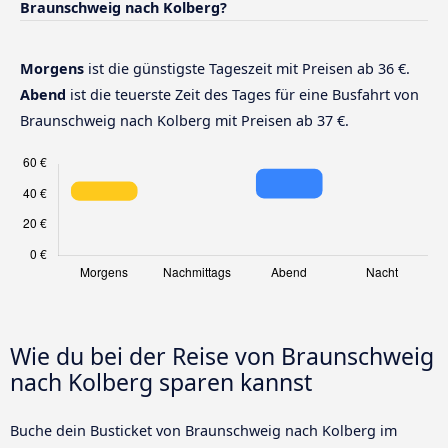
Braunschweig nach Kolberg?
Morgens
ist die günstigste Tageszeit mit Preisen ab 36 €.
Abend
ist die teuerste Zeit des Tages für eine Busfahrt von
Braunschweig nach Kolberg mit Preisen ab 37 €.
Wie du bei der Reise von Braunschweig
nach Kolberg sparen kannst
Buche dein Busticket von Braunschweig nach Kolberg im