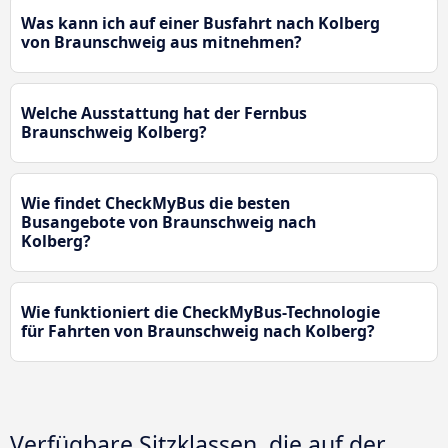
Was kann ich auf einer Busfahrt nach Kolberg
von Braunschweig aus mitnehmen?
Welche Ausstattung hat der Fernbus
Braunschweig Kolberg?
Wie findet CheckMyBus die besten
Busangebote von Braunschweig nach
Kolberg?
Wie funktioniert die CheckMyBus-Technologie
für Fahrten von Braunschweig nach Kolberg?
Verfügbare Sitzklassen, die auf der