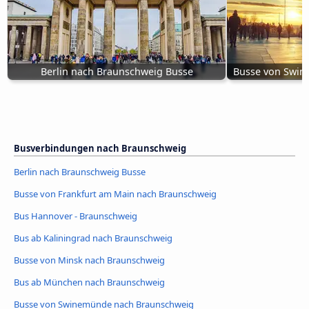
Berlin nach Braunschweig Busse
Busse von Swin
Busverbindungen nach Braunschweig
Berlin nach Braunschweig Busse
Busse von Frankfurt am Main nach Braunschweig
Bus Hannover - Braunschweig
Bus ab Kaliningrad nach Braunschweig
Busse von Minsk nach Braunschweig
Bus ab München nach Braunschweig
Busse von Swinemünde nach Braunschweig