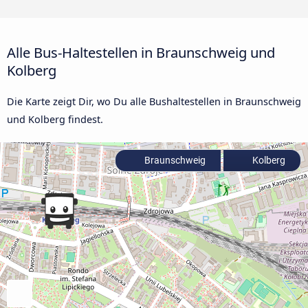
Alle Bus-Haltestellen in Braunschweig und
Kolberg
Die Karte zeigt Dir, wo Du alle Bushaltestellen in Braunschweig
und Kolberg findest.
Braunschweig
Kolberg