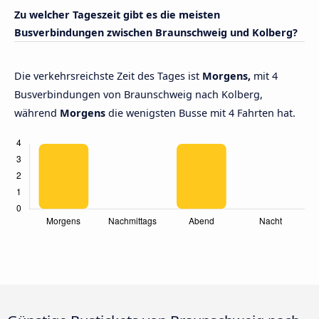
Zu welcher Tageszeit gibt es die meisten
Busverbindungen zwischen Braunschweig und Kolberg?
Die verkehrsreichste Zeit des Tages ist
Morgens,
mit 4
Busverbindungen von Braunschweig nach Kolberg,
während
Morgens
die wenigsten Busse mit 4 Fahrten hat.