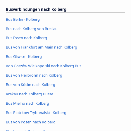
Busverbindungen nach Kolberg
Bus Berlin - Kolberg
Bus nach Kolberg von Breslau
Bus Essen nach Kolberg
Bus von Frankfurt am Main nach Kolberg
Bus Gliwice - Kolberg
Von Gorzów Wielkopolski nach Kolberg Bus
Bus von Heilbronn nach Kolberg
Bus von Köslin nach Kolberg
Krakau nach Kolberg Busse
Bus Mielno nach Kolberg
Bus Piotrkow Trybunalski - Kolberg
Bus von Posen nach Kolberg