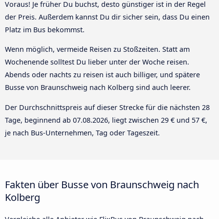
Voraus! Je früher Du buchst, desto günstiger ist in der Regel
der Preis. Außerdem kannst Du dir sicher sein, dass Du einen
Platz im Bus bekommst.
Wenn möglich, vermeide Reisen zu Stoßzeiten. Statt am
Wochenende solltest Du lieber unter der Woche reisen.
Abends oder nachts zu reisen ist auch billiger, und spätere
Busse von Braunschweig nach Kolberg sind auch leerer.
Der Durchschnittspreis auf dieser Strecke für die nächsten 28
Tage, beginnend ab
07.08.2026
, liegt zwischen 29 € und 57 €,
je nach Bus-Unternehmen, Tag oder Tageszeit.
Fakten über Busse von Braunschweig nach
Kolberg