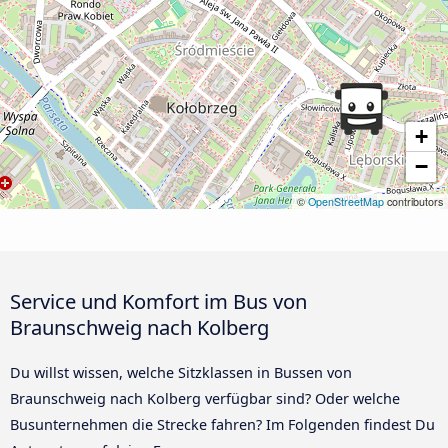
+
−
©
OpenStreetMap
contributors
Service und Komfort im Bus von
Braunschweig nach Kolberg
Du willst wissen, welche Sitzklassen in Bussen von
Braunschweig nach Kolberg verfügbar sind? Oder welche
Busunternehmen die Strecke fahren? Im Folgenden findest Du