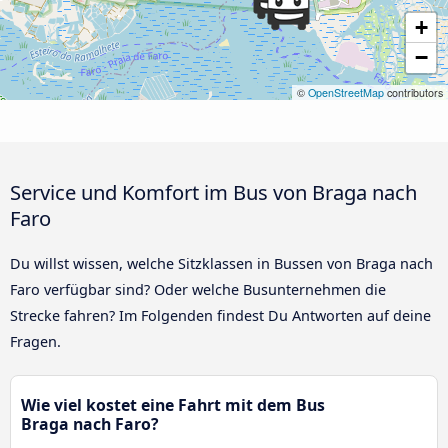
+
−
©
OpenStreetMap
contributors
Service und Komfort im Bus von Braga nach
Faro
Du willst wissen, welche Sitzklassen in Bussen von Braga nach
Faro verfügbar sind? Oder welche Busunternehmen die
Strecke fahren? Im Folgenden findest Du Antworten auf deine
Fragen.
Wie viel kostet eine Fahrt mit dem Bus
Braga nach Faro?