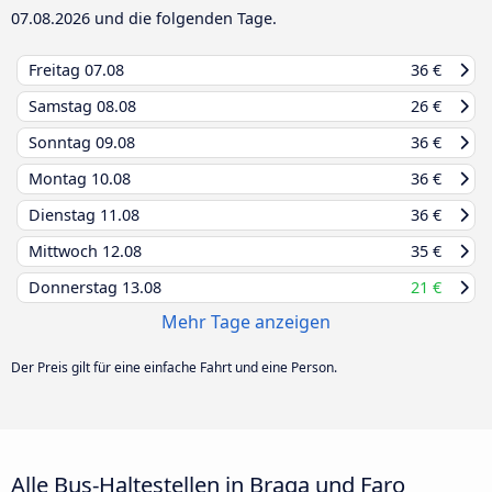
07.08.2026
und die folgenden Tage.
Freitag
07.08
36 €
Samstag
08.08
26 €
Sonntag
09.08
36 €
Montag
10.08
36 €
Dienstag
11.08
36 €
Mittwoch
12.08
35 €
Donnerstag
13.08
21 €
Mehr Tage anzeigen
Der Preis gilt für eine einfache Fahrt und eine Person.
Alle Bus-Haltestellen in Braga und Faro