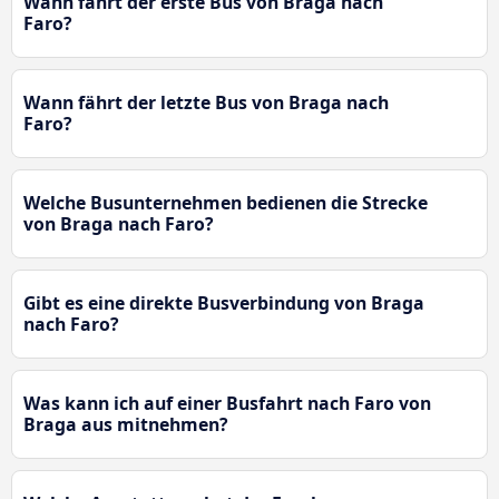
Wann fährt der erste Bus von Braga nach
Faro?
Wann fährt der letzte Bus von Braga nach
Faro?
Welche Busunternehmen bedienen die Strecke
von Braga nach Faro?
Gibt es eine direkte Busverbindung von Braga
nach Faro?
Was kann ich auf einer Busfahrt nach Faro von
Braga aus mitnehmen?