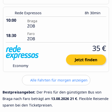
Rede Expressos
8h 30min
10:00
Braga
ZOB
Faro
18:30
ZOB
35 €
Jetzt finden
Economy
Alle Fahrten für morgen anzeigen
Bestpreisangebot
: Der Preis für den günstigsten Bus von
Braga nach Faro beträgt am
13.08.2026
21 €
. Flexible Reisende
sparen bei den Ticketpreisen.