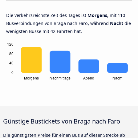
Die verkehrsreichste Zeit des Tages ist
Morgens,
mit 110
Busverbindungen von Braga nach Faro, während
Nacht
die
wenigsten Busse mit 42 Fahrten hat.
Günstige Bustickets von Braga nach Faro
Die günstigsten Preise für einen Bus auf dieser Strecke ab