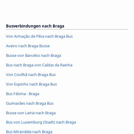
Busverbindungen nach Braga
Von Armação de Pêra nach Braga Bus
Aveiro nach Braga Busse
Busse von Barcelos nach Braga
Bus nach Braga von Caldas da Rainha
Von Covilhã nach Braga Bus
Von Espinho nach Braga Bus
Bus Fátima - Braga
Guimarães nach Braga Bus
Busse von Leiria nach Braga
Bus von Luxemburg (Stadt) nach Braga
Bus Mirandela nach Braga