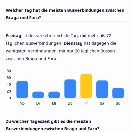
Welcher Tag hat die meisten Busverbindungen zwischen
Braga und Faro?
Freitag
ist der verkehrsreichste Tag, mit mehr als 72
täglichen Busverbindungen.
Dienstag
hat dagegen die
wenigsten Verbindungen, mit nur 20 täglichen Bussen
zwischen Braga und Faro.
Zu welcher Tageszeit gibt es die meisten
Busverbindungen zwischen Braga und Faro?