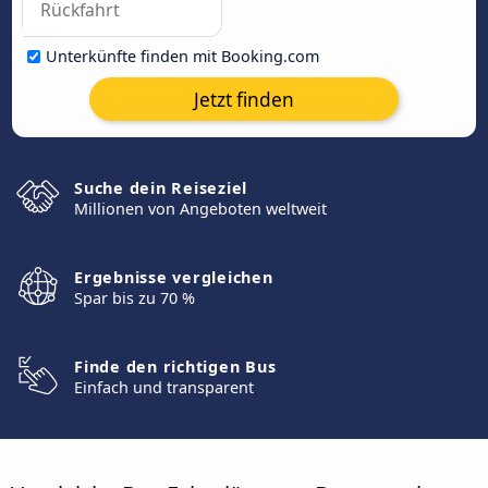
Unterkünfte finden mit Booking.com
Jetzt finden
Suche dein Reiseziel
Millionen von Angeboten weltweit
Ergebnisse vergleichen
Spar bis zu 70 %
Finde den richtigen Bus
Einfach und transparent