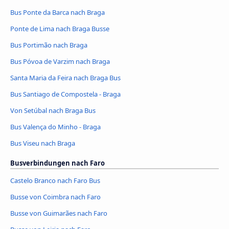
Bus Ponte da Barca nach Braga
Ponte de Lima nach Braga Busse
Bus Portimão nach Braga
Bus Póvoa de Varzim nach Braga
Santa Maria da Feira nach Braga Bus
Bus Santiago de Compostela - Braga
Von Setúbal nach Braga Bus
Bus Valença do Minho - Braga
Bus Viseu nach Braga
Busverbindungen nach Faro
Castelo Branco nach Faro Bus
Busse von Coimbra nach Faro
Busse von Guimarães nach Faro