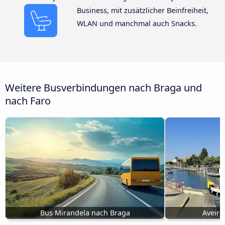
Business, mit zusätzlicher Beinfreiheit,
WLAN und manchmal auch Snacks.
Weitere Busverbindungen nach Braga und
nach Faro
Bus Mirandela nach Braga
Aveiro