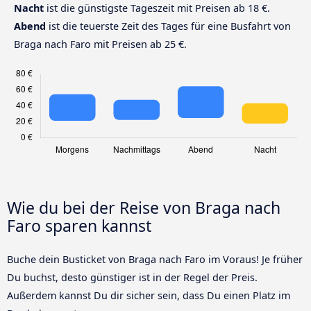
Nacht
ist die günstigste Tageszeit mit Preisen ab 18 €.
Abend
ist die teuerste Zeit des Tages für eine Busfahrt von
Braga nach Faro mit Preisen ab 25 €.
Wie du bei der Reise von Braga nach
Faro sparen kannst
Buche dein Busticket von Braga nach Faro im Voraus! Je früher
Du buchst, desto günstiger ist in der Regel der Preis.
Außerdem kannst Du dir sicher sein, dass Du einen Platz im