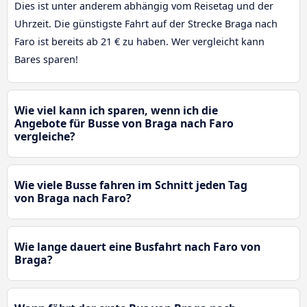
Dies ist unter anderem abhängig vom Reisetag und der
Uhrzeit. Die günstigste Fahrt auf der Strecke Braga nach
Faro ist bereits ab 21 € zu haben. Wer vergleicht kann
Bares sparen!
Wie viel kann ich sparen, wenn ich die
Angebote für Busse von Braga nach Faro
vergleiche?
Wie viele Busse fahren im Schnitt jeden Tag
von Braga nach Faro?
Wie lange dauert eine Busfahrt nach Faro von
Braga?