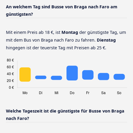
An welchem Tag sind Busse von Braga nach Faro am
günstigsten?
Mit einem Preis ab 18 €, ist
Montag
der günstigste Tag, um
mit dem Bus von Braga nach Faro zu fahren.
Dienstag
hingegen ist der teuerste Tag mit Preisen ab 25 €.
Welche Tageszeit ist die günstigste für Busse von Braga
nach Faro?