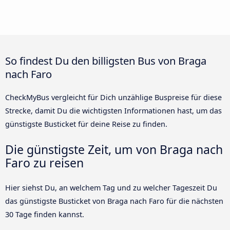
So findest Du den billigsten Bus von Braga
nach Faro
CheckMyBus vergleicht für Dich unzählige Buspreise für diese
Strecke, damit Du die wichtigsten Informationen hast, um das
günstigste Busticket für deine Reise zu finden.
Die günstigste Zeit, um von Braga nach
Faro zu reisen
Hier siehst Du, an welchem Tag und zu welcher Tageszeit Du
das günstigste Busticket von Braga nach Faro für die nächsten
30 Tage finden kannst.