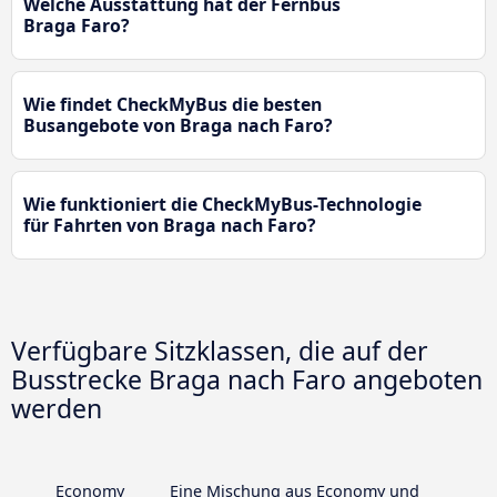
Welche Ausstattung hat der Fernbus
Braga Faro?
Wie findet CheckMyBus die besten
Busangebote von Braga nach Faro?
Wie funktioniert die CheckMyBus-Technologie
für Fahrten von Braga nach Faro?
Verfügbare Sitzklassen, die auf der
Busstrecke Braga nach Faro angeboten
werden
Economy
Eine Mischung aus Economy und