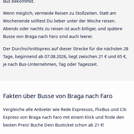
Bus bekommst.
Wenn möglich, vermeide Reisen zu Stoßzeiten. Statt am
Wochenende solltest Du lieber unter der Woche reisen.
Abends oder nachts zu reisen ist auch billiger, und spätere
Busse von Braga nach Faro sind auch leerer.
Der Durchschnittspreis auf dieser Strecke für die nächsten 28
Tage, beginnend ab
07.08.2026
, liegt zwischen 21 € und 65 €,
je nach Bus-Unternehmen, Tag oder Tageszeit.
Fakten über Busse von Braga nach Faro
Vergleiche alle Anbieter wie Rede Expressos, FlixBus und Citi
Express von Braga nach Faro mit einem Klick und finde den
besten Preis! Buche Dein Busticket schon ab 21 €!