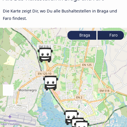
Die Karte zeigt Dir, wo Du alle Bushaltestellen in Braga und
Faro findest.
Braga
Faro