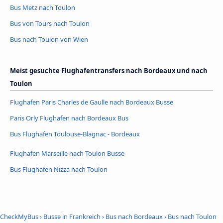
Bus Metz nach Toulon
Bus von Tours nach Toulon
Bus nach Toulon von Wien
Meist gesuchte Flughafentransfers nach Bordeaux und nach
Toulon
Flughafen Paris Charles de Gaulle nach Bordeaux Busse
Paris Orly Flughafen nach Bordeaux Bus
Bus Flughafen Toulouse-Blagnac - Bordeaux
Flughafen Marseille nach Toulon Busse
Bus Flughafen Nizza nach Toulon
CheckMyBus
›
Busse in Frankreich
›
Bus nach Bordeaux
›
Bus nach Toulon