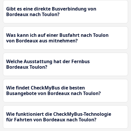
Gibt es eine direkte Busverbindung von
Bordeaux nach Toulon?
Was kann ich auf einer Busfahrt nach Toulon
von Bordeaux aus mitnehmen?
Welche Ausstattung hat der Fernbus
Bordeaux Toulon?
Wie findet CheckMyBus die besten
Busangebote von Bordeaux nach Toulon?
Wie funktioniert die CheckMyBus-Technologie
für Fahrten von Bordeaux nach Toulon?