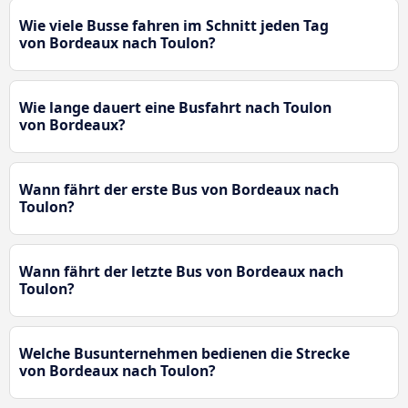
Wie viele Busse fahren im Schnitt jeden Tag
von Bordeaux nach Toulon?
Wie lange dauert eine Busfahrt nach Toulon
von Bordeaux?
Wann fährt der erste Bus von Bordeaux nach
Toulon?
Wann fährt der letzte Bus von Bordeaux nach
Toulon?
Welche Busunternehmen bedienen die Strecke
von Bordeaux nach Toulon?