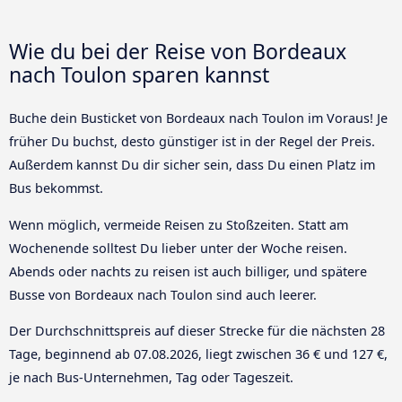
Wie du bei der Reise von Bordeaux
nach Toulon sparen kannst
Buche dein Busticket von Bordeaux nach Toulon im Voraus! Je
früher Du buchst, desto günstiger ist in der Regel der Preis.
Außerdem kannst Du dir sicher sein, dass Du einen Platz im
Bus bekommst.
Wenn möglich, vermeide Reisen zu Stoßzeiten. Statt am
Wochenende solltest Du lieber unter der Woche reisen.
Abends oder nachts zu reisen ist auch billiger, und spätere
Busse von Bordeaux nach Toulon sind auch leerer.
Der Durchschnittspreis auf dieser Strecke für die nächsten 28
Tage, beginnend ab
07.08.2026
, liegt zwischen 36 € und 127 €,
je nach Bus-Unternehmen, Tag oder Tageszeit.