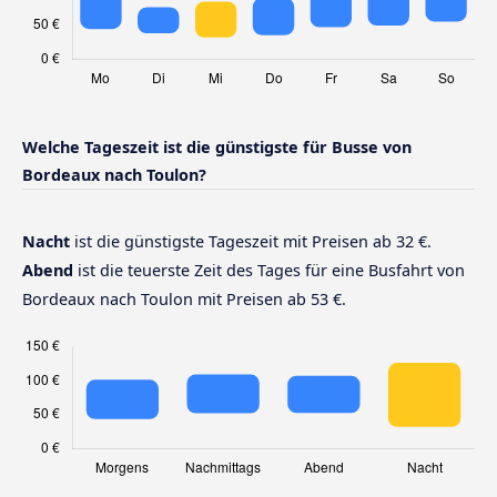
Welche Tageszeit ist die günstigste für Busse von
Bordeaux nach Toulon?
Nacht
ist die günstigste Tageszeit mit Preisen ab 32 €.
Abend
ist die teuerste Zeit des Tages für eine Busfahrt von
Bordeaux nach Toulon mit Preisen ab 53 €.