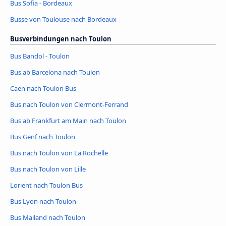
Bus Sofia - Bordeaux
Busse von Toulouse nach Bordeaux
Busverbindungen nach Toulon
Bus Bandol - Toulon
Bus ab Barcelona nach Toulon
Caen nach Toulon Bus
Bus nach Toulon von Clermont-Ferrand
Bus ab Frankfurt am Main nach Toulon
Bus Genf nach Toulon
Bus nach Toulon von La Rochelle
Bus nach Toulon von Lille
Lorient nach Toulon Bus
Bus Lyon nach Toulon
Bus Mailand nach Toulon