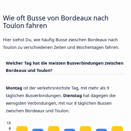
Wie oft Busse von Bordeaux nach
Toulon fahren
Hier siehst Du, wie häufig Busse zwischen Bordeaux nach
Toulon zu verschiedenen Zeiten und Wochentagen fahren.
Welcher Tag hat die meisten Busverbindungen zwischen
Bordeaux und Toulon?
Montag
ist der verkehrsreichste Tag, mit mehr als 9
täglichen Busverbindungen.
Dienstag
hat dagegen die
wenigsten Verbindungen, mit nur 8 täglichen Bussen
zwischen Bordeaux und Toulon.