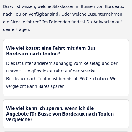
Du willst wissen, welche Sitzklassen in Bussen von Bordeaux
nach Toulon verfügbar sind? Oder welche Busunternehmen
die Strecke fahren? Im Folgenden findest Du Antworten auf
deine Fragen.
Wie viel kostet eine Fahrt mit dem Bus
Bordeaux nach Toulon?
Dies ist unter anderem abhängig vom Reisetag und der
Uhrzeit. Die günstigste Fahrt auf der Strecke
Bordeaux nach Toulon ist bereits ab 36 € zu haben. Wer
vergleicht kann Bares sparen!
Wie viel kann ich sparen, wenn ich die
Angebote für Busse von Bordeaux nach Toulon
vergleiche?