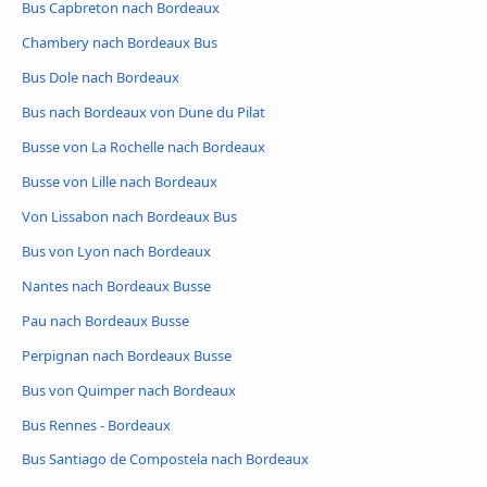
Bus Capbreton nach Bordeaux
Chambery nach Bordeaux Bus
Bus Dole nach Bordeaux
Bus nach Bordeaux von Dune du Pilat
Busse von La Rochelle nach Bordeaux
Busse von Lille nach Bordeaux
Von Lissabon nach Bordeaux Bus
Bus von Lyon nach Bordeaux
Nantes nach Bordeaux Busse
Pau nach Bordeaux Busse
Perpignan nach Bordeaux Busse
Bus von Quimper nach Bordeaux
Bus Rennes - Bordeaux
Bus Santiago de Compostela nach Bordeaux