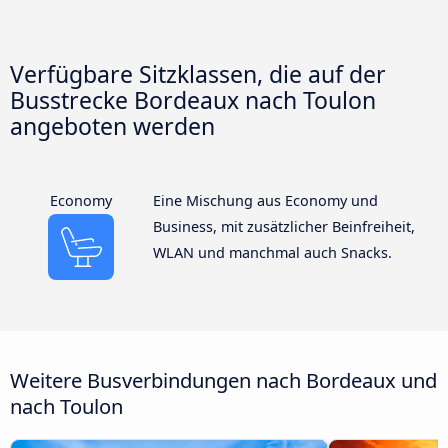
Verfügbare Sitzklassen, die auf der
Busstrecke Bordeaux nach Toulon
angeboten werden
Economy
Eine Mischung aus Economy und
Business, mit zusätzlicher Beinfreiheit,
WLAN und manchmal auch Snacks.
Weitere Busverbindungen nach Bordeaux und
nach Toulon