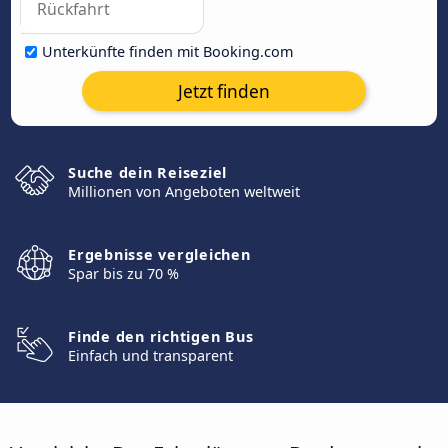
Unterkünfte finden mit Booking.com
Jetzt finden
Suche dein Reiseziel
Millionen von Angeboten weltweit
Ergebnisse vergleichen
Spar bis zu 70 %
Finde den richtigen Bus
Einfach und transparent