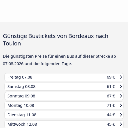
Günstige Bustickets von Bordeaux nach
Toulon
Die günstigsten Preise für einen Bus auf dieser Strecke ab
07.08.2026
und die folgenden Tage.
Freitag
07.08
69 €
Samstag
08.08
61 €
Sonntag
09.08
67 €
Montag
10.08
71 €
Dienstag
11.08
44 €
Mittwoch
12.08
45 €