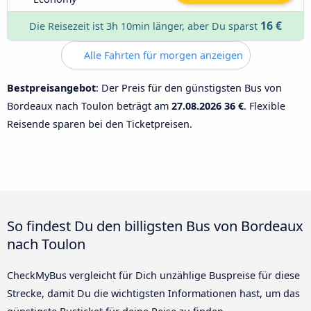
16 €
Die Reisezeit ist 3h 10min länger, aber Du sparst
Alle Fahrten für morgen anzeigen
Bestpreisangebot
: Der Preis für den günstigsten Bus von
Bordeaux nach Toulon beträgt am
27.08.2026
36 €
. Flexible
Reisende sparen bei den Ticketpreisen.
So findest Du den billigsten Bus von Bordeaux
nach Toulon
CheckMyBus vergleicht für Dich unzählige Buspreise für diese
Strecke, damit Du die wichtigsten Informationen hast, um das