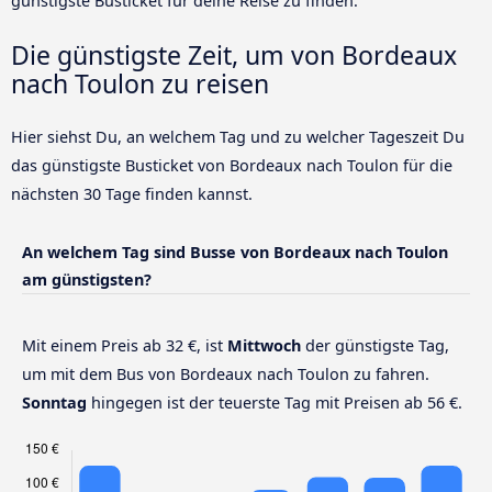
günstigste Busticket für deine Reise zu finden.
Die günstigste Zeit, um von Bordeaux
nach Toulon zu reisen
Hier siehst Du, an welchem Tag und zu welcher Tageszeit Du
das günstigste Busticket von Bordeaux nach Toulon für die
nächsten 30 Tage finden kannst.
An welchem Tag sind Busse von Bordeaux nach Toulon
am günstigsten?
Mit einem Preis ab 32 €, ist
Mittwoch
der günstigste Tag,
um mit dem Bus von Bordeaux nach Toulon zu fahren.
Sonntag
hingegen ist der teuerste Tag mit Preisen ab 56 €.