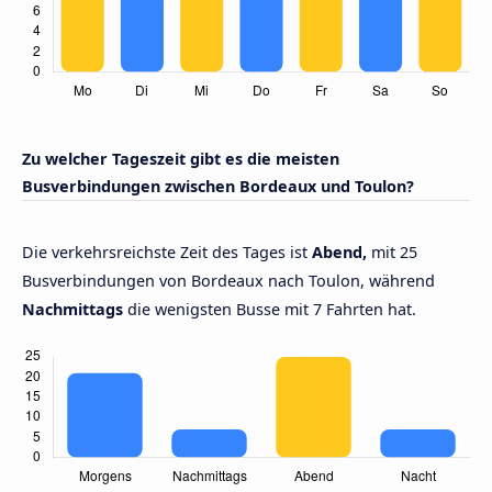
Zu welcher Tageszeit gibt es die meisten
Busverbindungen zwischen Bordeaux und Toulon?
Die verkehrsreichste Zeit des Tages ist
Abend,
mit 25
Busverbindungen von Bordeaux nach Toulon, während
Nachmittags
die wenigsten Busse mit 7 Fahrten hat.