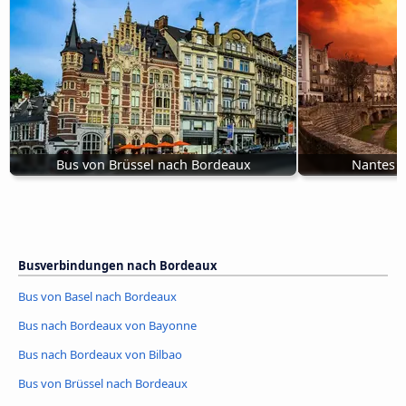
Bus von Brüssel nach Bordeaux
Nantes 
Busverbindungen nach Bordeaux
Bus von Basel nach Bordeaux
Bus nach Bordeaux von Bayonne
Bus nach Bordeaux von Bilbao
Bus von Brüssel nach Bordeaux