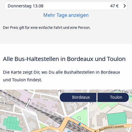
Donnerstag
13.08
47 €
Mehr Tage anzeigen
Der Preis gilt für eine einfache Fahrt und eine Person.
Alle Bus-Haltestellen in Bordeaux und Toulon
Die Karte zeigt Dir, wo Du alle Bushaltestellen in Bordeaux
und Toulon findest.
Bordeaux
Toulon