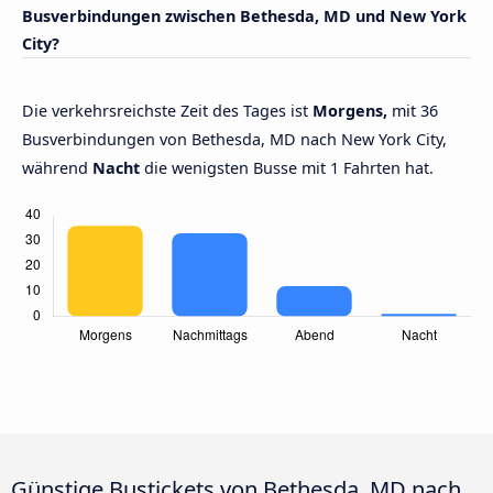
Busverbindungen zwischen Bethesda, MD und New York
City?
Die verkehrsreichste Zeit des Tages ist
Morgens,
mit 36
Busverbindungen von Bethesda, MD nach New York City,
während
Nacht
die wenigsten Busse mit 1 Fahrten hat.
Günstige Bustickets von Bethesda, MD nach