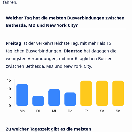
fahren.
Welcher Tag hat die meisten Busverbindungen zwischen
Bethesda, MD und New York City?
Freitag
ist der verkehrsreichste Tag, mit mehr als 15
täglichen Busverbindungen.
Dienstag
hat dagegen die
wenigsten Verbindungen, mit nur 6 täglichen Bussen
zwischen Bethesda, MD und New York City.
Zu welcher Tageszeit gibt es die meisten