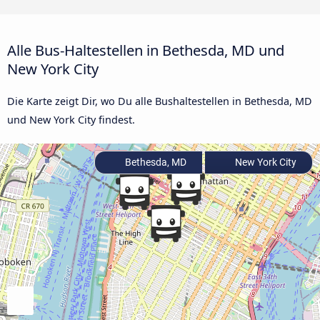
Alle Bus-Haltestellen in Bethesda, MD und
New York City
Die Karte zeigt Dir, wo Du alle Bushaltestellen in Bethesda, MD
und New York City findest.
Bethesda, MD
New York City