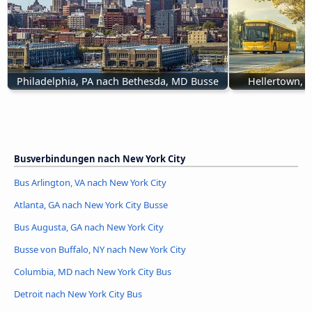
Philadelphia, PA nach Bethesda, MD Busse
Hellertown, P
Busverbindungen nach New York City
Bus Arlington, VA nach New York City
Atlanta, GA nach New York City Busse
Bus Augusta, GA nach New York City
Busse von Buffalo, NY nach New York City
Columbia, MD nach New York City Bus
Detroit nach New York City Bus