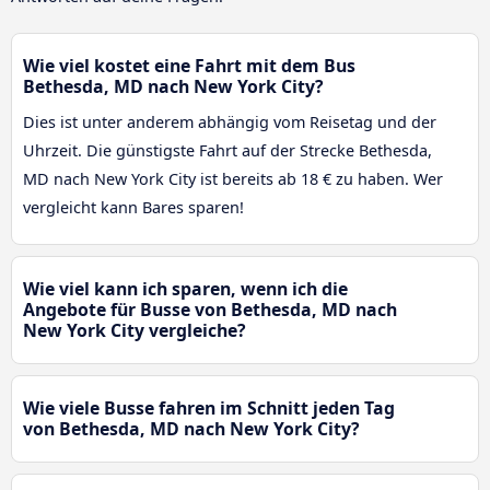
Wie viel kostet eine Fahrt mit dem Bus
Bethesda, MD nach New York City?
Dies ist unter anderem abhängig vom Reisetag und der
Uhrzeit. Die günstigste Fahrt auf der Strecke Bethesda,
MD nach New York City ist bereits ab 18 € zu haben. Wer
vergleicht kann Bares sparen!
Wie viel kann ich sparen, wenn ich die
Angebote für Busse von Bethesda, MD nach
New York City vergleiche?
Wie viele Busse fahren im Schnitt jeden Tag
von Bethesda, MD nach New York City?