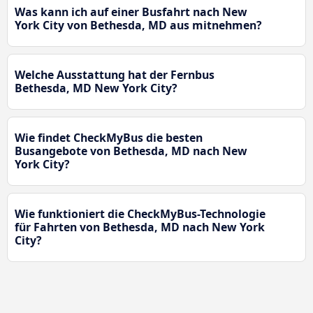
Was kann ich auf einer Busfahrt nach New
York City von Bethesda, MD aus mitnehmen?
Welche Ausstattung hat der Fernbus
Bethesda, MD New York City?
Wie findet CheckMyBus die besten
Busangebote von Bethesda, MD nach New
York City?
Wie funktioniert die CheckMyBus-Technologie
für Fahrten von Bethesda, MD nach New York
City?