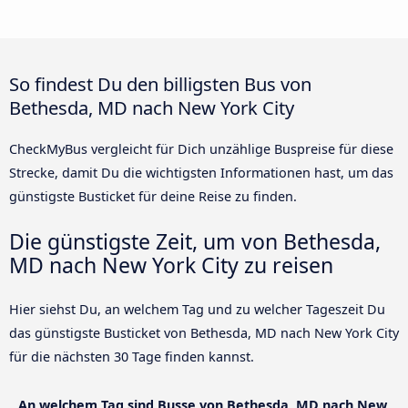
So findest Du den billigsten Bus von
Bethesda, MD nach New York City
CheckMyBus vergleicht für Dich unzählige Buspreise für diese
Strecke, damit Du die wichtigsten Informationen hast, um das
günstigste Busticket für deine Reise zu finden.
Die günstigste Zeit, um von Bethesda,
MD nach New York City zu reisen
Hier siehst Du, an welchem Tag und zu welcher Tageszeit Du
das günstigste Busticket von Bethesda, MD nach New York City
für die nächsten 30 Tage finden kannst.
An welchem Tag sind Busse von Bethesda, MD nach New