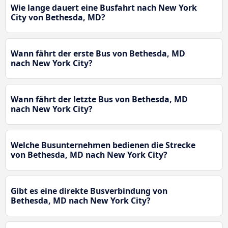
Wie lange dauert eine Busfahrt nach New York
City von Bethesda, MD?
Wann fährt der erste Bus von Bethesda, MD
nach New York City?
Wann fährt der letzte Bus von Bethesda, MD
nach New York City?
Welche Busunternehmen bedienen die Strecke
von Bethesda, MD nach New York City?
Gibt es eine direkte Busverbindung von
Bethesda, MD nach New York City?