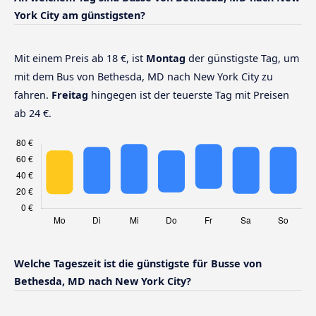
York City am günstigsten?
Mit einem Preis ab 18 €, ist
Montag
der günstigste Tag, um
mit dem Bus von Bethesda, MD nach New York City zu
fahren.
Freitag
hingegen ist der teuerste Tag mit Preisen
ab 24 €.
Welche Tageszeit ist die günstigste für Busse von
Bethesda, MD nach New York City?