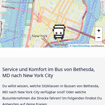
+
−
©
OpenStreetMap
contributors
Service und Komfort im Bus von Bethesda,
MD nach New York City
Du willst wissen, welche Sitzklassen in Bussen von Bethesda,
MD nach New York City verfügbar sind? Oder welche
Busunternehmen die Strecke fahren? Im Folgenden findest Du
Antworten auf deine Fragen.