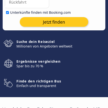
Unterkünfte finden mit Booking.com
Jetzt finden
Suche dein Reiseziel
Millionen von Angeboten weltweit
Ergebnisse vergleichen
Spar bis zu 70 %
Finde den richtigen Bus
Einfach und transparent