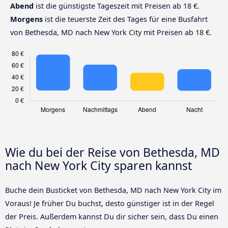
Abend
ist die günstigste Tageszeit mit Preisen ab 18 €.
Morgens
ist die teuerste Zeit des Tages für eine Busfahrt
von Bethesda, MD nach New York City mit Preisen ab 18 €.
Wie du bei der Reise von Bethesda, MD
nach New York City sparen kannst
Buche dein Busticket von Bethesda, MD nach New York City im
Voraus! Je früher Du buchst, desto günstiger ist in der Regel
der Preis. Außerdem kannst Du dir sicher sein, dass Du einen