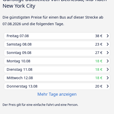
New York City
Die günstigsten Preise für einen Bus auf dieser Strecke ab
07.08.2026
und die folgenden Tage.
Freitag
07.08
38 €
Samstag
08.08
23 €
Sonntag
09.08
27 €
Montag
10.08
18 €
Dienstag
11.08
18 €
Mittwoch
12.08
18 €
Donnerstag
13.08
20 €
Mehr Tage anzeigen
Der Preis gilt für eine einfache Fahrt und eine Person.