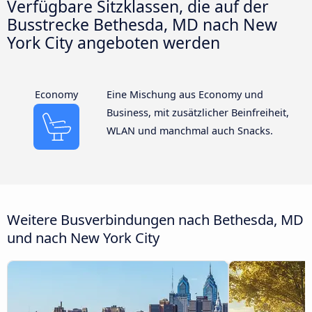
Verfügbare Sitzklassen, die auf der
Busstrecke Bethesda, MD nach New
York City angeboten werden
Economy
Eine Mischung aus Economy und
Business, mit zusätzlicher Beinfreiheit,
WLAN und manchmal auch Snacks.
Weitere Busverbindungen nach Bethesda, MD
und nach New York City