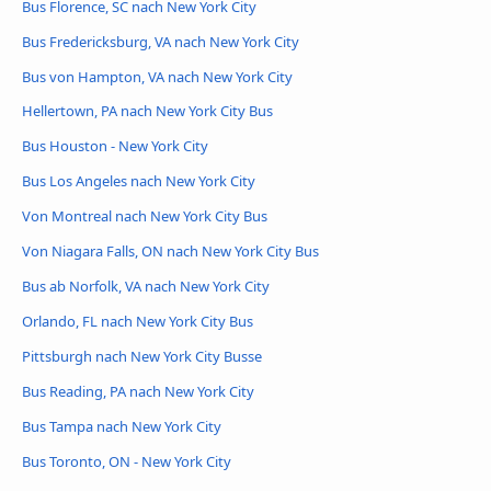
Bus Florence, SC nach New York City
Bus Fredericksburg, VA nach New York City
Bus von Hampton, VA nach New York City
Hellertown, PA nach New York City Bus
Bus Houston - New York City
Bus Los Angeles nach New York City
Von Montreal nach New York City Bus
Von Niagara Falls, ON nach New York City Bus
Bus ab Norfolk, VA nach New York City
Orlando, FL nach New York City Bus
Pittsburgh nach New York City Busse
Bus Reading, PA nach New York City
Bus Tampa nach New York City
Bus Toronto, ON - New York City