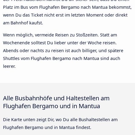
Platz im Bus vom Flughafen Bergamo nach Mantua bekommst,
wenn Du das Ticket nicht erst im letzten Moment oder direkt
am Bahnhof kaufst.
Wenn möglich, vermeide Reisen zu Stoßzeiten. Statt am
Wochenende solltest Du lieber unter der Woche reisen.
Abends oder nachts zu reisen ist auch billiger, und spätere
Shuttles vom Flughafen Bergamo nach Mantua sind auch
leerer.
Alle Busbahnhöfe und Haltestellen am
Flughafen Bergamo und in Mantua
Die Karte unten zeigt Dir, wo Du alle Bushaltestellen am
Flughafen Bergamo und in Mantua findest.