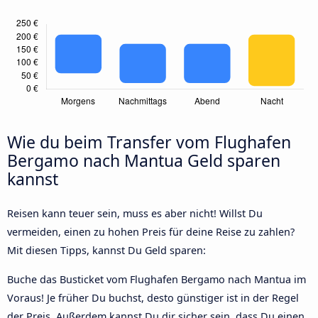
Wie du beim Transfer vom Flughafen
Bergamo nach Mantua Geld sparen
kannst
Reisen kann teuer sein, muss es aber nicht! Willst Du
vermeiden, einen zu hohen Preis für deine Reise zu zahlen?
Mit diesen Tipps, kannst Du Geld sparen:
Buche das Busticket vom Flughafen Bergamo nach Mantua im
Voraus! Je früher Du buchst, desto günstiger ist in der Regel
der Preis. Außerdem kannst Du dir sicher sein, dass Du einen