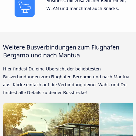
Business, mit zusätzlicher Beinfreiheit,
WLAN und manchmal auch Snacks.
Weitere Busverbindungen zum Flughafen
Bergamo und nach Mantua
Hier findest Du eine Übersicht der beliebtesten
Busverbindungen zum Flughafen Bergamo und nach Mantua
aus. Klicke einfach auf die Verbindung deiner Wahl, und Du
findest alle Details zu deiner Busstrecke!