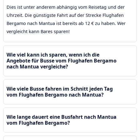
Dies ist unter anderem abhängig vom Reisetag und der
Uhrzeit. Die günstigste Fahrt auf der Strecke Flughafen
Bergamo nach Mantua ist bereits ab 12 € zu haben. Wer
vergleicht kann Bares sparen!
Wie viel kann ich sparen, wenn ich die
Angebote für Busse vom Flughafen Bergamo
nach Mantua vergleiche?
Wie viele Busse fahren im Schnitt jeden Tag
vom Flughafen Bergamo nach Mantua?
Wie lange dauert eine Busfahrt nach Mantua
vom Flughafen Bergamo?