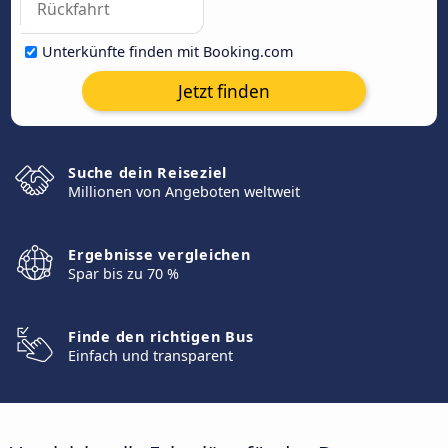
Unterkünfte finden mit Booking.com
Jetzt finden
Suche dein Reiseziel
Millionen von Angeboten weltweit
Ergebnisse vergleichen
Spar bis zu 70 %
Finde den richtigen Bus
Einfach und transparent