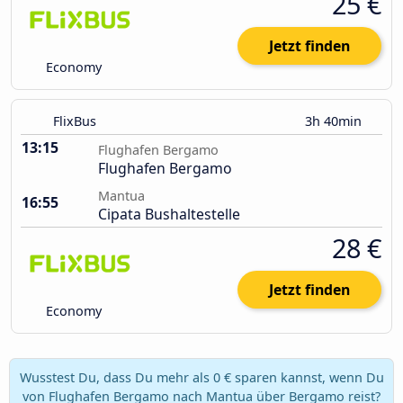
25 €
Jetzt finden
Economy
FlixBus
3h 40min
13:15
Flughafen Bergamo
Flughafen Bergamo
Mantua
16:55
Cipata Bushaltestelle
28 €
Jetzt finden
Economy
Wusstest Du, dass Du mehr als 0 € sparen kannst, wenn Du
von Flughafen Bergamo nach Mantua über Bergamo reist?