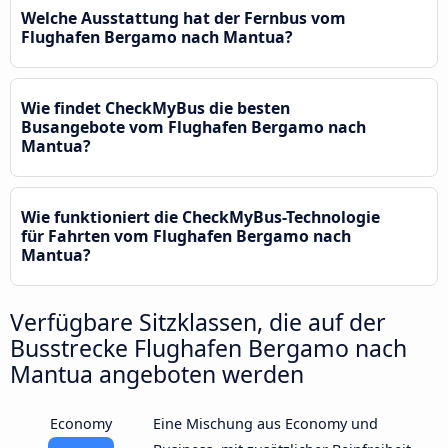
Welche Ausstattung hat der Fernbus vom
Flughafen Bergamo nach Mantua?
Wie findet CheckMyBus die besten
Busangebote vom Flughafen Bergamo nach
Mantua?
Wie funktioniert die CheckMyBus-Technologie
für Fahrten vom Flughafen Bergamo nach
Mantua?
Verfügbare Sitzklassen, die auf der
Busstrecke Flughafen Bergamo nach
Mantua angeboten werden
Economy
Eine Mischung aus Economy und