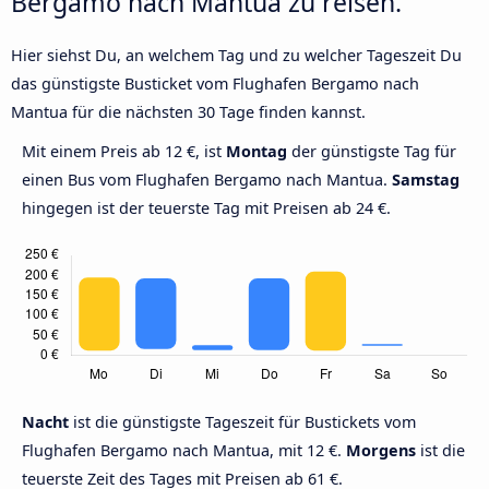
Bergamo nach Mantua zu reisen.
Hier siehst Du, an welchem Tag und zu welcher Tageszeit Du
das günstigste Busticket vom Flughafen Bergamo nach
Mantua für die nächsten 30 Tage finden kannst.
Mit einem Preis ab 12 €, ist
Montag
der günstigste Tag für
einen Bus vom Flughafen Bergamo nach Mantua.
Samstag
hingegen ist der teuerste Tag mit Preisen ab 24 €.
Nacht
ist die günstigste Tageszeit für Bustickets vom
Flughafen Bergamo nach Mantua, mit 12 €.
Morgens
ist die
teuerste Zeit des Tages mit Preisen ab 61 €.