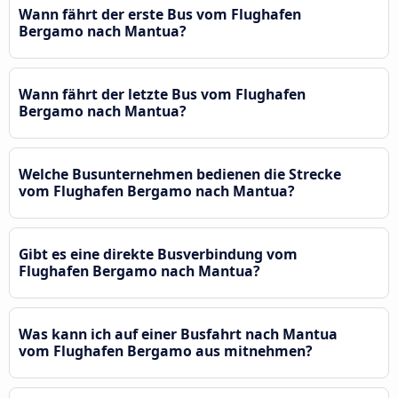
Wann fährt der erste Bus vom Flughafen
Bergamo nach Mantua?
Wann fährt der letzte Bus vom Flughafen
Bergamo nach Mantua?
Welche Busunternehmen bedienen die Strecke
vom Flughafen Bergamo nach Mantua?
Gibt es eine direkte Busverbindung vom
Flughafen Bergamo nach Mantua?
Was kann ich auf einer Busfahrt nach Mantua
vom Flughafen Bergamo aus mitnehmen?