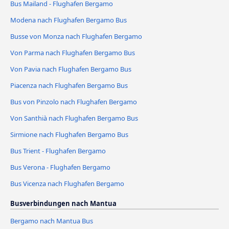
Bus Mailand - Flughafen Bergamo
Modena nach Flughafen Bergamo Bus
Busse von Monza nach Flughafen Bergamo
Von Parma nach Flughafen Bergamo Bus
Von Pavia nach Flughafen Bergamo Bus
Piacenza nach Flughafen Bergamo Bus
Bus von Pinzolo nach Flughafen Bergamo
Von Santhià nach Flughafen Bergamo Bus
Sirmione nach Flughafen Bergamo Bus
Bus Trient - Flughafen Bergamo
Bus Verona - Flughafen Bergamo
Bus Vicenza nach Flughafen Bergamo
Busverbindungen nach Mantua
Bergamo nach Mantua Bus