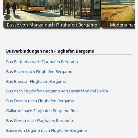
Busse von Monza nach Flughafen Bergamo
Modena nach
Busverbindungen nach Flughafen Bergamo
Bus Bergamo nach Flughafen Bergamo
Bus Bozen nach Flughafen Bergamo
Bus Brescia - Flughafen Bergamo
Bus nach Flughafen Bergamo von Desenzano del Garda
Bus Ferrara nach Flughafen Bergamo
Gallarate nach Flughafen Bergamo Bus
Bus Genua nach Flughafen Bergamo
Busse von Lugano nach Flughafen Bergamo