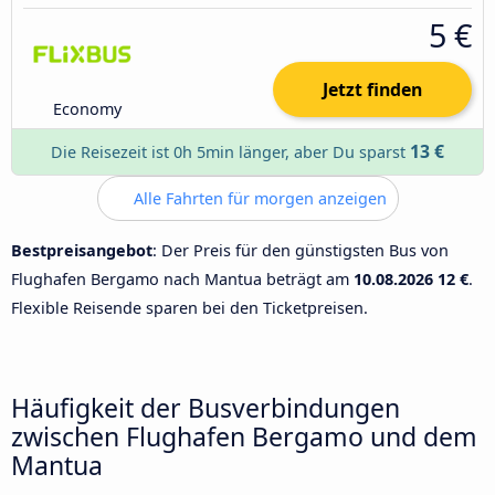
5 €
Jetzt finden
Economy
13 €
Die Reisezeit ist 0h 5min länger, aber Du sparst
Alle Fahrten für morgen anzeigen
Bestpreisangebot
: Der Preis für den günstigsten Bus von
Flughafen Bergamo nach Mantua beträgt am
10.08.2026
12 €
.
Flexible Reisende sparen bei den Ticketpreisen.
Häufigkeit der Busverbindungen
zwischen Flughafen Bergamo und dem
Mantua