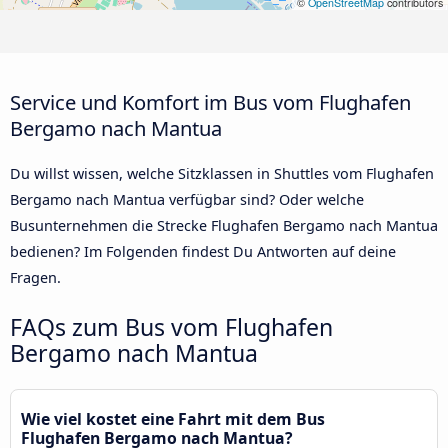
©
OpenStreetMap
contributors
Service und Komfort im Bus vom Flughafen
Bergamo nach Mantua
Du willst wissen, welche Sitzklassen in Shuttles vom Flughafen
Bergamo nach Mantua verfügbar sind? Oder welche
Busunternehmen die Strecke Flughafen Bergamo nach Mantua
bedienen? Im Folgenden findest Du Antworten auf deine
Fragen.
FAQs zum Bus vom Flughafen
Bergamo nach Mantua
Wie viel kostet eine Fahrt mit dem Bus
Flughafen Bergamo nach Mantua?