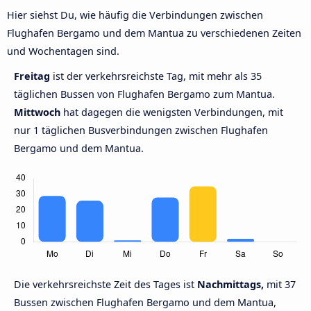
Hier siehst Du, wie häufig die Verbindungen zwischen
Flughafen Bergamo und dem Mantua zu verschiedenen Zeiten
und Wochentagen sind.
Freitag
ist der verkehrsreichste Tag, mit mehr als 35
täglichen Bussen von Flughafen Bergamo zum Mantua.
Mittwoch
hat dagegen die wenigsten Verbindungen, mit
nur 1 täglichen Busverbindungen zwischen Flughafen
Bergamo und dem Mantua.
Die verkehrsreichste Zeit des Tages ist
Nachmittags,
mit 37
Bussen zwischen Flughafen Bergamo und dem Mantua,