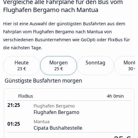
Vergleiche alle Fahrpläne für den Bus vom
Flughafen Bergamo nach Mantua
Hier ist eine Auswahl der günstigsten Busfahrten aus dem
Fahrplan vom Flughafen Bergamo nach Mantua von
verschiedenen Busunternehmen wie GoOpti oder FlixBus für
die nächsten Tage.
Heute
Morgen
Sonntag
Mont
23 €
25 €
30 €
Günstigste Busfahrten morgen
FlixBus
4h 0min
21:25
Flughafen Bergamo
Flughafen Bergamo
Mantua
01:25
Cipata Bushaltestelle