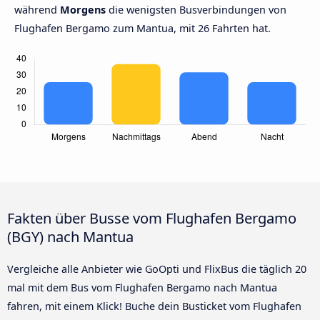
während
Morgens
die wenigsten Busverbindungen von
Flughafen Bergamo zum Mantua, mit 26 Fahrten hat.
Fakten über Busse vom Flughafen Bergamo
(BGY) nach Mantua
Vergleiche alle Anbieter wie GoOpti und FlixBus die täglich 20
mal mit dem Bus vom Flughafen Bergamo nach Mantua
fahren, mit einem Klick! Buche dein Busticket vom Flughafen