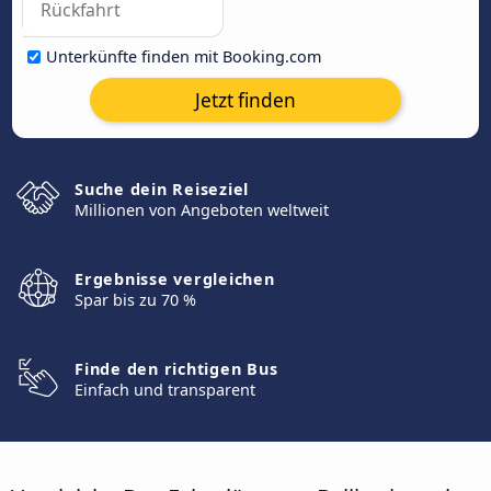
Unterkünfte finden mit Booking.com
Jetzt finden
Suche dein Reiseziel
Millionen von Angeboten weltweit
Ergebnisse vergleichen
Spar bis zu 70 %
Finde den richtigen Bus
Einfach und transparent