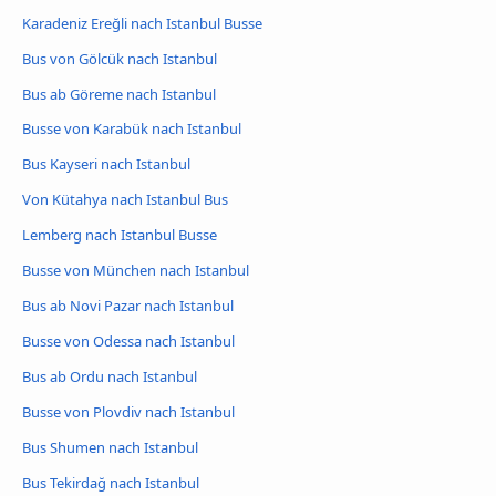
Karadeniz Ereğli nach Istanbul Busse
Bus von Gölcük nach Istanbul
Bus ab Göreme nach Istanbul
Busse von Karabük nach Istanbul
Bus Kayseri nach Istanbul
Von Kütahya nach Istanbul Bus
Lemberg nach Istanbul Busse
Busse von München nach Istanbul
Bus ab Novi Pazar nach Istanbul
Busse von Odessa nach Istanbul
Bus ab Ordu nach Istanbul
Busse von Plovdiv nach Istanbul
Bus Shumen nach Istanbul
Bus Tekirdağ nach Istanbul