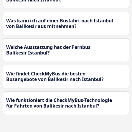
Was kann ich auf einer Busfahrt nach Istanbul
von Balikesir aus mitnehmen?
Welche Ausstattung hat der Fernbus
Balikesir Istanbul?
Wie findet CheckMyBus die besten
Busangebote von Balikesir nach Istanbul?
Wie funktioniert die CheckMyBus-Technologie
für Fahrten von Balikesir nach Istanbul?