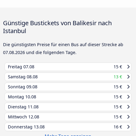
Günstige Bustickets von Balikesir nach
Istanbul
Die günstigsten Preise für einen Bus auf dieser Strecke ab
07.08.2026
und die folgenden Tage.
Freitag
07.08
15 €
Samstag
08.08
13 €
Sonntag
09.08
15 €
Montag
10.08
15 €
Dienstag
11.08
15 €
Mittwoch
12.08
15 €
Donnerstag
13.08
16 €