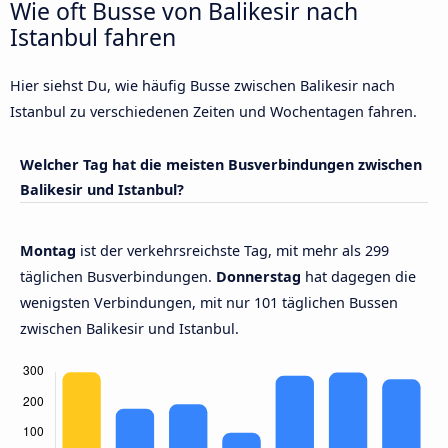
Wie oft Busse von Balikesir nach
Istanbul fahren
Hier siehst Du, wie häufig Busse zwischen Balikesir nach
Istanbul zu verschiedenen Zeiten und Wochentagen fahren.
Welcher Tag hat die meisten Busverbindungen zwischen
Balikesir und Istanbul?
Montag
ist der verkehrsreichste Tag, mit mehr als 299
täglichen Busverbindungen.
Donnerstag
hat dagegen die
wenigsten Verbindungen, mit nur 101 täglichen Bussen
zwischen Balikesir und Istanbul.