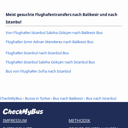
Meist gesuchte Flughafentransfers nach Balikesir und nach
Istanbul
Von Flughafen Istanbul Sabiha Gökçen nach Balikesir Bus
Flughafen Izmir Adnan Menderes nach Balikesir Bus
Flughafen Istanbul nach Istanbul Bus
Flughafen Istanbul Sabiha Gökçen nach Istanbul Bus
Bus von Flughafen Sofia nach Istanbul
CheckMyBus
›
Busse in Türkei
›
Bus nach Balikesir
›
Bus nach Istanbul
IMPRESSUM
METHODIK