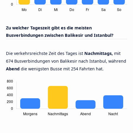
Zu welcher Tageszeit gibt es die meisten
Busverbindungen zwischen Balikesir und Istanbul?
Die verkehrsreichste Zeit des Tages ist
Nachmittags,
mit
674 Busverbindungen von Balikesir nach Istanbul, während
Abend
die wenigsten Busse mit 254 Fahrten hat.