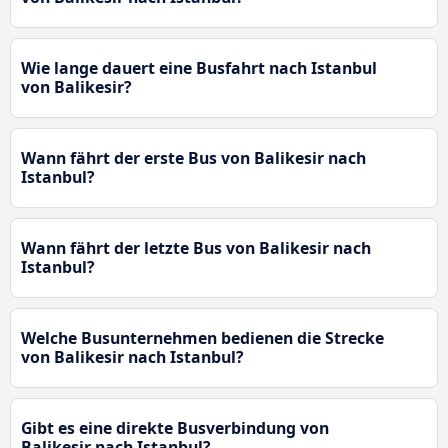
Wie lange dauert eine Busfahrt nach Istanbul
von Balikesir?
Wann fährt der erste Bus von Balikesir nach
Istanbul?
Wann fährt der letzte Bus von Balikesir nach
Istanbul?
Welche Busunternehmen bedienen die Strecke
von Balikesir nach Istanbul?
Gibt es eine direkte Busverbindung von
Balikesir nach Istanbul?