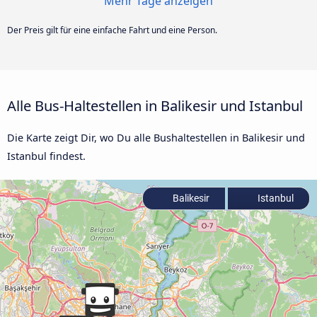
Mehr Tage anzeigen
Der Preis gilt für eine einfache Fahrt und eine Person.
Alle Bus-Haltestellen in Balikesir und Istanbul
Die Karte zeigt Dir, wo Du alle Bushaltestellen in Balikesir und
Istanbul findest.
Balikesir
Istanbul