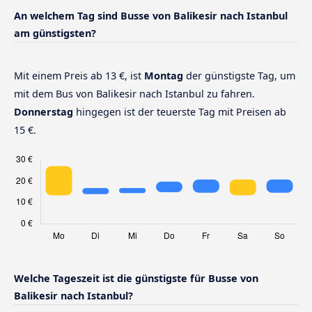
An welchem Tag sind Busse von Balikesir nach Istanbul
am günstigsten?
Mit einem Preis ab 13 €, ist
Montag
der günstigste Tag, um
mit dem Bus von Balikesir nach Istanbul zu fahren.
Donnerstag
hingegen ist der teuerste Tag mit Preisen ab
15 €.
Welche Tageszeit ist die günstigste für Busse von
Balikesir nach Istanbul?