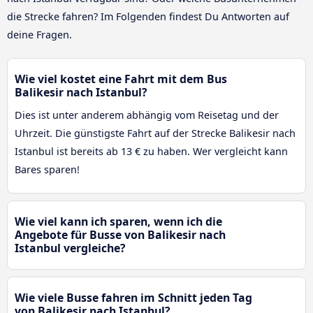
die Strecke fahren? Im Folgenden findest Du Antworten auf
deine Fragen.
Wie viel kostet eine Fahrt mit dem Bus
Balikesir nach Istanbul?
Dies ist unter anderem abhängig vom Reisetag und der
Uhrzeit. Die günstigste Fahrt auf der Strecke Balikesir nach
Istanbul ist bereits ab 13 € zu haben. Wer vergleicht kann
Bares sparen!
Wie viel kann ich sparen, wenn ich die
Angebote für Busse von Balikesir nach
Istanbul vergleiche?
Wie viele Busse fahren im Schnitt jeden Tag
von Balikesir nach Istanbul?