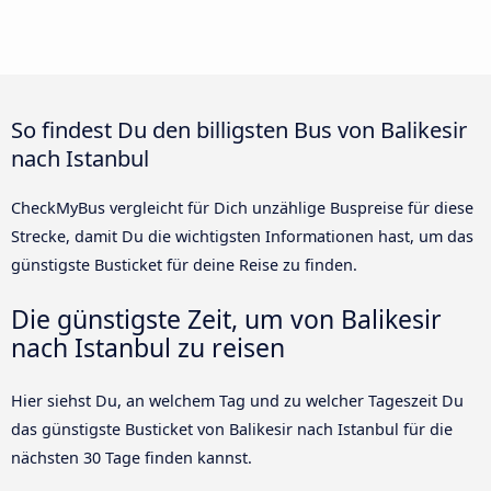
So findest Du den billigsten Bus von Balikesir
nach Istanbul
CheckMyBus vergleicht für Dich unzählige Buspreise für diese
Strecke, damit Du die wichtigsten Informationen hast, um das
günstigste Busticket für deine Reise zu finden.
Die günstigste Zeit, um von Balikesir
nach Istanbul zu reisen
Hier siehst Du, an welchem Tag und zu welcher Tageszeit Du
das günstigste Busticket von Balikesir nach Istanbul für die
nächsten 30 Tage finden kannst.