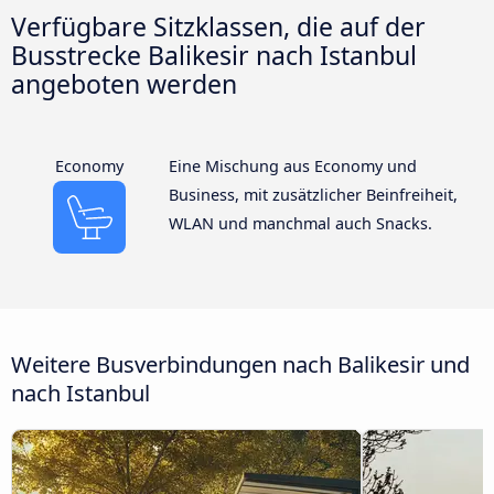
Verfügbare Sitzklassen, die auf der
Busstrecke Balikesir nach Istanbul
angeboten werden
Economy
Eine Mischung aus Economy und
Business, mit zusätzlicher Beinfreiheit,
WLAN und manchmal auch Snacks.
Weitere Busverbindungen nach Balikesir und
nach Istanbul