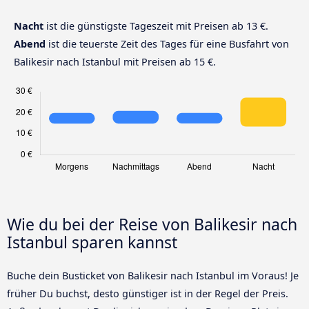
Nacht
ist die günstigste Tageszeit mit Preisen ab 13 €.
Abend
ist die teuerste Zeit des Tages für eine Busfahrt von
Balikesir nach Istanbul mit Preisen ab 15 €.
Wie du bei der Reise von Balikesir nach
Istanbul sparen kannst
Buche dein Busticket von Balikesir nach Istanbul im Voraus! Je
früher Du buchst, desto günstiger ist in der Regel der Preis.