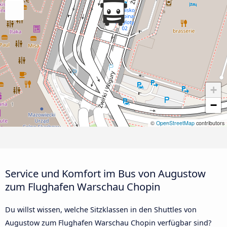
+
−
©
OpenStreetMap
contributors
Service und Komfort im Bus von Augustow
zum Flughafen Warschau Chopin
Du willst wissen, welche Sitzklassen in den Shuttles von
Augustow zum Flughafen Warschau Chopin verfügbar sind?