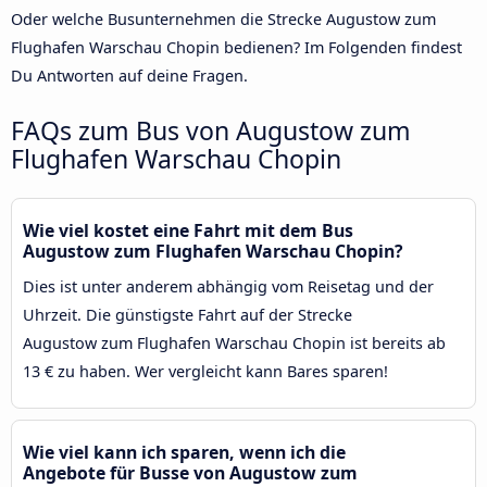
Oder welche Busunternehmen die Strecke Augustow zum
Flughafen Warschau Chopin bedienen? Im Folgenden findest
Du Antworten auf deine Fragen.
FAQs zum Bus von Augustow zum
Flughafen Warschau Chopin
Wie viel kostet eine Fahrt mit dem Bus
Augustow zum Flughafen Warschau Chopin?
Dies ist unter anderem abhängig vom Reisetag und der
Uhrzeit. Die günstigste Fahrt auf der Strecke
Augustow zum Flughafen Warschau Chopin ist bereits ab
13 € zu haben. Wer vergleicht kann Bares sparen!
Wie viel kann ich sparen, wenn ich die
Angebote für Busse von Augustow zum