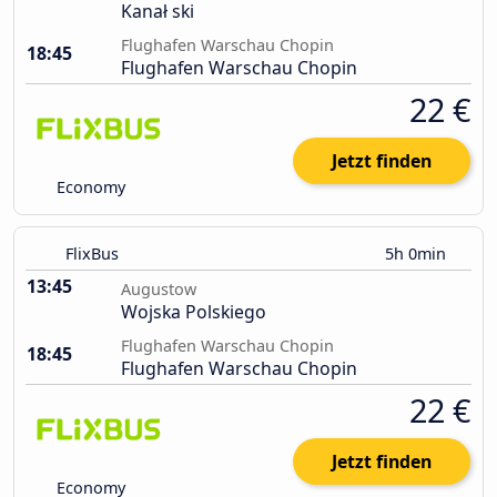
Kanał ski
Flughafen Warschau Chopin
18:45
Flughafen Warschau Chopin
22 €
Jetzt finden
Economy
FlixBus
5h 0min
13:45
Augustow
Wojska Polskiego
Flughafen Warschau Chopin
18:45
Flughafen Warschau Chopin
22 €
Jetzt finden
Economy