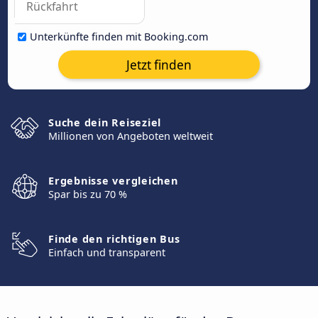
Unterkünfte finden mit Booking.com
Jetzt finden
Suche dein Reiseziel
Millionen von Angeboten weltweit
Ergebnisse vergleichen
Spar bis zu 70 %
Finde den richtigen Bus
Einfach und transparent