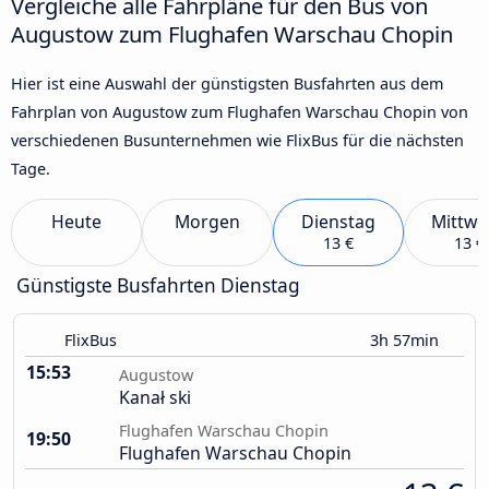
Vergleiche alle Fahrpläne für den Bus von
Augustow zum Flughafen Warschau Chopin
Hier ist eine Auswahl der günstigsten Busfahrten aus dem
Fahrplan von Augustow zum Flughafen Warschau Chopin von
verschiedenen Busunternehmen wie FlixBus für die nächsten
Tage.
Heute
Morgen
Dienstag
Mittwo
13 €
13 €
Günstigste Busfahrten Dienstag
FlixBus
3h 57min
15:53
Augustow
Kanał ski
Flughafen Warschau Chopin
19:50
Flughafen Warschau Chopin