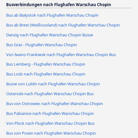
Busverbindungen nach Flughafen Warschau Chopin
Bus ab Bialystok nach Flughafen Warschau Chopin
Bus ab Brest (Weißrussland) nach Flughafen Warschau Chopin
Danzig nach Flughafen Warschau Chopin Busse
Bus Graz - Flughafen Warschau Chopin
Von Iwano-Frankiwsk nach Flughafen Warschau Chopin Bus
Bus Lemberg - Flughafen Warschau Chopin
Bus Lodz nach Flughafen Warschau Chopin
Busse von Lublin nach Flughafen Warschau Chopin
Osterode nach Flughafen Warschau Chopin Bus
Bus von Ostrowiec nach Flughafen Warschau Chopin
Bus Pabianice nach Flughafen Warschau Chopin
Von Plock nach Flughafen Warschau Chopin Bus
Bus von Posen nach Flughafen Warschau Chopin