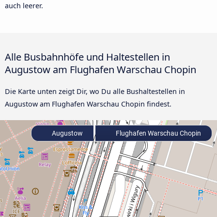
auch leerer.
Alle Busbahnhöfe und Haltestellen in
Augustow am Flughafen Warschau Chopin
Die Karte unten zeigt Dir, wo Du alle Bushaltestellen in
Augustow am Flughafen Warschau Chopin findest.
Augustow
Flughafen Warschau Chopin