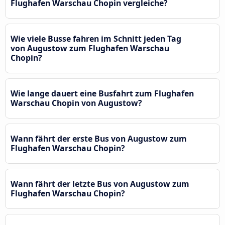
Flughafen Warschau Chopin vergleiche?
Wie viele Busse fahren im Schnitt jeden Tag
von Augustow zum Flughafen Warschau
Chopin?
Wie lange dauert eine Busfahrt zum Flughafen
Warschau Chopin von Augustow?
Wann fährt der erste Bus von Augustow zum
Flughafen Warschau Chopin?
Wann fährt der letzte Bus von Augustow zum
Flughafen Warschau Chopin?