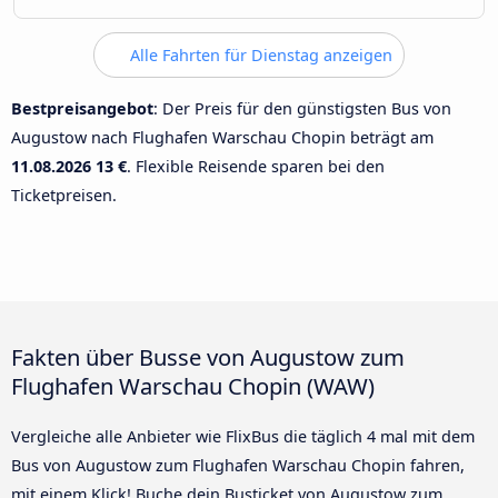
Alle Fahrten für Dienstag anzeigen
Bestpreisangebot
: Der Preis für den günstigsten Bus von
Augustow nach Flughafen Warschau Chopin beträgt am
11.08.2026
13 €
. Flexible Reisende sparen bei den
Ticketpreisen.
Fakten über Busse von Augustow zum
Flughafen Warschau Chopin (WAW)
Vergleiche alle Anbieter wie FlixBus die täglich 4 mal mit dem
Bus von Augustow zum Flughafen Warschau Chopin fahren,
mit einem Klick! Buche dein Busticket von Augustow zum