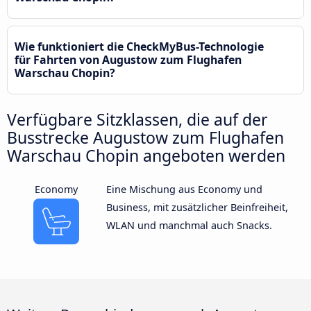
Wie funktioniert die CheckMyBus-Technologie
für Fahrten von Augustow zum Flughafen
Warschau Chopin?
Verfügbare Sitzklassen, die auf der
Busstrecke Augustow zum Flughafen
Warschau Chopin angeboten werden
Economy
Eine Mischung aus Economy und
Business, mit zusätzlicher Beinfreiheit,
WLAN und manchmal auch Snacks.