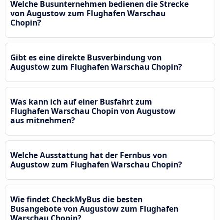
Welche Busunternehmen bedienen die Strecke
von Augustow zum Flughafen Warschau
Chopin?
Gibt es eine direkte Busverbindung von
Augustow zum Flughafen Warschau Chopin?
Was kann ich auf einer Busfahrt zum
Flughafen Warschau Chopin von Augustow
aus mitnehmen?
Welche Ausstattung hat der Fernbus von
Augustow zum Flughafen Warschau Chopin?
Wie findet CheckMyBus die besten
Busangebote von Augustow zum Flughafen
Warschau Chopin?