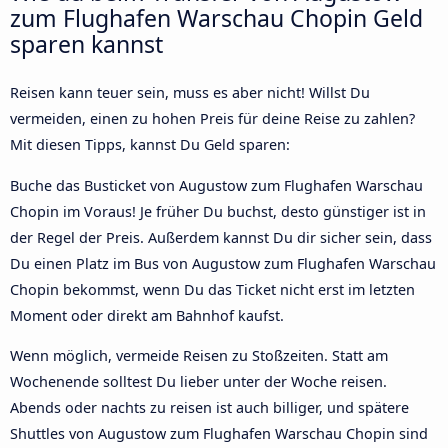
zum Flughafen Warschau Chopin Geld
sparen kannst
Reisen kann teuer sein, muss es aber nicht! Willst Du
vermeiden, einen zu hohen Preis für deine Reise zu zahlen?
Mit diesen Tipps, kannst Du Geld sparen:
Buche das Busticket von Augustow zum Flughafen Warschau
Chopin im Voraus! Je früher Du buchst, desto günstiger ist in
der Regel der Preis. Außerdem kannst Du dir sicher sein, dass
Du einen Platz im Bus von Augustow zum Flughafen Warschau
Chopin bekommst, wenn Du das Ticket nicht erst im letzten
Moment oder direkt am Bahnhof kaufst.
Wenn möglich, vermeide Reisen zu Stoßzeiten. Statt am
Wochenende solltest Du lieber unter der Woche reisen.
Abends oder nachts zu reisen ist auch billiger, und spätere
Shuttles von Augustow zum Flughafen Warschau Chopin sind