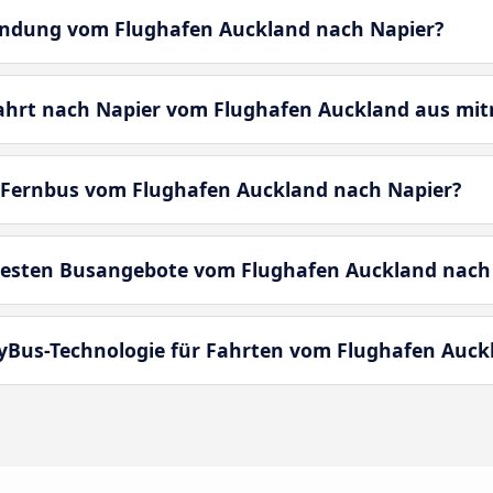
bindung vom Flughafen Auckland nach Napier?
fahrt nach Napier vom Flughafen Auckland aus mi
 Fernbus vom Flughafen Auckland nach Napier?
besten Busangebote vom Flughafen Auckland nach
MyBus-Technologie für Fahrten vom Flughafen Auck