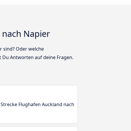
 nach Napier
ar sind? Oder welche
 Du Antworten auf deine Fragen.
r Strecke Flughafen Auckland nach