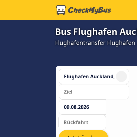
Bus Flughafen Auc
Flughafentransfer Flughafen A