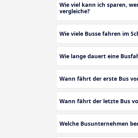
Wie viel kann ich sparen, w
vergleiche?
Wie viele Busse fahren im S
Wie lange dauert eine Busf
Wann fährt der erste Bus v
Wann fährt der letzte Bus 
Welche Busunternehmen bedi