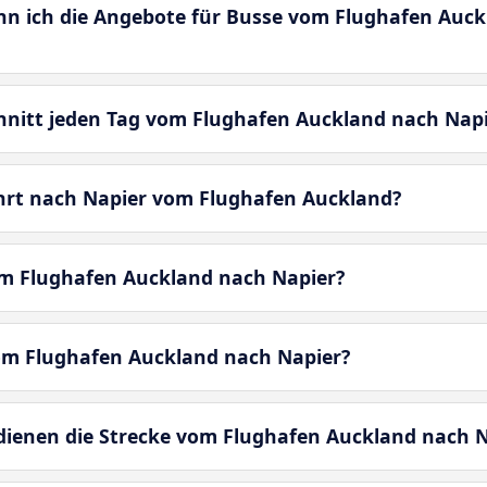
enn ich die Angebote für Busse vom Flughafen Auc
chnitt jeden Tag vom Flughafen Auckland nach Nap
ahrt nach Napier vom Flughafen Auckland?
om Flughafen Auckland nach Napier?
vom Flughafen Auckland nach Napier?
enen die Strecke vom Flughafen Auckland nach N