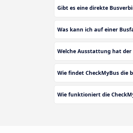
Gibt es eine direkte Busver
Was kann ich auf einer Bus
Welche Ausstattung hat der
Wie findet CheckMyBus die 
Wie funktioniert die Check