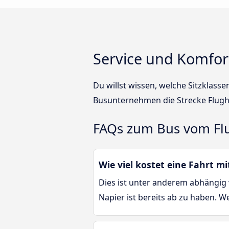
Service und Komfor
Du willst wissen, welche Sitzklass
Busunternehmen die Strecke Flugh
FAQs zum Bus vom Fl
Wie viel kostet eine Fahrt 
Dies ist unter anderem abhängig 
Napier ist bereits ab zu haben. W