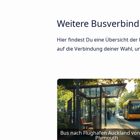
Weitere Busverbin
Hier findest Du eine Übersicht de
auf die Verbindung deiner Wahl, und
Bus nach Flughafen Auckland von
Plymouth