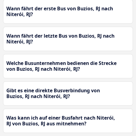
Wann fährt der erste Bus von Buzios, RJ nach
Niterói, RJ?
Wann fährt der letzte Bus von Buzios, RJ nach
Niterói, RJ?
Welche Busunternehmen bedienen die Strecke
von Buzios, RJ nach Niterói, RJ?
Gibt es eine direkte Busverbindung von
Buzios, RJ nach Niterói, RJ?
Was kann ich auf einer Busfahrt nach Niterói,
RJ von Buzios, RJ aus mitnehmen?