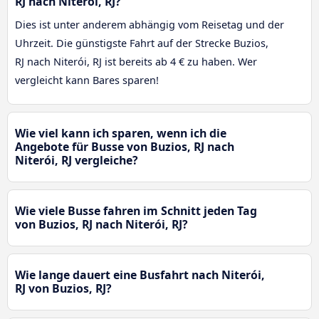
RJ nach Niterói, RJ?
Dies ist unter anderem abhängig vom Reisetag und der
Uhrzeit. Die günstigste Fahrt auf der Strecke Buzios,
RJ nach Niterói, RJ ist bereits ab 4 € zu haben. Wer
vergleicht kann Bares sparen!
Wie viel kann ich sparen, wenn ich die
Angebote für Busse von Buzios, RJ nach
Niterói, RJ vergleiche?
Wie viele Busse fahren im Schnitt jeden Tag
von Buzios, RJ nach Niterói, RJ?
Wie lange dauert eine Busfahrt nach Niterói,
RJ von Buzios, RJ?