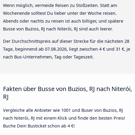
Wenn möglich, vermeide Reisen zu Stoßzeiten. Statt am
Wochenende solltest Du lieber unter der Woche reisen.
Abends oder nachts zu reisen ist auch billiger, und spätere
Busse von Buzios, RJ nach Niterói, RJ sind auch leerer.
Der Durchschnittspreis auf dieser Strecke für die nächsten 28
Tage, beginnend ab
07.08.2026
, liegt zwischen 4 € und 31 €, je
nach Bus-Unternehmen, Tag oder Tageszeit.
Fakten über Busse von Buzios, RJ nach Niterói,
RJ
Vergleiche alle Anbieter wie 1001 und Buser von Buzios, RJ
nach Niterói, RJ mit einem Klick und finde den besten Preis!
Buche Dein Busticket schon ab 4 €!