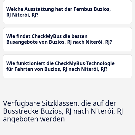
Welche Ausstattung hat der Fernbus Buzios,
RJ Niterói, RJ?
Wie findet CheckMyBus die besten
Busangebote von Buzios, RJ nach Niterói, RJ?
Wie funktioniert die CheckMyBus-Technologie
für Fahrten von Buzios, RJ nach Niterói, RJ?
Verfügbare Sitzklassen, die auf der
Busstrecke Buzios, RJ nach Niterói, RJ
angeboten werden