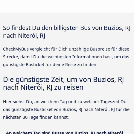
So findest Du den billigsten Bus von Buzios, RJ
nach Niterói, RJ
CheckMyBus vergleicht für Dich unzählige Buspreise für diese
Strecke, damit Du die wichtigsten Informationen hast, um das
günstigste Busticket für deine Reise zu finden.
Die günstigste Zeit, um von Buzios, RJ
nach Niterói, RJ zu reisen
Hier siehst Du, an welchem Tag und zu welcher Tageszeit Du
das günstigste Busticket von Buzios, RJ nach Niterói, RJ für die
nächsten 30 Tage finden kannst.
An welchem Tag sind Busse von Buzios, RJ nach Niterói,