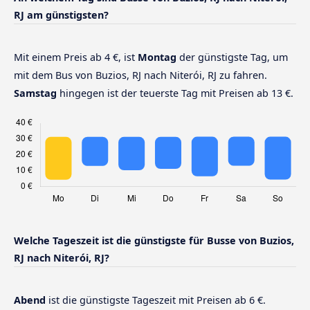
RJ am günstigsten?
Mit einem Preis ab 4 €, ist
Montag
der günstigste Tag, um
mit dem Bus von Buzios, RJ nach Niterói, RJ zu fahren.
Samstag
hingegen ist der teuerste Tag mit Preisen ab 13 €.
Welche Tageszeit ist die günstigste für Busse von Buzios,
RJ nach Niterói, RJ?
Abend
ist die günstigste Tageszeit mit Preisen ab 6 €.