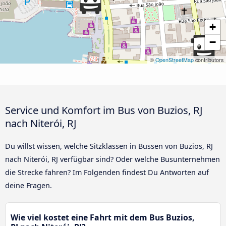
+
−
©
OpenStreetMap
contributors
Service und Komfort im Bus von Buzios, RJ
nach Niterói, RJ
Du willst wissen, welche Sitzklassen in Bussen von Buzios, RJ
nach Niterói, RJ verfügbar sind? Oder welche Busunternehmen
die Strecke fahren? Im Folgenden findest Du Antworten auf
deine Fragen.
Wie viel kostet eine Fahrt mit dem Bus Buzios,