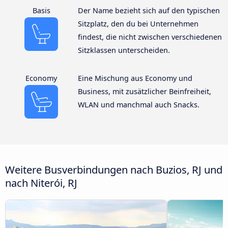
Basis
Der Name bezieht sich auf den typischen
Sitzplatz, den du bei Unternehmen
findest, die nicht zwischen verschiedenen
Sitzklassen unterscheiden.
Economy
Eine Mischung aus Economy und
Business, mit zusätzlicher Beinfreiheit,
WLAN und manchmal auch Snacks.
Weitere Busverbindungen nach Buzios, RJ und
nach Niterói, RJ