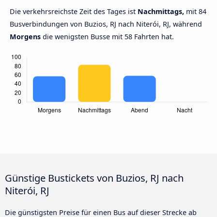
Die verkehrsreichste Zeit des Tages ist
Nachmittags,
mit 84
Busverbindungen von Buzios, RJ nach Niterói, RJ, während
Morgens
die wenigsten Busse mit 58 Fahrten hat.
Günstige Bustickets von Buzios, RJ nach
Niterói, RJ
Die günstigsten Preise für einen Bus auf dieser Strecke ab