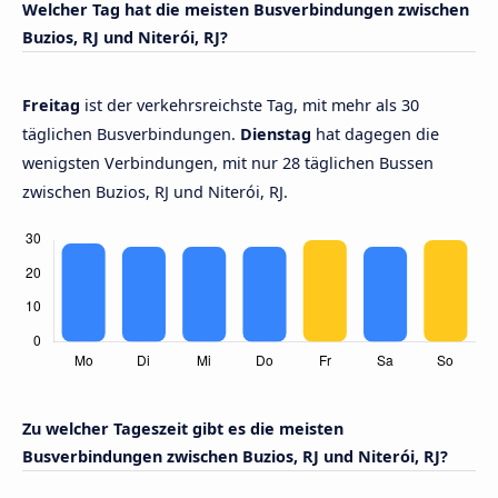
Welcher Tag hat die meisten Busverbindungen zwischen
Buzios, RJ und Niterói, RJ?
Freitag
ist der verkehrsreichste Tag, mit mehr als 30
täglichen Busverbindungen.
Dienstag
hat dagegen die
wenigsten Verbindungen, mit nur 28 täglichen Bussen
zwischen Buzios, RJ und Niterói, RJ.
Zu welcher Tageszeit gibt es die meisten
Busverbindungen zwischen Buzios, RJ und Niterói, RJ?