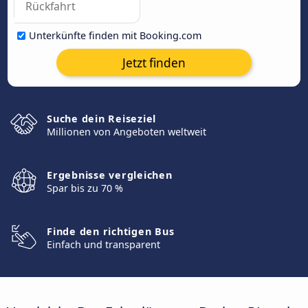
Unterkünfte finden mit Booking.com
Jetzt finden
Suche dein Reiseziel
Millionen von Angeboten weltweit
Ergebnisse vergleichen
Spar bis zu 70 %
Finde den richtigen Bus
Einfach und transparent