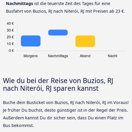
Nachmittags
ist die teuerste Zeit des Tages für eine
Busfahrt von Buzios, RJ nach Niterói, RJ mit Preisen ab 23 €.
Wie du bei der Reise von Buzios, RJ
nach Niterói, RJ sparen kannst
Buche dein Busticket von Buzios, RJ nach Niterói, RJ im Voraus!
Je früher Du buchst, desto günstiger ist in der Regel der Preis.
Außerdem kannst Du dir sicher sein, dass Du einen Platz im
Bus bekommst.