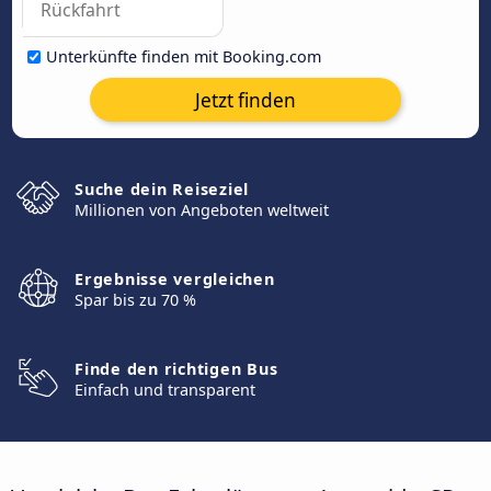
Unterkünfte finden mit Booking.com
Jetzt finden
Suche dein Reiseziel
Millionen von Angeboten weltweit
Ergebnisse vergleichen
Spar bis zu 70 %
Finde den richtigen Bus
Einfach und transparent