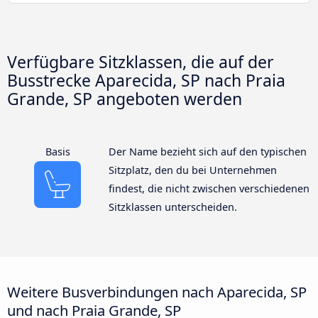
Verfügbare Sitzklassen, die auf der
Busstrecke Aparecida, SP nach Praia
Grande, SP angeboten werden
Basis
Der Name bezieht sich auf den typischen
Sitzplatz, den du bei Unternehmen
findest, die nicht zwischen verschiedenen
Sitzklassen unterscheiden.
Weitere Busverbindungen nach Aparecida, SP
und nach Praia Grande, SP