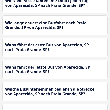
Wie viele Busse fahren im Schnitt jeden Tag
von Aparecida, SP nach Praia Grande, SP?
Wie lange dauert eine Busfahrt nach Praia
Grande, SP von Aparecida, SP?
Wann fährt der erste Bus von Aparecida, SP
nach Praia Grande, SP?
Wann fährt der letzte Bus von Aparecida, SP
nach Praia Grande, SP?
Welche Busunternehmen bedienen die Strecke
von Aparecida, SP nach Praia Grande, SP?