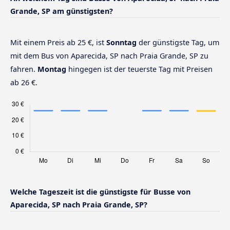
Grande, SP am günstigsten?
Mit einem Preis ab 25 €, ist
Sonntag
der günstigste Tag, um
mit dem Bus von Aparecida, SP nach Praia Grande, SP zu
fahren.
Montag
hingegen ist der teuerste Tag mit Preisen
ab 26 €.
Welche Tageszeit ist die günstigste für Busse von
Aparecida, SP nach Praia Grande, SP?