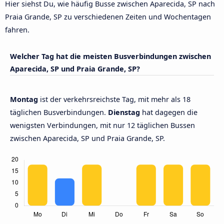
Hier siehst Du, wie häufig Busse zwischen Aparecida, SP nach
Praia Grande, SP zu verschiedenen Zeiten und Wochentagen
fahren.
Welcher Tag hat die meisten Busverbindungen zwischen
Aparecida, SP und Praia Grande, SP?
Montag
ist der verkehrsreichste Tag, mit mehr als 18
täglichen Busverbindungen.
Dienstag
hat dagegen die
wenigsten Verbindungen, mit nur 12 täglichen Bussen
zwischen Aparecida, SP und Praia Grande, SP.