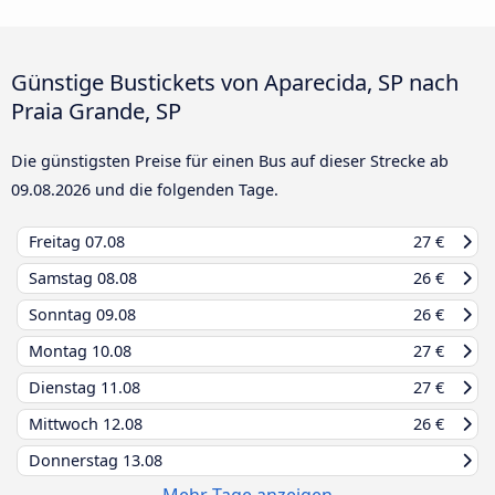
Günstige Bustickets von Aparecida, SP nach
Praia Grande, SP
Die günstigsten Preise für einen Bus auf dieser Strecke ab
09.08.2026
und die folgenden Tage.
Freitag
07.08
27 €
Samstag
08.08
26 €
Sonntag
09.08
26 €
Montag
10.08
27 €
Dienstag
11.08
27 €
Mittwoch
12.08
26 €
Donnerstag
13.08