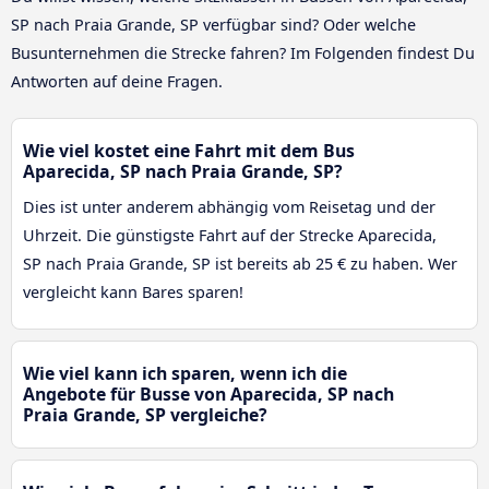
SP nach Praia Grande, SP verfügbar sind? Oder welche
Busunternehmen die Strecke fahren? Im Folgenden findest Du
Antworten auf deine Fragen.
Wie viel kostet eine Fahrt mit dem Bus
Aparecida, SP nach Praia Grande, SP?
Dies ist unter anderem abhängig vom Reisetag und der
Uhrzeit. Die günstigste Fahrt auf der Strecke Aparecida,
SP nach Praia Grande, SP ist bereits ab 25 € zu haben. Wer
vergleicht kann Bares sparen!
Wie viel kann ich sparen, wenn ich die
Angebote für Busse von Aparecida, SP nach
Praia Grande, SP vergleiche?