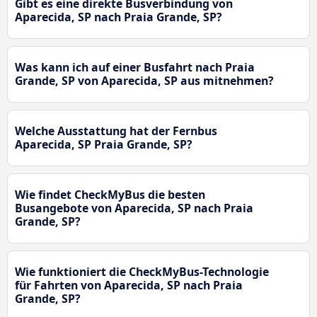
Gibt es eine direkte Busverbindung von
Aparecida, SP nach Praia Grande, SP?
Was kann ich auf einer Busfahrt nach Praia
Grande, SP von Aparecida, SP aus mitnehmen?
Welche Ausstattung hat der Fernbus
Aparecida, SP Praia Grande, SP?
Wie findet CheckMyBus die besten
Busangebote von Aparecida, SP nach Praia
Grande, SP?
Wie funktioniert die CheckMyBus-Technologie
für Fahrten von Aparecida, SP nach Praia
Grande, SP?