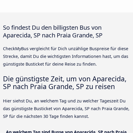
So findest Du den billigsten Bus von
Aparecida, SP nach Praia Grande, SP
CheckMyBus vergleicht für Dich unzählige Buspreise für diese
Strecke, damit Du die wichtigsten Informationen hast, um das
günstigste Busticket für deine Reise zu finden.
Die günstigste Zeit, um von Aparecida,
SP nach Praia Grande, SP zu reisen
Hier siehst Du, an welchem Tag und zu welcher Tageszeit Du
das günstigste Busticket von Aparecida, SP nach Praia Grande,
SP für die nächsten 30 Tage finden kannst.
An welchem Tag sind Busse von Aparecida, SP nach Praia