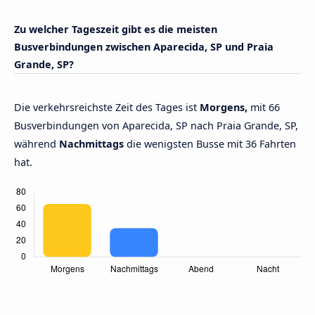
Zu welcher Tageszeit gibt es die meisten
Busverbindungen zwischen Aparecida, SP und Praia
Grande, SP?
Die verkehrsreichste Zeit des Tages ist
Morgens,
mit 66
Busverbindungen von Aparecida, SP nach Praia Grande, SP,
während
Nachmittags
die wenigsten Busse mit 36 Fahrten
hat.