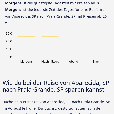
Morgens
ist die günstigste Tageszeit mit Preisen ab 26 €.
Morgens
ist die teuerste Zeit des Tages für eine Busfahrt
von Aparecida, SP nach Praia Grande, SP mit Preisen ab 26
€.
Wie du bei der Reise von Aparecida, SP
nach Praia Grande, SP sparen kannst
Buche dein Busticket von Aparecida, SP nach Praia Grande, SP
im Voraus! Je früher Du buchst, desto günstiger ist in der