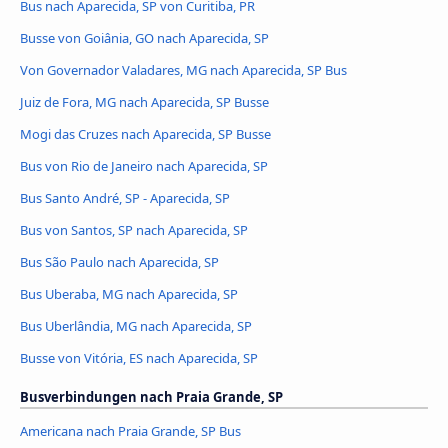
Bus nach Aparecida, SP von Curitiba, PR
Busse von Goiânia, GO nach Aparecida, SP
Von Governador Valadares, MG nach Aparecida, SP Bus
Juiz de Fora, MG nach Aparecida, SP Busse
Mogi das Cruzes nach Aparecida, SP Busse
Bus von Rio de Janeiro nach Aparecida, SP
Bus Santo André, SP - Aparecida, SP
Bus von Santos, SP nach Aparecida, SP
Bus São Paulo nach Aparecida, SP
Bus Uberaba, MG nach Aparecida, SP
Bus Uberlândia, MG nach Aparecida, SP
Busse von Vitória, ES nach Aparecida, SP
Busverbindungen nach Praia Grande, SP
Americana nach Praia Grande, SP Bus