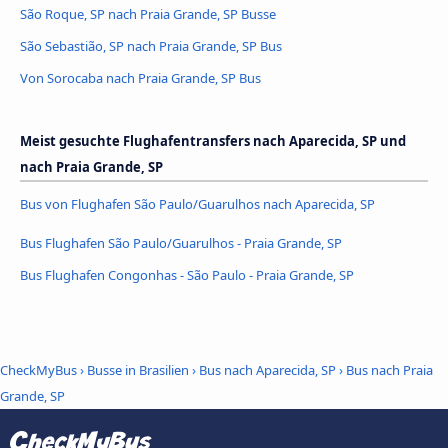
São Roque, SP nach Praia Grande, SP Busse
São Sebastião, SP nach Praia Grande, SP Bus
Von Sorocaba nach Praia Grande, SP Bus
Meist gesuchte Flughafentransfers nach Aparecida, SP und
nach Praia Grande, SP
Bus von Flughafen São Paulo/Guarulhos nach Aparecida, SP
Bus Flughafen São Paulo/Guarulhos - Praia Grande, SP
Bus Flughafen Congonhas - São Paulo - Praia Grande, SP
CheckMyBus
›
Busse in Brasilien
›
Bus nach Aparecida, SP
›
Bus nach Praia
Grande, SP