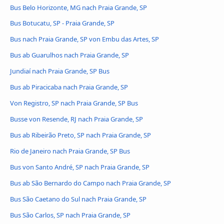
Bus Belo Horizonte, MG nach Praia Grande, SP
Bus Botucatu, SP - Praia Grande, SP
Bus nach Praia Grande, SP von Embu das Artes, SP
Bus ab Guarulhos nach Praia Grande, SP
Jundiaí nach Praia Grande, SP Bus
Bus ab Piracicaba nach Praia Grande, SP
Von Registro, SP nach Praia Grande, SP Bus
Busse von Resende, RJ nach Praia Grande, SP
Bus ab Ribeirão Preto, SP nach Praia Grande, SP
Rio de Janeiro nach Praia Grande, SP Bus
Bus von Santo André, SP nach Praia Grande, SP
Bus ab São Bernardo do Campo nach Praia Grande, SP
Bus São Caetano do Sul nach Praia Grande, SP
Bus São Carlos, SP nach Praia Grande, SP