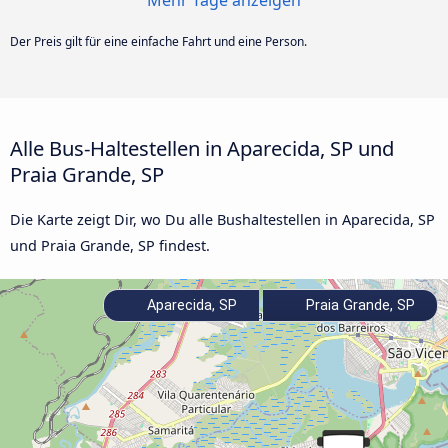
Mehr Tage anzeigen
Der Preis gilt für eine einfache Fahrt und eine Person.
Alle Bus-Haltestellen in Aparecida, SP und
Praia Grande, SP
Die Karte zeigt Dir, wo Du alle Bushaltestellen in Aparecida, SP
und Praia Grande, SP findest.
Aparecida, SP
Praia Grande, SP