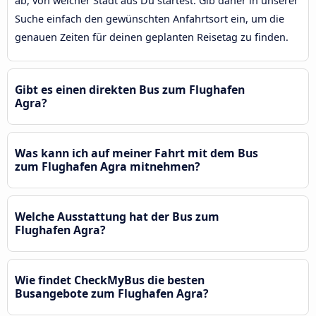
ab, von welcher Stadt aus Du startest. Gib daher in unserer
Suche einfach den gewünschten Anfahrtsort ein, um die
genauen Zeiten für deinen geplanten Reisetag zu finden.
Gibt es einen direkten Bus zum Flughafen
Agra?
Was kann ich auf meiner Fahrt mit dem Bus
zum Flughafen Agra mitnehmen?
Welche Ausstattung hat der Bus zum
Flughafen Agra?
Wie findet CheckMyBus die besten
Busangebote zum Flughafen Agra?