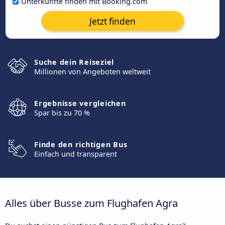
Unterkünfte finden mit Booking.com
Jetzt finden
Suche dein Reiseziel
Millionen von Angeboten weltweit
Ergebnisse vergleichen
Spar bis zu 70 %
Finde den richtigen Bus
Einfach und transparent
Alles über Busse zum Flughafen Agra