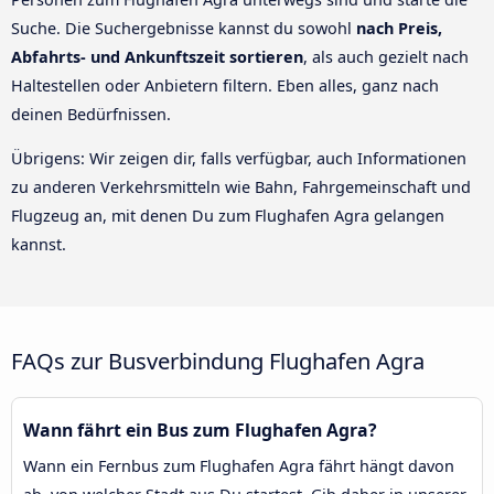
Suche. Die Suchergebnisse kannst du sowohl
nach Preis,
Abfahrts- und Ankunftszeit sortieren
, als auch gezielt nach
Haltestellen oder Anbietern filtern. Eben alles, ganz nach
deinen Bedürfnissen.
Übrigens: Wir zeigen dir, falls verfügbar, auch Informationen
zu anderen Verkehrsmitteln wie Bahn, Fahrgemeinschaft und
Flugzeug an, mit denen Du zum Flughafen Agra gelangen
kannst.
FAQs zur Busverbindung Flughafen Agra
Wann fährt ein Bus zum Flughafen Agra?
Wann ein Fernbus zum Flughafen Agra fährt hängt davon