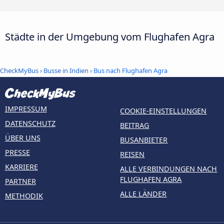
Städte in der Umgebung vom Flughafen Agra
CheckMyBus
›
Busse in Indien
› Bus nach Flughafen Agra
IMPRESSUM
COOKIE-EINSTELLUNGEN
DATENSCHUTZ
BEITRAG
ÜBER UNS
BUSANBIETER
PRESSE
REISEN
KARRIERE
ALLE VERBINDUNGEN NACH
FLUGHAFEN AGRA
PARTNER
ALLE LÄNDER
METHODIK