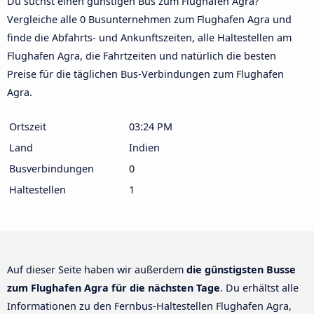
Du suchst einen günstigen Bus zum Flughafen Agra?
Vergleiche alle 0 Busunternehmen zum Flughafen Agra und
finde die Abfahrts- und Ankunftszeiten, alle Haltestellen am
Flughafen Agra, die Fahrtzeiten und natürlich die besten
Preise für die täglichen Bus-Verbindungen zum Flughafen
Agra.
Ortszeit
03:24 PM
Land
Indien
Busverbindungen
0
Haltestellen
1
Auf dieser Seite haben wir außerdem
die günstigsten Busse
zum Flughafen Agra für die nächsten Tage
. Du erhältst alle
Informationen zu den Fernbus-Haltestellen Flughafen Agra,