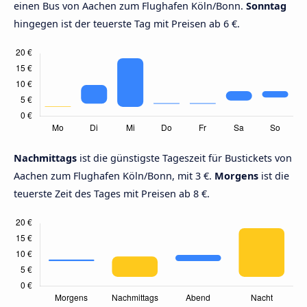
einen Bus von Aachen zum Flughafen Köln/Bonn.
Sonntag
hingegen ist der teuerste Tag mit Preisen ab 6 €.
Nachmittags
ist die günstigste Tageszeit für Bustickets von
Aachen zum Flughafen Köln/Bonn, mit 3 €.
Morgens
ist die
teuerste Zeit des Tages mit Preisen ab 8 €.