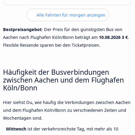
Alle Fahrten für morgen anzeigen
Bestpreisangebot
: Der Preis für den günstigsten Bus von
Aachen nach Flughafen Köln/Bonn beträgt am
10.08.2026
3 €
.
Flexible Reisende sparen bei den Ticketpreisen.
Häufigkeit der Busverbindungen
zwischen Aachen und dem Flughafen
Köln/Bonn
Hier siehst Du, wie häufig die Verbindungen zwischen Aachen
und dem Flughafen Köln/Bonn zu verschiedenen Zeiten und
Wochentagen sind.
Mittwoch
ist der verkehrsreichste Tag, mit mehr als 10