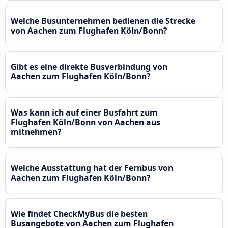
Welche Busunternehmen bedienen die Strecke
von Aachen zum Flughafen Köln/Bonn?
Gibt es eine direkte Busverbindung von
Aachen zum Flughafen Köln/Bonn?
Was kann ich auf einer Busfahrt zum
Flughafen Köln/Bonn von Aachen aus
mitnehmen?
Welche Ausstattung hat der Fernbus von
Aachen zum Flughafen Köln/Bonn?
Wie findet CheckMyBus die besten
Busangebote von Aachen zum Flughafen