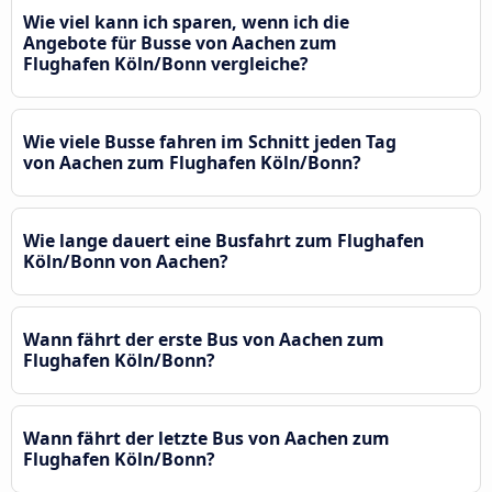
Wie viel kann ich sparen, wenn ich die
Angebote für Busse von Aachen zum
Flughafen Köln/Bonn vergleiche?
Wie viele Busse fahren im Schnitt jeden Tag
von Aachen zum Flughafen Köln/Bonn?
Wie lange dauert eine Busfahrt zum Flughafen
Köln/Bonn von Aachen?
Wann fährt der erste Bus von Aachen zum
Flughafen Köln/Bonn?
Wann fährt der letzte Bus von Aachen zum
Flughafen Köln/Bonn?