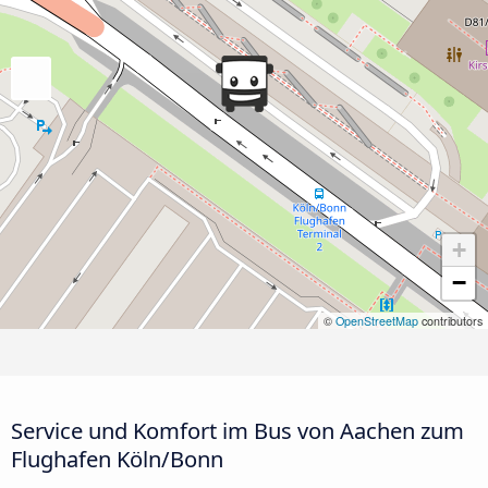
+
−
©
OpenStreetMap
contributors
Service und Komfort im Bus von Aachen zum
Flughafen Köln/Bonn