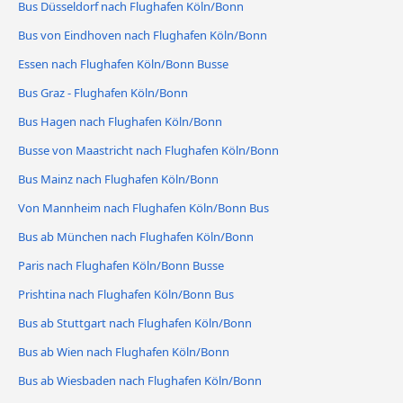
Bus Düsseldorf nach Flughafen Köln/Bonn
Bus von Eindhoven nach Flughafen Köln/Bonn
Essen nach Flughafen Köln/Bonn Busse
Bus Graz - Flughafen Köln/Bonn
Bus Hagen nach Flughafen Köln/Bonn
Busse von Maastricht nach Flughafen Köln/Bonn
Bus Mainz nach Flughafen Köln/Bonn
Von Mannheim nach Flughafen Köln/Bonn Bus
Bus ab München nach Flughafen Köln/Bonn
Paris nach Flughafen Köln/Bonn Busse
Prishtina nach Flughafen Köln/Bonn Bus
Bus ab Stuttgart nach Flughafen Köln/Bonn
Bus ab Wien nach Flughafen Köln/Bonn
Bus ab Wiesbaden nach Flughafen Köln/Bonn