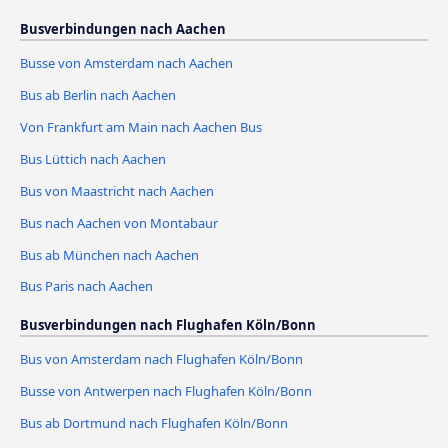
Busverbindungen nach Aachen
Busse von Amsterdam nach Aachen
Bus ab Berlin nach Aachen
Von Frankfurt am Main nach Aachen Bus
Bus Lüttich nach Aachen
Bus von Maastricht nach Aachen
Bus nach Aachen von Montabaur
Bus ab München nach Aachen
Bus Paris nach Aachen
Busverbindungen nach Flughafen Köln/Bonn
Bus von Amsterdam nach Flughafen Köln/Bonn
Busse von Antwerpen nach Flughafen Köln/Bonn
Bus ab Dortmund nach Flughafen Köln/Bonn