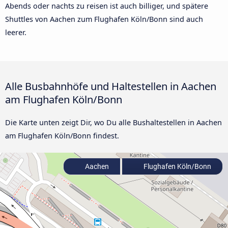
Abends oder nachts zu reisen ist auch billiger, und spätere
Shuttles von Aachen zum Flughafen Köln/Bonn sind auch
leerer.
Alle Busbahnhöfe und Haltestellen in Aachen
am Flughafen Köln/Bonn
Die Karte unten zeigt Dir, wo Du alle Bushaltestellen in Aachen
am Flughafen Köln/Bonn findest.
Aachen
Flughafen Köln/Bonn