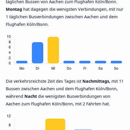
täglichen Bussen von Aachen zum Flughafen Köln/Bonn.
Montag
hat dagegen die wenigsten Verbindungen, mit nur
1 täglichen Busverbindungen zwischen Aachen und dem
Flughafen Köln/Bonn.
Die verkehrsreichste Zeit des Tages ist
Nachmittags,
mit 11
Bussen zwischen Aachen und dem Flughafen Köln/Bonn,
während
Nacht
die wenigsten Busverbindungen von
Aachen zum Flughafen Köln/Bonn, mit 2 Fahrten hat.