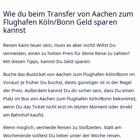
Wie du beim Transfer von Aachen zum
Flughafen Köln/Bonn Geld sparen
kannst
Reisen kann teuer sein, muss es aber nicht! Willst Du
vermeiden, einen zu hohen Preis für deine Reise zu zahlen?
Mit diesen Tipps, kannst Du Geld sparen:
Buche das Busticket von Aachen zum Flughafen Köln/Bonn im
Voraus! Je früher Du buchst, desto günstiger ist in der Regel
der Preis. Außerdem kannst Du dir sicher sein, dass Du einen
Platz im Bus von Aachen zum Flughafen Köln/Bonn bekommst,
wenn Du das Ticket nicht erst im letzten Moment oder direkt
am Bahnhof kaufst.
Wenn möglich, vermeide Reisen zu Stoßzeiten. Statt am
Wochenende solltest Du lieber unter der Woche reisen.