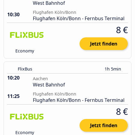
West Bahnhof
Flughafen Köln/Bonn
10:30
Flughafen Köln/Bonn - Fernbus Terminal
8 €
Jetzt finden
Economy
FlixBus
1h 5min
10:20
Aachen
West Bahnhof
Flughafen Köln/Bonn
11:25
Flughafen Köln/Bonn - Fernbus Terminal
8 €
Jetzt finden
Economy