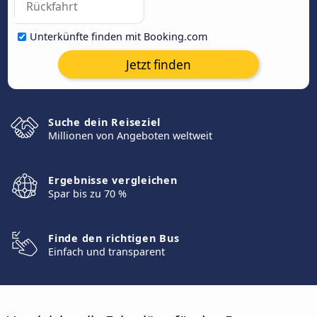
Unterkünfte finden mit Booking.com
Jetzt finden
Suche dein Reiseziel
Millionen von Angeboten weltweit
Ergebnisse vergleichen
Spar bis zu 70 %
Finde den richtigen Bus
Einfach und transparent