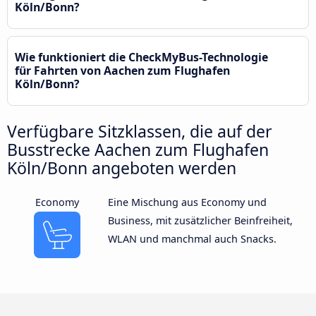
Köln/Bonn?
Wie funktioniert die CheckMyBus-Technologie
für Fahrten von Aachen zum Flughafen
Köln/Bonn?
Verfügbare Sitzklassen, die auf der
Busstrecke Aachen zum Flughafen
Köln/Bonn angeboten werden
Economy
Eine Mischung aus Economy und
Business, mit zusätzlicher Beinfreiheit,
WLAN und manchmal auch Snacks.