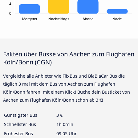
Fakten über Busse von Aachen zum Flughafen
Köln/Bonn (CGN)
Vergleiche alle Anbieter wie FlixBus und BlaBlaCar Bus die
täglich 3 mal mit dem Bus von Aachen zum Flughafen
Köln/Bonn fahren, mit einem Klick! Buche dein Busticket von
Aachen zum Flughafen Köln/Bonn schon ab 3 €!
Günstigster Bus
3 €
Schnellster Bus
1h 0min
Frühester Bus
09:05 Uhr