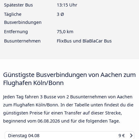
Spätester Bus
13:15 Uhr
Tägliche
3 Ø
Busverbindungen
Entfernung
75,0 km
Busunternehmen
FlixBus und BlaBlaCar Bus
Günstigste Busverbindungen von Aachen zum
Flughafen Köln/Bonn
Jeden Tag fahren 3 Busse von 2 Busunternehmen von Aachen
zum Flughafen Köln/Bonn. In der Tabelle unten findest du die
günstigsten Preise für einen Transfer auf dieser Strecke,
beginnend vom
06.08.2026
und für die folgenden Tage.
Dienstag
04.08
9 €