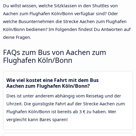
Du willst wissen, welche Sitzklassen in den Shuttles von
Aachen zum Flughafen Köln/Bonn verfügbar sind? Oder
welche Busunternehmen die Strecke Aachen zum Flughafen
Köln/Bonn bedienen? Im Folgenden findest Du Antworten auf
deine Fragen.
FAQs zum Bus von Aachen zum
Flughafen Köln/Bonn
Wie viel kostet eine Fahrt mit dem Bus
Aachen zum Flughafen Köln/Bonn?
Dies ist unter anderem abhängig vom Reisetag und der
Uhrzeit. Die günstigste Fahrt auf der Strecke Aachen zum
Flughafen Köln/Bonn ist bereits ab 3 € zu haben. Wer
vergleicht kann Bares sparen!